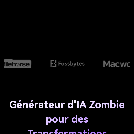
Générateur d'IA Zombie
pour des
Transformations