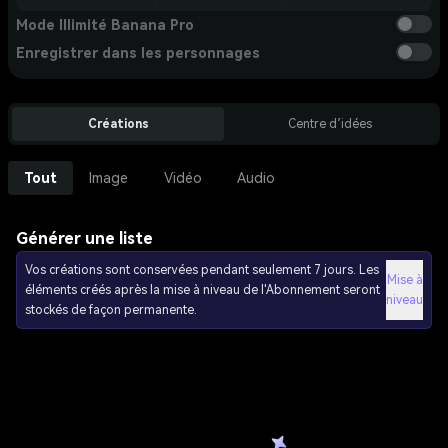
Mode Illimité Banana Pro
Enregistrer dans les personnages
Créations
Centre d’idées
Tout
Image
Vidéo
Audio
Générer une liste
Vos créations sont conservées pendant seulement 7 jours. Les
Mise à
éléments créés après la mise à niveau de l'Abonnement seront
niveau
stockés de façon permanente.