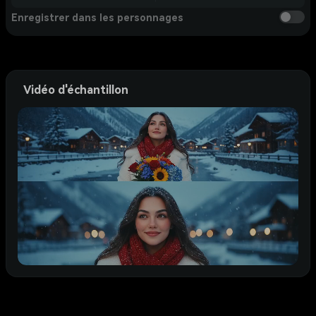
Enregistrer dans les personnages
Vidéo d'échantillon