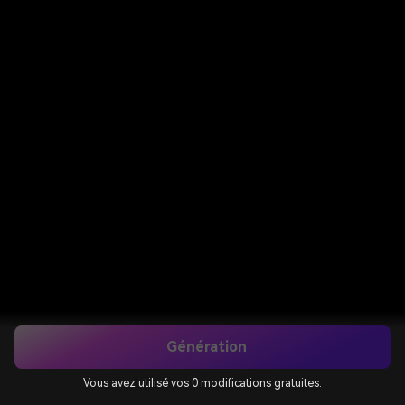
Génération
Vous avez utilisé vos 0 modifications gratuites.