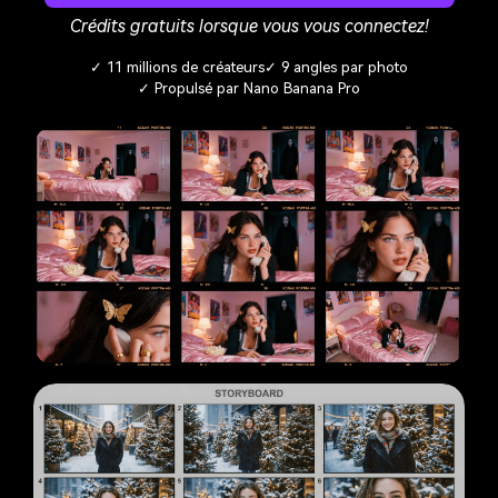
Crédits gratuits lorsque vous vous connectez!
✓ 11 millions de créateurs
✓ 9 angles par photo
✓ Propulsé par Nano Banana Pro