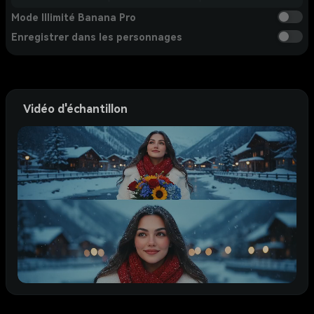
Mode Illimité Banana Pro
Enregistrer dans les personnages
Vidéo d'échantillon