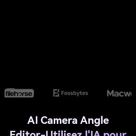
AI Camera Angle
Editor-Utilisez l'IA pour