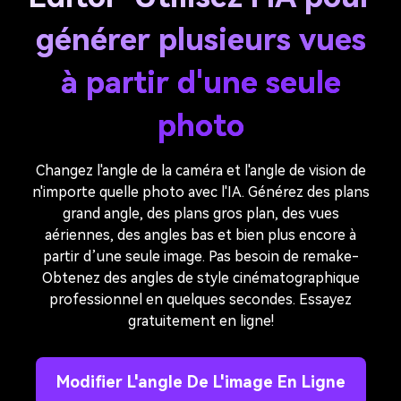
générer plusieurs vues
à partir d'une seule
photo
Changez l'angle de la caméra et l'angle de vision de
n'importe quelle photo avec l'IA. Générez des plans
grand angle, des plans gros plan, des vues
aériennes, des angles bas et bien plus encore à
partir d’une seule image. Pas besoin de remake-
Obtenez des angles de style cinématographique
professionnel en quelques secondes. Essayez
gratuitement en ligne!
Modifier L'angle De L'image En Ligne