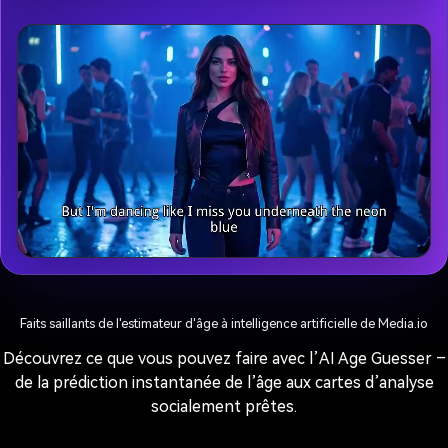
éclairage éditorial avancé, sans mention de
genre, adapté à n'importe quel visage.
Faits saillants de l'estimateur d'âge à intelligence artificielle de Media.io
Découvrez ce que vous pouvez faire avec l’AI Age Guesser –
de la prédiction instantanée de l’âge aux cartes d’analyse
socialement prêtes.