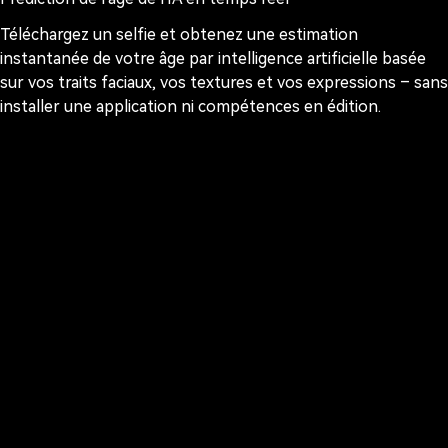
Téléchargez un selfie et obtenez une estimation
instantanée de votre âge par intelligence artificielle basée
sur vos traits faciaux, vos textures et vos expressions – sans
installer une application ni compétences en édition.