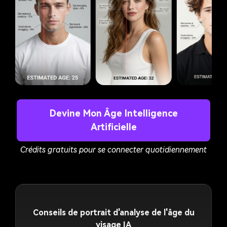
Devine Mon Âge Intelligence
Artificielle
Crédits gratuits pour se connecter quotidiennement
Conseils de portrait d'analyse de l'âge du
visage IA