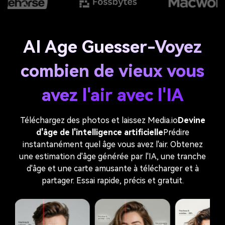
AI Age Guesser-Voyez
combien de vieux vous
avez l'air avec l'IA
Téléchargez des photos et laissez Media.io
Devine
d'âge de l'intelligence artificielle
Prédire
instantanément quel âge vous avez l'air. Obtenez
une estimation d'âge générée par l'IA, une tranche
d'âge et une carte amusante à télécharger et à
partager. Essai rapide, précis et gratuit.