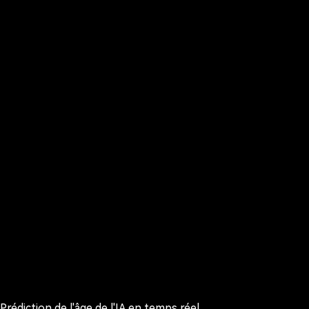
Prédiction de l'âge de l'IA en temps réel