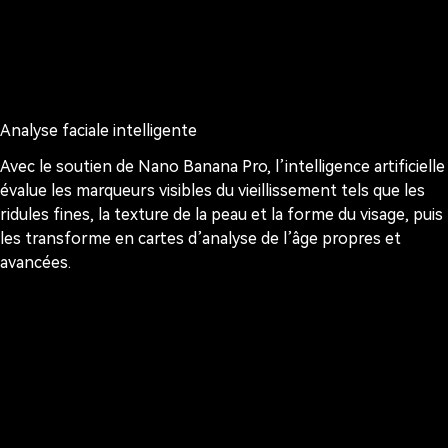
Analyse faciale intelligente
Avec le soutien de Nano Banana Pro, l’intelligence artificielle
évalue les marqueurs visibles du vieillissement tels que les
ridules fines, la texture de la peau et la forme du visage, puis
les transforme en cartes d’analyse de l’âge propres et
avancées.