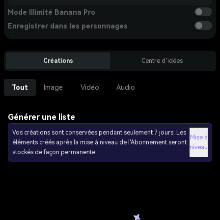
Mode Illimité Banana Pro
Enregistrer dans les personnages
Créations
Centre d’idées
Tout
Image
Vidéo
Audio
Générer une liste
Vos créations sont conservées pendant seulement 7 jours. Les
Mise à
éléments créés après la mise à niveau de l'Abonnement seront
niveau
stockés de façon permanente.