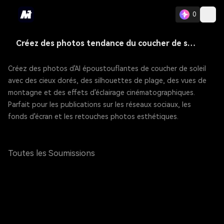
0
Créez des photos tendance du coucher de soleil avec ChatGPT et les prompts Gemini
Créez des photos d'AI époustouflantes de coucher de soleil
avec des cieux dorés, des silhouettes de plage, des vues de
montagne et des effets d'éclairage cinématographiques.
Parfait pour les publications sur les réseaux sociaux, les
fonds d'écran et les retouches photos esthétiques.
Toutes les Soumissions