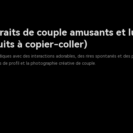
raits de couple amusants et 
its à copier-coller)
iques avec des interactions adorables, des rires spontanés et des 
s de profil et la photographie créative de couple.