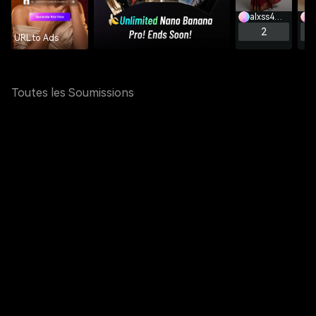
alxss4mdf
2
URL to Ads
Toutes les Soumissions