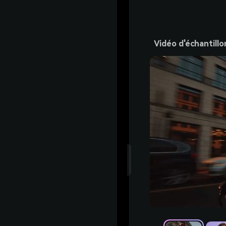
Vidéo d'échantillo