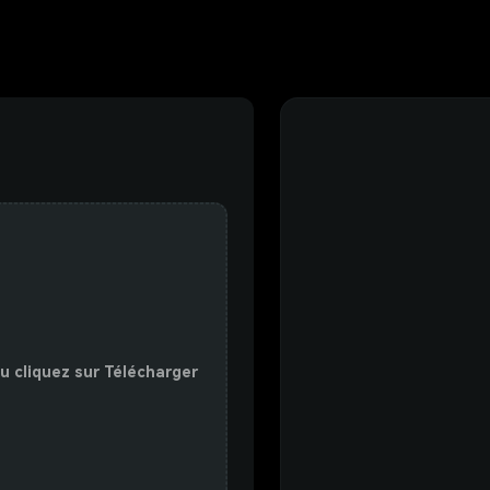
 ou cliquez sur Télécharger