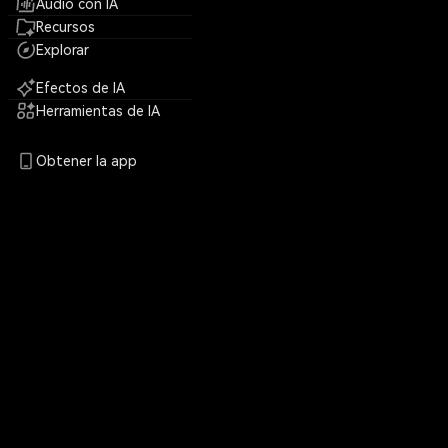
Audio con IA
Recursos
Explorar
Efectos de IA
Herramientas de IA
Obtener la app