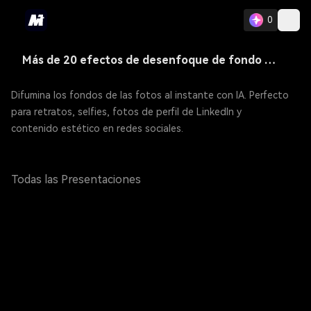
0
Más de 20 efectos de desenfoque de fondo con IA viral para fotos impresionantes
Difumina los fondos de las fotos al instante con IA. Perfecto
para retratos, selfies, fotos de perfil de LinkedIn y
contenido estético en redes sociales.
Todas las Presentaciones