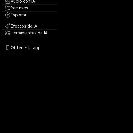
Audio con IA
Recursos
Explorar
Efectos de IA
Herramientas de IA
Obtener la app