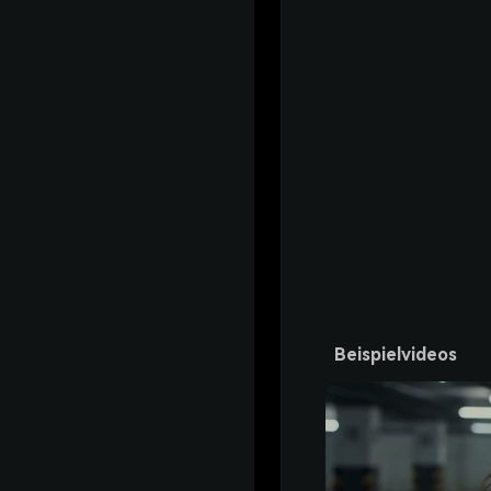
Beispielvideos