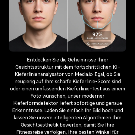
Entdecken Sie die Geheimnisse Ihrer
Gesichtsstruktur mit dem fortschrittlichen KI-
Kieferlinienanalysator von Media.io. Egal, ob Sie
neugierig auf Ihre scharfe Kieferlinie-Score sind
oder einen umfassenden Kieferlinie-Test aus einem
Foto wünschen, unser moderner
Kieferformdetektor liefert sofortige und genaue
Erkenntnisse. Laden Sie einfach Ihr Bild hoch und
lassen Sie unsere intelligenten Algorithmen Ihre
Gesichtsästhetik bewerten, damit Sie Ihre
Fitnessreise verfolgen, Ihre besten Winkel für