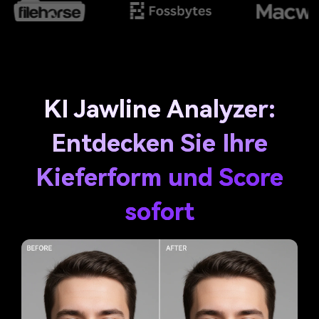
KI Jawline Analyzer:
Entdecken Sie Ihre
Kieferform und Score
sofort