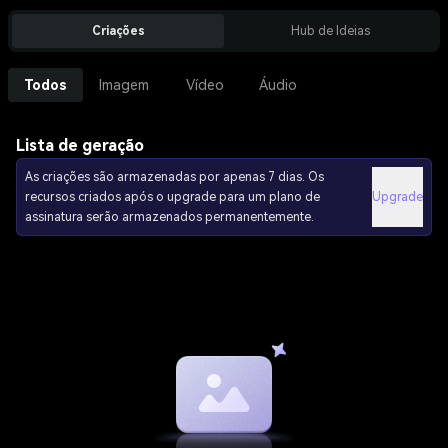
Criações
Hub de Ideias
Todos
Imagem
Vídeo
Áudio
Lista de geração
As criações são armazenadas por apenas 7 dias. Os
recursos criados após o upgrade para um plano de
Upgrade
assinatura serão armazenados permanentemente.