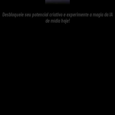
Desbloqueie seu potencial criativo e experimente a magia da IA
de mídia hoje!