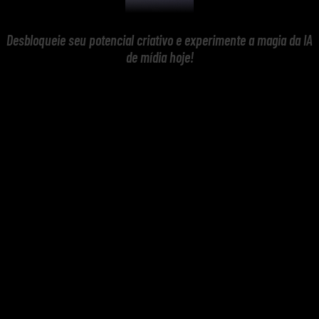
Desbloqueie seu potencial criativo e experimente a magia da IA
de mídia hoje!