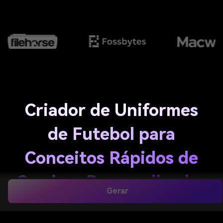
Criador de Uniformes
de Futebol para
Conceitos Rápidos de
Camisas Personalizadas
Gerar
Online