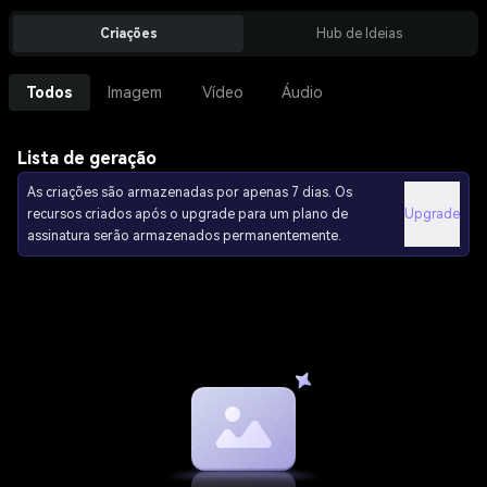
Criações
Hub de Ideias
Todos
Imagem
Vídeo
Áudio
Lista de geração
As criações são armazenadas por apenas 7 dias. Os
recursos criados após o upgrade para um plano de
Upgrade
assinatura serão armazenados permanentemente.