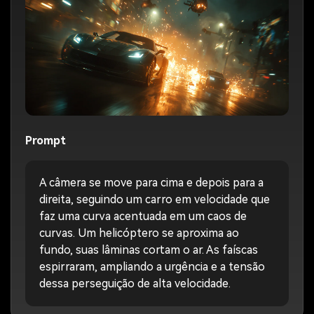
Prompt
A câmera se move para cima e depois para a
direita, seguindo um carro em velocidade que
faz uma curva acentuada em um caos de
curvas. Um helicóptero se aproxima ao
fundo, suas lâminas cortam o ar. As faíscas
espirraram, ampliando a urgência e a tensão
dessa perseguição de alta velocidade.