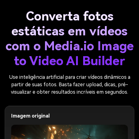
Converta fotos
estáticas em vídeos
com o Media.io Image
to Video AI Builder
Use inteligência artificial para criar vídeos dinâmicos a
partir de suas fotos. Basta fazer upload, dicas, pré-
visualizar e obter resultados incríveis em segundos.
Imagem original