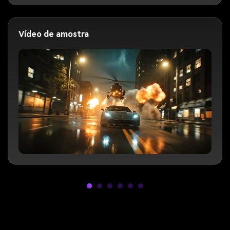
Vídeo de amostra