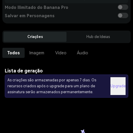
Modo Ilimitado do Banana Pro
Salvar em Personagens
Criações
Hub de Ideias
Todos
Imagem
Vídeo
Áudio
Lista de geração
As criações são armazenadas por apenas 7 dias. Os
recursos criados após o upgrade para um plano de
Upgrade
assinatura serão armazenados permanentemente.