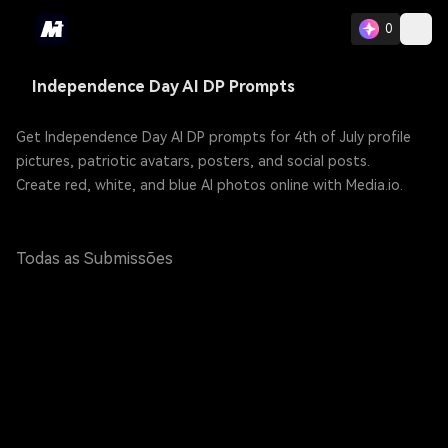
0
Independence Day AI DP Prompts
Get Independence Day AI DP prompts for 4th of July profile
pictures, patriotic avatars, posters, and social posts.
Create red, white, and blue AI photos online with Media.io.
Todas as Submissões