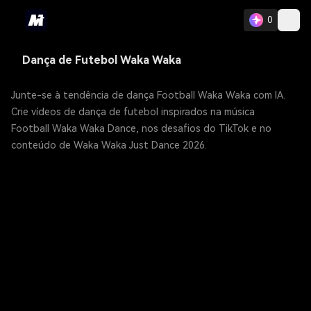
0
Dança de Futebol Waka Waka
Junte-se à tendência de dança Football Waka Waka com IA.
Crie vídeos de dança de futebol inspirados na música
Football Waka Waka Dance, nos desafios do TikTok e no
conteúdo de Waka Waka Just Dance 2026.