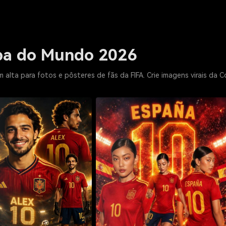
pa do Mundo 2026
alta para fotos e pôsteres de fãs da FIFA. Crie imagens virais da 