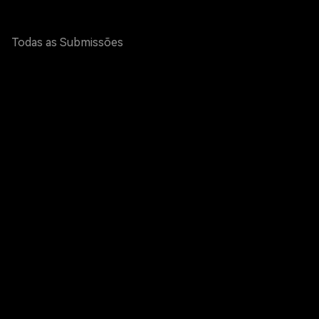
Todas as Submissões