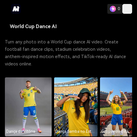
0
World Cup Dance AI
Turn any photo into a World Cup dance AI video. Create
football fan dance clips, stadium celebration videos,
anthem-inspired motion effects, and TikTok-ready AI dance
videos online.
Dança da Vitória
Dança Samba no Estádio
Groove do Estádio Samba