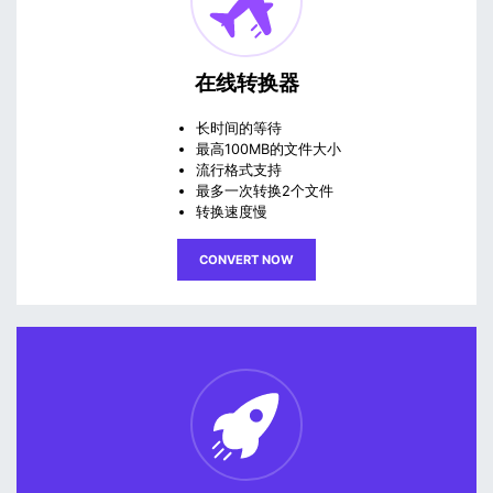
在线转换器
长时间的等待
最高100MB的文件大小
流行格式支持
最多一次转换2个文件
转换速度慢
CONVERT NOW