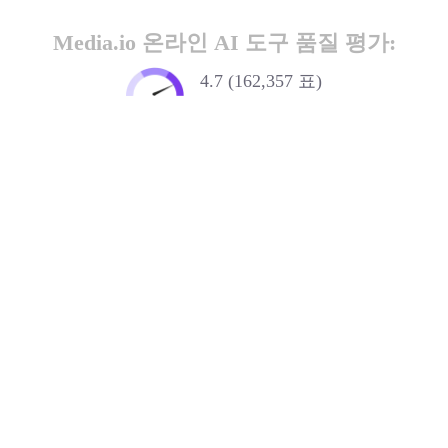
Media.io 온라인 AI 도구 품질 평가:
4.7 (162,357 표)