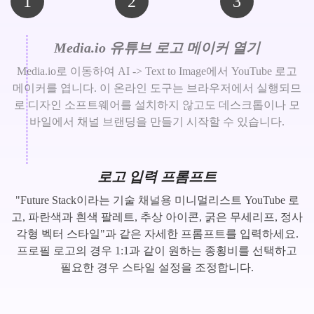
1
2
3
Media.io 유튜브 로고 메이커 열기
Media.io로 이동하여 AI -> Text to Image에서 YouTube 로고
메이커를 엽니다. 이 온라인 도구는 브라우저에서 실행되므
로 디자인 소프트웨어를 설치하지 않고도 데스크톱이나 모
바일에서 채널 브랜딩을 만들기 시작할 수 있습니다.
로고 입력 프롬프트
"Future Stack이라는 기술 채널용 미니멀리스트 YouTube 로
고, 파란색과 흰색 팔레트, 추상 아이콘, 굵은 무세리프, 정사
각형 벡터 스타일"과 같은 자세한 프롬프트를 입력하세요.
프로필 로고의 경우 1:1과 같이 원하는 종횡비를 선택하고
필요한 경우 스타일 설정을 조정합니다.