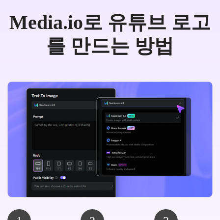
Media.io로 유튜브 로고
를 만드는 방법