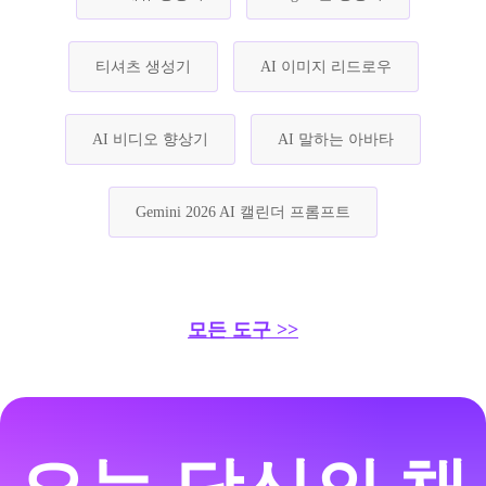
티셔츠 생성기
AI 이미지 리드로우
AI 비디오 향상기
AI 말하는 아바타
Gemini 2026 AI 캘린더 프롬프트
모든 도구 >>