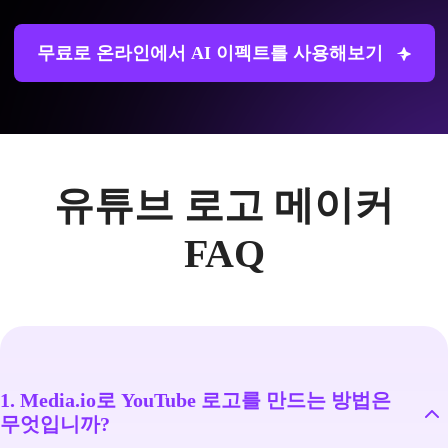
무료로 온라인에서 AI 이펙트를 사용해보기
유튜브 로고 메이커
FAQ
1. Media.io로 YouTube 로고를 만드는 방법은
무엇입니까?