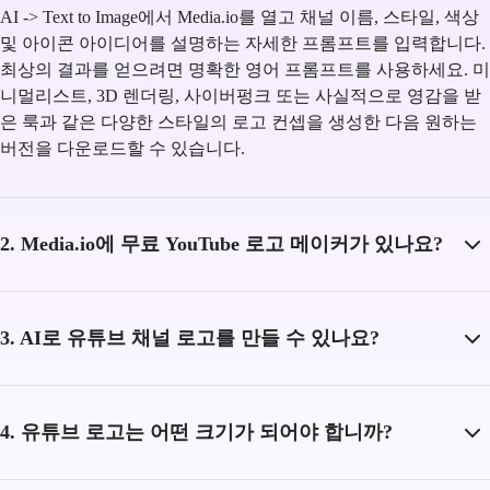
AI -> Text to Image에서 Media.io를 열고 채널 이름, 스타일, 색상
및 아이콘 아이디어를 설명하는 자세한 프롬프트를 입력합니다.
최상의 결과를 얻으려면 명확한 영어 프롬프트를 사용하세요. 미
니멀리스트, 3D 렌더링, 사이버펑크 또는 사실적으로 영감을 받
은 룩과 같은 다양한 스타일의 로고 컨셉을 생성한 다음 원하는
버전을 다운로드할 수 있습니다.
2. Media.io에 무료 YouTube 로고 메이커가 있나요?
3. AI로 유튜브 채널 로고를 만들 수 있나요?
4. 유튜브 로고는 어떤 크기가 되어야 합니까?