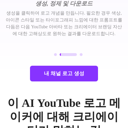
생성, 정제 및 다운로드
생성을 클릭하여 로고 개념을 만듭니다. 필요한 경우 색상,
아이콘 스타일 또는 타이포그래피 느낌에 대한 프롬프트를
다듬은 다음 YouTube 아바타 또는 크리에이터 브랜딩 자산
에 대한 고해상도로 원하는 결과를 다운로드합니다.
내 채널 로고 생성
이 AI YouTube 로고 메
이커에 대해 크리에이