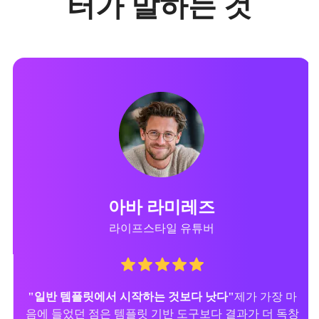
터가 말하는 것
아바 라미레즈
라이프스타일 유튜버
"일반 템플릿에서 시작하는 것보다 낫다"
제가 가장 마
음에 들었던 점은 템플릿 기반 도구보다 결과가 더 독창