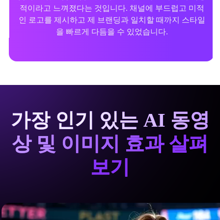
적이라고 느껴졌다는 것입니다. 채널에 부드럽고 미적
인 로고를 제시하고 제 브랜딩과 일치할 때까지 스타일
을 빠르게 다듬을 수 있었습니다.
가장 인기 있는 AI 동영
상 및 이미지 효과 살펴
보기