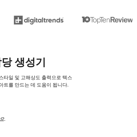
악당 생성기
한 스타일 및 고해상도 출력으로 텍스
아트를 만드는 데 도움이 됩니다.
요.