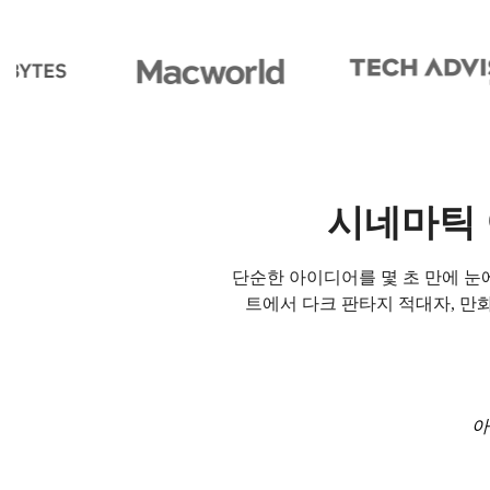
시네마틱 
단순한 아이디어를 몇 초 만에 눈에
트에서 다크 판타지 적대자, 만
아