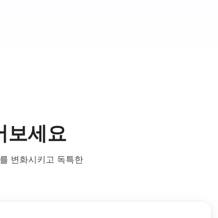
 풀어보세요
우를 변화시키고 독특한