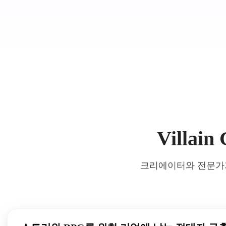
Villa
크리에이터와 전문가가