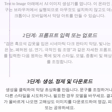
Text to Image 아래에서 AI 이미지 생성기를 엽니다. 이 온라인
구는 브라우저에서 실행되므로 아무것도 설치하지 않고도 데
크톱이나 모바일에서 악당 아트를 만들 수 있습니다.
2단계: 프롬프트 입력 또는 업로드
"검은 흑요석 갑옷을 입은 시네마틱 다크 판타지 악당, 빛나는
은 눈, 폐허된 성, 연기, 극적인 림 조명"과 같은 자세한 프롬
를 입력한 다음 원하는 룩에 맞게 스타일, 모델, 종횡비 및 해
를 조정합니다.
3단계: 생성, 정제 및 다운로드
생성을 클릭하여 악당 초상화를 만듭니다. 문구를 조정하거나
다른 스타일을 시도하거나, 필요한 경우 모델을 바꾸세요. 결
가 올바르게 나오면 고해상도 이미지를 다운로드하여 영감, 
또는 공유하세요.