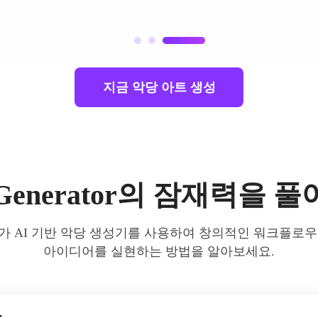
지금 악당 아트 생성
in Generator의 잠재력을
 AI 기반 악당 생성기를 사용하여 창의적인 워크플로
아이디어를 실현하는 방법을 알아보세요.