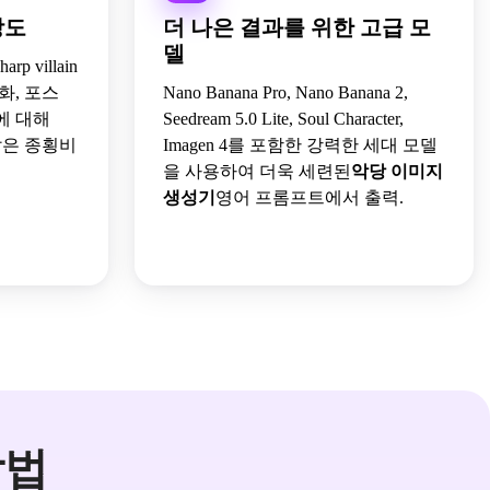
상도
더 나은 결과를 위한 고급 모
델
p villain
화, 포스
Nano Banana Pro, Nano Banana 2,
에 대해
Seedream 5.0 Lite, Soul Character,
9와 같은 종횡비
Imagen 4를 포함한 강력한 세대 모델
을 사용하여 더욱 세련된
악당 이미지
생성기
영어 프롬프트에서 출력.
 방법