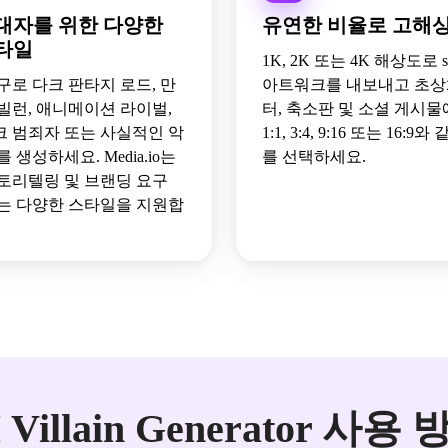
대자를 위한 다양한
유연한 비율로 고해
타일
1K, 2K 또는 4K 해상도로 shar
구로 다크 판타지 로드, 만
아트워크를 내보내고 초상
빌런, 애니메이션 라이벌,
터, 축소판 및 소셜 게시물
 범죄자 또는 사실적인 악
1:1, 3:4, 9:16 또는 16:
 생성하세요. Media.io는
를 선택하세요.
토리텔링 및 브랜딩 요구
는 다양한 스타일을 지원합
 Villain Generator 사용