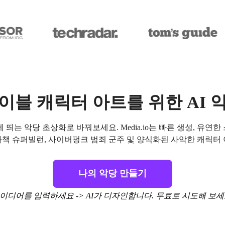
이블 캐릭터 아트를 위한 AI 
 띄는 악당 초상화로 바꿔보세요. Media.io는 빠른 생성, 유연
화책 슈퍼빌런, 사이버펑크 범죄 군주 및 양식화된 사악한 캐릭터 
나의 악당 만들기
이디어를 입력하세요 -> AI가 디자인합니다. 무료로 시도해 보세