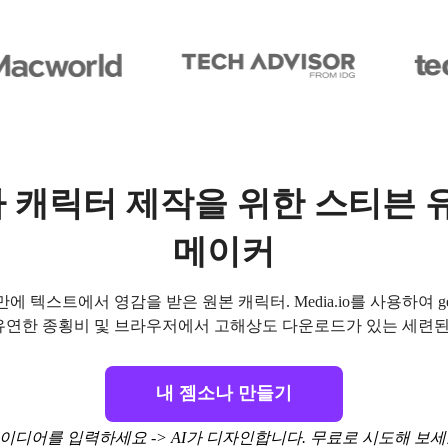
 캐릭터 제작을 위한 스티븐 
메이커
 만에 텍스트에서 영감을 받은 원본 캐릭터. Media.io를 사용하여 ge
 유연한 종횡비 및 브라우저에서 고해상도 다운로드가 있는 세련
내 젬소나 만들기
이디어를 입력하세요 -> AI가 디자인합니다. 무료로 시도해 보세