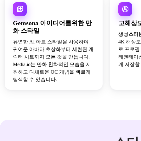
Gemsona 아이디어를위한 만
고해상도
화 스타일
생성
스티
유연한 AI 아트 스타일을 사용하여
4K 해상
귀여운 아바타 초상화부터 세련된 캐
로 프로필 
릭터 시트까지 모든 것을 만듭니다.
레젠테이션
Media.io는 만화 친화적인 모습을 지
게 저장할
원하고 다채로운 OC 개념을 빠르게
탐색할 수 있습니다.