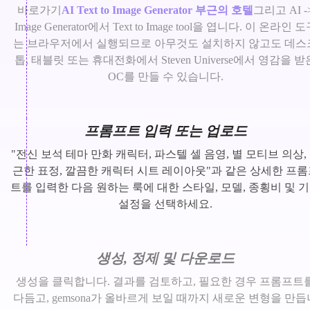
바로가기
AI Text to Image Generator 부근의 호텔
그리고 AI -
Image Generator에서 Text to Image tool을 엽니다. 이 온라인 
는 브라우저에서 실행되므로 아무것도 설치하지 않고도 데스
톱, 태블릿 또는 휴대전화에서 Steven Universe에서 영감을 받
OC를 만들 수 있습니다.
프롬프트 입력 또는 업로드
"전신 보석 테마 만화 캐릭터, 파스텔 셀 음영, 별 모티브 의상,
근한 표정, 깔끔한 캐릭터 시트 레이아웃"과 같은 상세한 프롬
트를 입력한 다음 원하는 룩에 대한 스타일, 모델, 종횡비 및 
설정을 선택하세요.
생성, 정제 및 다운로드
생성을 클릭합니다. 결과를 검토하고, 필요한 경우 프롬프트
다듬고, gemsona가 올바르게 보일 때까지 새로운 변형을 만듭