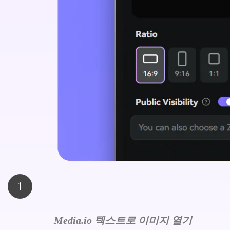
1
Media.io 텍스트로 이미지 열기