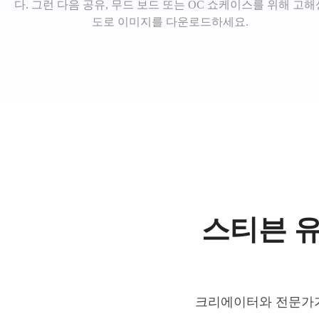
다. 그런 다음 공유, 무드 보드 또는 OC 쇼케이스를 위해 고해
도로 이미지를 다운로드하세요.
스티븐 유
크리에이터와 전문가가 A