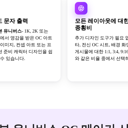
 문자 출력
모든 레이아웃에 대
종횡비
븐 유니버스
- 1K, 2K 또는
도에서 영감을 받은 OC 아트
추가 디자인 도구가 필요 
이미지, 컨셉 아트 또는 프
타, 전신 OC 시트, 배경 화
 준비 캐릭터 디자인을 쉽
게시물에 대한 1:1, 3:4, 9:1
 수 있습니다.
와 같은 비율 중에서 선택