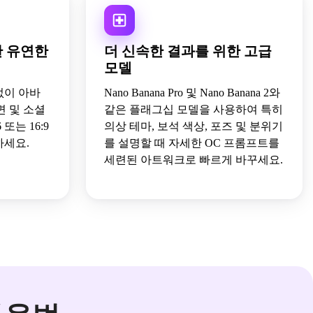
한 유연한
더 신속한 결과를 위한 고급
모델
없이 아바
Nano Banana Pro 및 Nano Banana 2와
면 및 소셜
같은 플래그십 모델을 사용하여 특히
6 또는 16:9
의상 테마, 보석 색상, 포즈 및 분위기
하세요.
를 설명할 때 자세한 OC 프롬프트를
세련된 아트워크로 빠르게 바꾸세요.