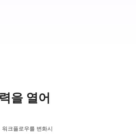
재력을 열어
의적인 워크플로우를 변화시