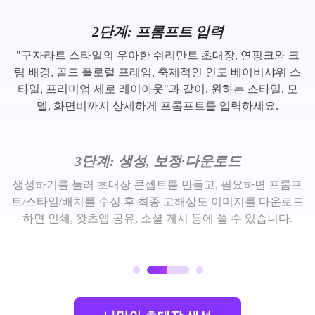
2단계: 프롬프트 입력
"구자라트 스타일의 우아한 쉬리만트 초대장, 연핑크와 크
림 배경, 골드 플로럴 프레임, 축제적인 인도 베이비샤워 스
타일, 프리미엄 세로 레이아웃"과 같이, 원하는 스타일, 모
델, 화면비까지 상세하게 프롬프트를 입력하세요.
3단계: 생성, 보정·다운로드
생성하기를 눌러 초대장 콘셉트를 만들고, 필요하면 프롬프
트/스타일/배치를 수정 후 최종 고해상도 이미지를 다운로드
하면 인쇄, 왓츠앱 공유, 소셜 게시 등에 쓸 수 있습니다.