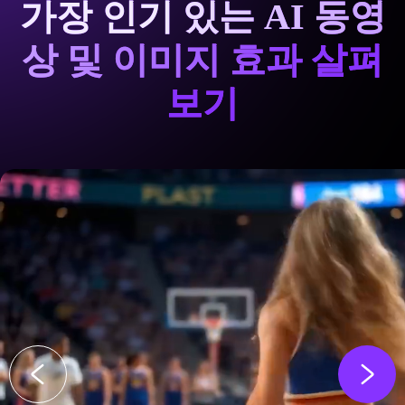
가장 인기 있는 AI 동영
상 및 이미지 효과 살펴
보기