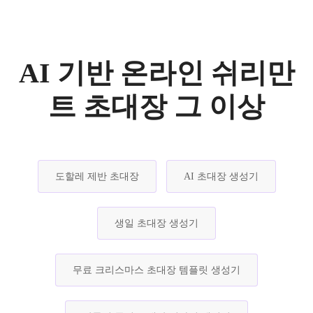
AI 기반 온라인 쉬리만
트 초대장 그 이상
도할레 제반 초대장
AI 초대장 생성기
생일 초대장 생성기
무료 크리스마스 초대장 템플릿 생성기