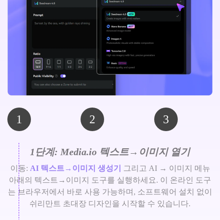
1
2
3
1단계: Media.io 텍스트→이미지 열기
이동:
AI 텍스트→이미지 생성기
그리고 AI → 이미지 메뉴
아래의 텍스트→이미지 도구를 실행하세요. 이 온라인 도구
는 브라우저에서 바로 사용 가능하며, 소프트웨어 설치 없이
쉬리만트 초대장 디자인을 시작할 수 있습니다.