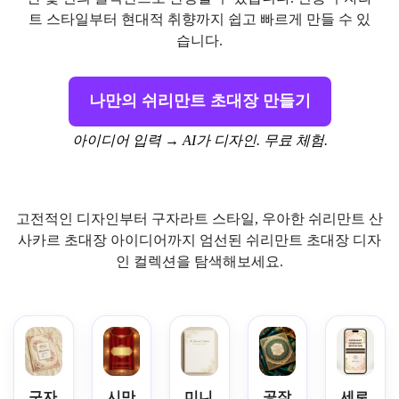
트 스타일부터 현대적 취향까지 쉽고 빠르게 만들 수 있
습니다.
나만의 쉬리만트 초대장 만들기
아이디어 입력 → AI가 디자인. 무료 체험.
고전적인 디자인부터 구자라트 스타일, 우아한 쉬리만트 산
사카르 초대장 아이디어까지 엄선된 쉬리만트 초대장 디자
인 컬렉션을 탐색해보세요.
구자
시만
미니
공작
세로