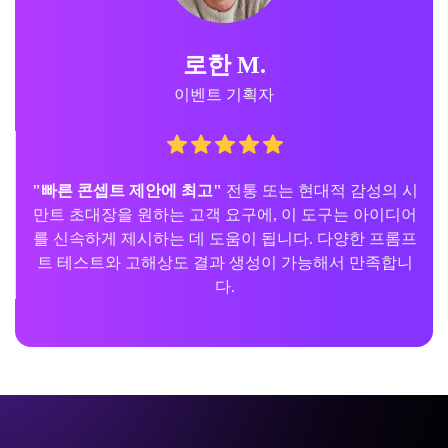
로한 M.
이벤트 기획자
"빠른 콘셉트 제안에 최고"
전통 또는 현대적 감성의 시
만트 초대장을 원하는 고객 요구에, 이 도구는 아이디어
를 신속하게 제시하는 데 도움이 됩니다. 다양한 프롬프
트 테스트와 고해상도 결과 생성이 가능해서 만족합니
다.