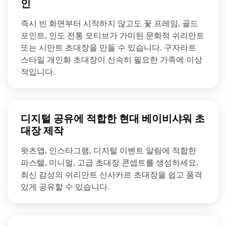
인
즉시 빈 화면부터 시작하지 않고도 꽃 프레임, 골드
포인트, 인도 전통 모티브가 가미된 문화적 쉬리만트
또는 시만트 초대장을 만들 수 있습니다. 구자라트
스타일 개인화 초대장이 신속히 필요한 가족에 이상
적입니다.
디지털 공유에 적합한 현대 베이비샤워 초
대장 제작
왓츠앱, 인스타그램, 디지털 이벤트 알림에 적합한
파스텔, 미니멀, 고급 초대장 콘셉트를 생성하세요.
최신 감성의 쉬리만트 산사카르 초대장을 쉽고 품격
있게 공유할 수 있습니다.