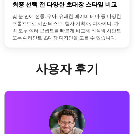
최종 선택 전 다양한 초대장 스타일 비교
몇 분 만에 전통, 우아, 유쾌한 베이비 테마 등 다양한
프롬프트로 시안 테스트. 행사 기획자, 디자이너, 가
족 모두 여러 콘셉트를 빠르게 비교해 최적의 시만트
또는 쉬리만트 초대장 디자인을 고를 수 있습니다.
사용자 후기