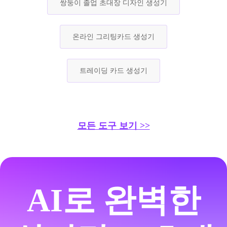
쌍둥이 졸업 초대장 디자인 생성기
온라인 그리팅카드 생성기
트레이딩 카드 생성기
모든 도구 보기 >>
AI로 완벽한