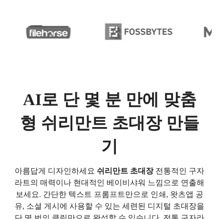
AI로 단 몇 분 만에 맞춤
형 쉬리만트 초대장 만들
기
아름답게 디자인하세요
쉬리만트 초대장
전통적인 구자
라트의 매력이나 현대적인 베이비샤워 느낌으로 연출해
보세요. 간단한 텍스트 프롬프트만으로 인쇄, 왓츠앱 공
유, 소셜 게시에 사용할 수 있는 세련된 디지털 초대장을
단 몇 번의 클릭만으로 완성할 수 있습니다. 전통 구자라