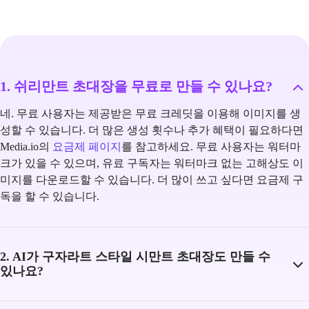
1. 쉬리만트 초대장을 무료로 만들 수 있나요?
네. 무료 사용자는 제공받은 무료 크레딧을 이용해 이미지를 생
성할 수 있습니다. 더 많은 생성 횟수나 추가 혜택이 필요하다면
Media.io의
요금제 페이지
를 참고하세요. 무료 사용자는 워터마
크가 있을 수 있으며, 유료 구독자는 워터마크 없는 고해상도 이
미지를 다운로드할 수 있습니다. 더 많이 쓰고 싶다면 요금제 구
독을 할 수 있습니다.
2. AI가 구자라트 스타일 시만트 초대장도 만들 수
있나요?