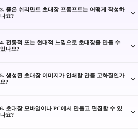
3. 좋은 쉬리만트 초대장 프롬프트는 어떻게 작성하
나요?
4. 전통적 또는 현대적 느낌으로 초대장을 만들 수
있나요?
5. 생성된 초대장 이미지가 인쇄할 만큼 고화질인가
요?
6. 초대장 모바일이나 PC에서 만들고 편집할 수 있
나요?