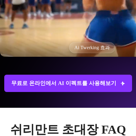
Ai Twerking 효과
무료로 온라인에서 AI 이펙트를 사용해보기
쉬리만트 초대장 FAQ