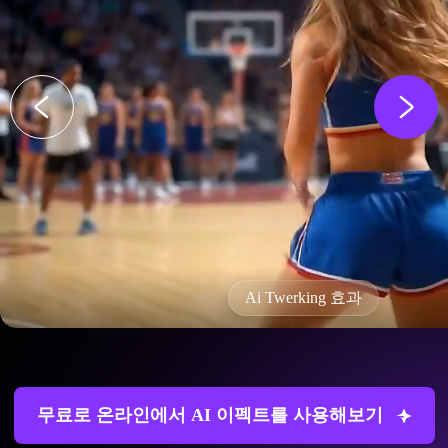
Ai Twerking 효과
무료로 온라인에서 AI 이펙트를 사용해보기