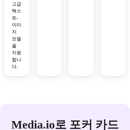
고급
텍스
트-
이미
지
모델
을
지원
합니
다.
Media.io로 포커 카드