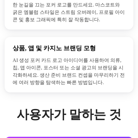
한 눈길을 끄는 포커 로고를 만드세요. 마스코트와
굵은 엠블럼 스타일은 스트림 오버레이, 프로필 아이
콘 및 홍보 그래픽에 특히 잘 작동합니다.
상품, 앱 및 카지노 브랜딩 모형
AI 생성 포커 카드 로고 아이디어를 사용하여 의류,
칩, 앱 아이콘, 포스터 또는 소셜 광고의 브랜딩을 시
각화하세요. 생산 준비 브랜드 컨셉을 마무리하기 전
에 여러 방향을 탐색하는 빠른 방법입니다.
사용자가 말하는 것