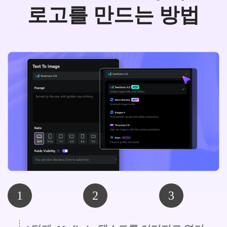
로고를 만드는 방법
1
2
3