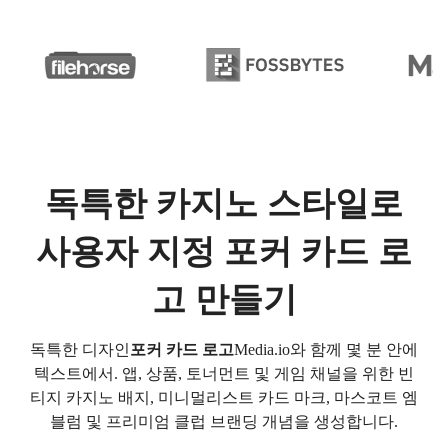
독특한 카지노 스타일로
사용자 지정 포커 카드 로
고 만들기
독특한 디자인
포커 카드 로고
Media.io와 함께 몇 분 안에
텍스트에서. 앱, 상품, 토너먼트 및 게임 채널을 위한 빈
티지 카지노 배지, 미니멀리스트 카드 마크, 마스코트 엠
블럼 및 프리미엄 클럽 브랜딩 개념을 생성합니다.