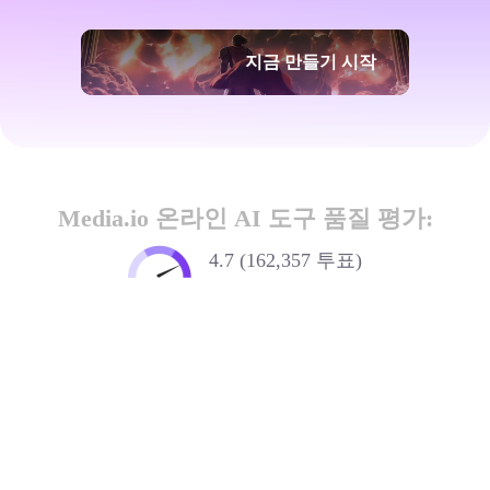
지금 만들기 시작
Media.io 온라인 AI 도구 품질 평가:
4.7 (162,357 투표)