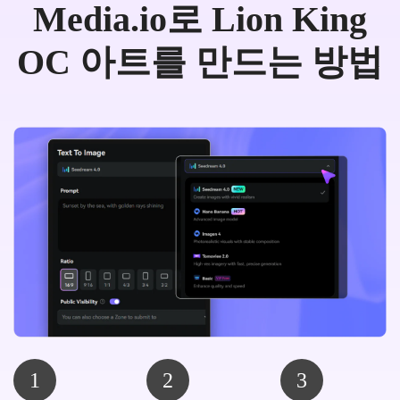
Media.io로 Lion King
OC 아트를 만드는 방법
1
2
3