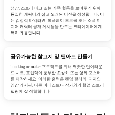
성장, 스토리 아크 또는 가족 혈통을 보여주기 위해
동일한 캐릭터의 젊고 오래된 버전을 생성합니다. 이
는 감정적 타임라인, 롤플레이 프로필 또는 소셜 미
디어 캐릭터 공개 게시물을 만드는 크리에이터에게
특히 유용합니다.
공유가능한 참고지 및 팬아트 만들기
lion king oc maker 프로젝트를 위해 깨끗한 턴어라운
드 시트, 표현력이 풍부한 초상화 또는 영화 포스터
를 제작하세요. 이러한 출력은 팬덤 갤러리, 디자인
영감 게시판, 다른 아티스트나 작가와의 협업 스토리
텔링에 잘 적합합니다.