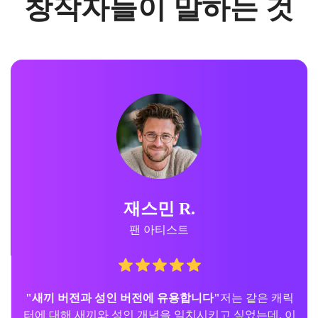
창작자들이 말하는 것
재스민 R.
팬 아티스트
"새끼 버전과 성인 버전에 유용합니다"
저는 같은 캐릭
터에 대해 새끼와 성인 개념을 일치시키고 싶었는데, 이