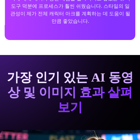
도구 덕분에 프로세스가 훨씬 쉬웠습니다. 스타일의 일
관성이 제가 전체 캐릭터 아크를 계획하는 데 도움이 될
만큼 좋았습니다.
가장 인기 있는 AI 동영
상 및 이미지 효과 살펴
보기