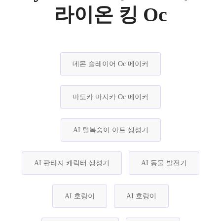
라이온 킹 Oc
데몬 슬레이어 Oc 메이커
마도카 마지카 Oc 메이커
AI 털복숭이 아트 생성기
AI 판타지 캐릭터 생성기
AI 동물 발전기
AI 호랑이
AI 호랑이