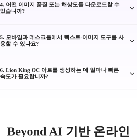
4. 어떤 이미지 품질 또는 해상도를 다운로드할 수
있습니까?
5. 모바일과 데스크톱에서 텍스트-이미지 도구를 사
용할 수 있나요?
6. Lion King OC 아트를 생성하는 데 얼마나 빠른
속도가 필요합니까?
Beyond AI 기반 온라인