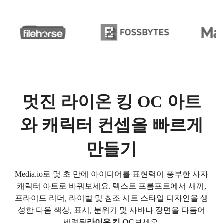
멋진 라이온 킹 OC 아트
와 캐릭터 컨셉을 빠르게
만들기
Media.io로 몇 초 만에 아이디어를 표현력이 풍부한 사자
캐릭터 아트로 바꿔보세요. 텍스트 프롬프트에서 새끼,
프라이드 리더, 라이벌 및 참조 시트 스타일 디자인을 생
성한 다음 색상, 표시, 분위기 및 사바나 장면을 다듬어
세련된
라이온 킹 OC
보세요.