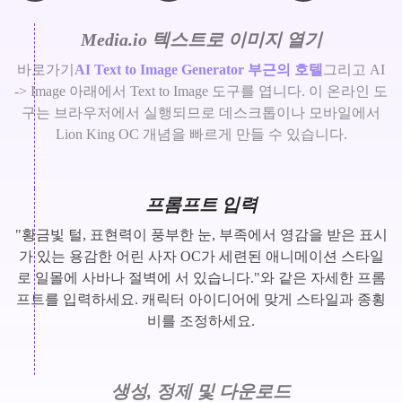
Media.io 텍스트로 이미지 열기
바로가기
AI Text to Image Generator 부근의 호텔
그리고 AI
-> Image 아래에서 Text to Image 도구를 엽니다. 이 온라인 도
구는 브라우저에서 실행되므로 데스크톱이나 모바일에서
Lion King OC 개념을 빠르게 만들 수 있습니다.
프롬프트 입력
"황금빛 털, 표현력이 풍부한 눈, 부족에서 영감을 받은 표시
가 있는 용감한 어린 사자 OC가 세련된 애니메이션 스타일
로 일몰에 사바나 절벽에 서 있습니다."와 같은 자세한 프롬
프트를 입력하세요. 캐릭터 아이디어에 맞게 스타일과 종횡
비를 조정하세요.
생성, 정제 및 다운로드