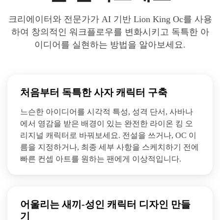
크리에이터와 전문가가 AI 기반 Lion King Oc를 사용
하여 창의적인 워크플로우를 변화시키고 독특한 아
이디어를 실현하는 방법을 알아보세요.
처음부터 독특한 사자 캐릭터 구축
느슨한 아이디어를 시각적 특성, 성격 단서, 사바나
에서 영감을 받은 배경이 있는 완전한 라이온 킹 오
리지널 캐릭터로 바꿔보세요. 전설을 쓰거나, OC 이
름을 지정하거나, 최종 세부 사항을 스케치하기 전에
빠른 컨셉 아트를 원하는 팬에게 이상적입니다.
어울리는 새끼-성인 캐릭터 디자인 만들
기