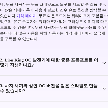
네. 무료 사용자는 무료 크레딧으로 도구를 시도할 수 있습니다.
더 많은 세대나 추가 사용이 필요한 경우 유료 옵션을 탐색할 수
있습니다.
가격 페이지
. 무료 다운로드에는 워터마크가 포함될 수
있으며, 유료 구독자는 워터마크가 없는 고해상도 이미지를 다운
로드할 수 있습니다. 무료 사용자는 무료 크레딧을 사용할 수 있
습니다. 더 많은 사용을 위해 사용자는 가격 페이지에서 요금제
를 구독할 수 있습니다.
2. Lion King OC 발전기에 대한 좋은 프롬프트를 어
떻게 작성하나요?
3. 사자 새끼와 성인 OC 버전을 같은 스타일로 만들
수 있습니까?