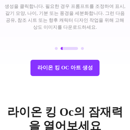
생성을 클릭합니다. 필요한 경우 프롬프트를 조정하여 표시,
갈기 모양, 나이, 기분 또는 풍경을 세분화합니다. 그런 다음
공유, 참조 시트 또는 향후 캐릭터 디자인 작업을 위해 고해
상도 이미지를 다운로드하세요.
라이온 킹 OC 아트 생성
라이온 킹 Oc의 잠재력
을 열어보세요