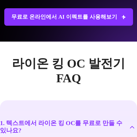
무료로 온라인에서 AI 이펙트를 사용해보기
라이온 킹 OC 발전기
FAQ
1. 텍스트에서 라이온 킹 OC를 무료로 만들 수
있나요?