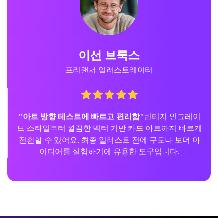
이선 브룩스
프리랜서 일러스트레이터
"아트 방향 테스트에 빠르고 편리함"
빈티지 인그레이
브 스타일부터 깔끔한 벡터 기반 카드 아트까지 빠르게
전환할 수 있어요. 최종 일러스트 전에 구도나 보더 아
이디어를 실험하기에 유용한 도구입니다.