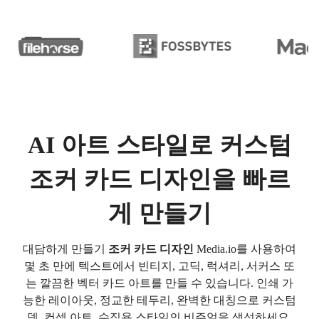
AI 아트 스타일로 커스텀
조커 카드 디자인을 빠르
게 만들기
대담하게 만들기
조커 카드 디자인
Media.io를 사용하여
몇 초 만에 텍스트에서 빈티지, 고딕, 럭셔리, 서커스 또
는 깔끔한 벡터 카드 아트를 만들 수 있습니다. 인쇄 가
능한 레이아웃, 정교한 테두리, 완벽한 대칭으로 커스텀
덱, 컨셉 아트, 수집용 스타일의 비주얼을 생성하세요.