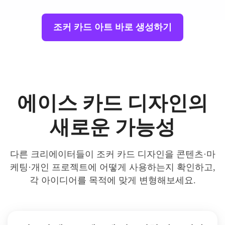
조커 카드 아트 바로 생성하기
에이스 카드 디자인의
새로운 가능성
다른 크리에이터들이 조커 카드 디자인을 콘텐츠·마
케팅·개인 프로젝트에 어떻게 사용하는지 확인하고,
각 아이디어를 목적에 맞게 변형해보세요.