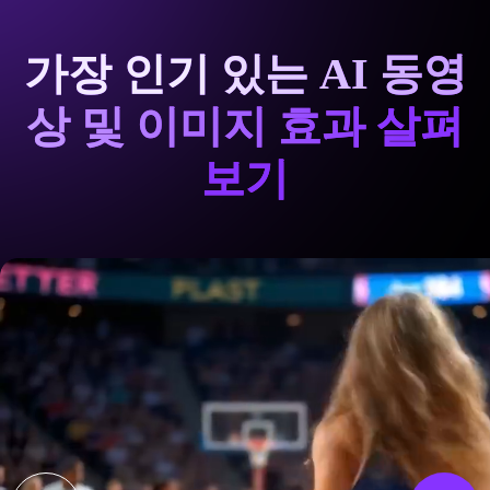
가장 인기 있는 AI 동영
상 및 이미지 효과 살펴
보기