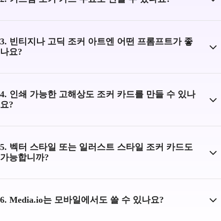
3. 빈티지나 고딕 조커 아트엔 어떤 프롬프트가 좋
나요?
4. 인쇄 가능한 고해상도 조커 카드를 만들 수 있나
요?
5. 벡터 스타일 또는 일러스트 스타일 조커 카드도
가능합니까?
6. Media.io는 모바일에서도 쓸 수 있나요?