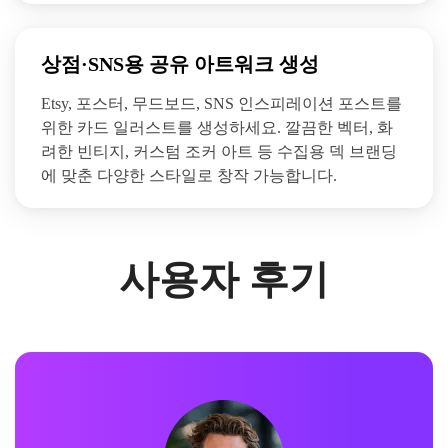
상점·SNS용 공유 아트워크 생성
Etsy, 포스터, 무드보드, SNS 인스피레이션 포스트를
위한 카드 일러스트를 생성하세요. 깔끔한 벡터, 화
려한 빈티지, 커스텀 조커 아트 등 수집용 덱 브랜딩
에 맞춘 다양한 스타일로 창작 가능합니다.
사용자 후기