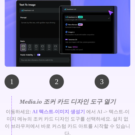
1
2
3
Media.io 조커 카드 디자인 도구 열기
이동하세요:
AI 텍스트-이미지 생성기
에서 AI -> 텍스트-이
미지 메뉴의 조커 카드 디자인 도구를 선택하세요. 설치 없
이 브라우저에서 바로 커스텀 카드 아트를 시작할 수 있습니
다.