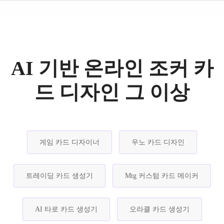
AI 기반 온라인 조커 카
드 디자인 그 이상
게임 카드 디자이너
우노 카드 디자인
트레이딩 카드 생성기
Mtg 커스텀 카드 메이커
AI 타로 카드 생성기
오라클 카드 생성기