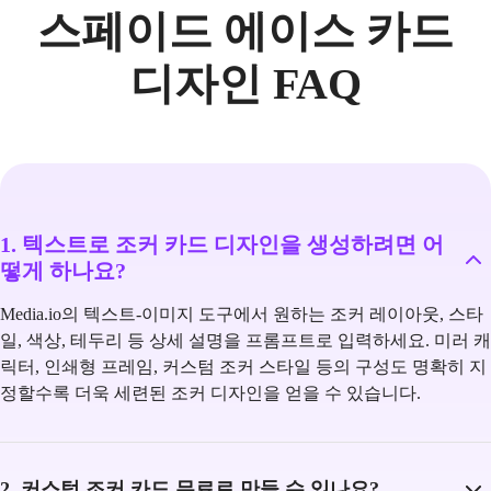
스페이드 에이스 카드
디자인 FAQ
1. 텍스트로 조커 카드 디자인을 생성하려면 어
떻게 하나요?
Media.io의 텍스트-이미지 도구에서 원하는 조커 레이아웃, 스타
일, 색상, 테두리 등 상세 설명을 프롬프트로 입력하세요. 미러 캐
릭터, 인쇄형 프레임, 커스텀 조커 스타일 등의 구성도 명확히 지
정할수록 더욱 세련된 조커 디자인을 얻을 수 있습니다.
2. 커스텀 조커 카드 무료로 만들 수 있나요?