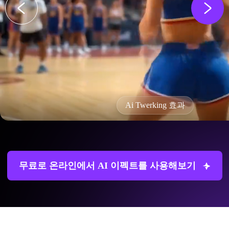
Ai Twerking 효과
무료로 온라인에서 AI 이펙트를 사용해보기