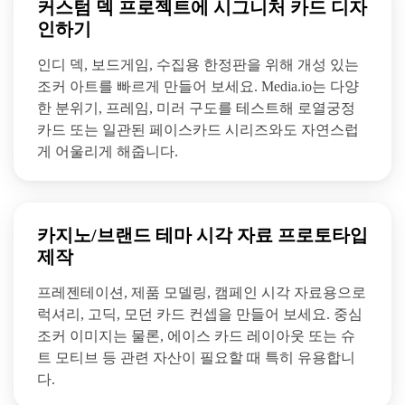
커스텀 덱 프로젝트에 시그니처 카드 디자
인하기
인디 덱, 보드게임, 수집용 한정판을 위해 개성 있는
조커 아트를 빠르게 만들어 보세요. Media.io는 다양
한 분위기, 프레임, 미러 구도를 테스트해 로열궁정
카드 또는 일관된 페이스카드 시리즈와도 자연스럽
게 어울리게 해줍니다.
카지노/브랜드 테마 시각 자료 프로토타입
제작
프레젠테이션, 제품 모델링, 캠페인 시각 자료용으로
럭셔리, 고딕, 모던 카드 컨셉을 만들어 보세요. 중심
조커 이미지는 물론, 에이스 카드 레이아웃 또는 슈
트 모티브 등 관련 자산이 필요할 때 특히 유용합니
다.