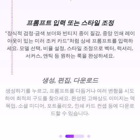
프롬프트 입력 또는 스타일 조정
"장식적 검정·금색 보더와 빈티지 종이 질감, 중앙 인쇄 레이
아웃이 있는 미러 조커 카드"처럼 상세 프롬프트를 입력하
세요. 모델 선택, 비율 설정, 스타일 조정으로 벡터, 럭셔리,
서커스, 앤틱 등 원하는 룩을 완성하세요.
생성, 편집, 다운로드
생성하기를 누르고, 프롬프트를 다듬거나 여러 변형을 시도
하여 최적의 구도를 찾으세요. 완성된 고해상도 이미지는 덱
목업, 소셜 미디어, 포트폴리오, 인쇄 카드 컨셉 등에 다운로
드할 수 있습니다.