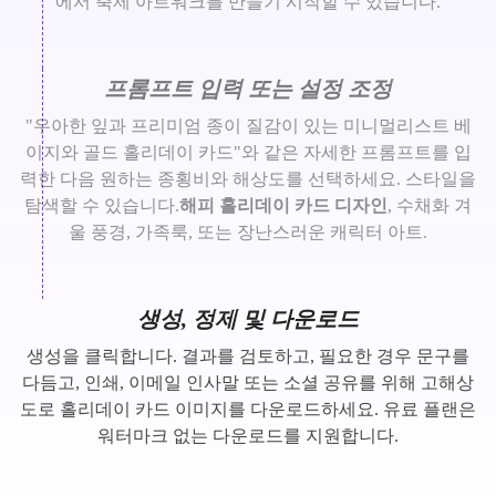
에서 축제 아트워크를 만들기 시작할 수 있습니다.
프롬프트 입력 또는 설정 조정
"우아한 잎과 프리미엄 종이 질감이 있는 미니멀리스트 베
이지와 골드 홀리데이 카드"와 같은 자세한 프롬프트를 입
력한 다음 원하는 종횡비와 해상도를 선택하세요. 스타일을
탐색할 수 있습니다.
해피 홀리데이 카드 디자인
, 수채화 겨
울 풍경, 가족룩, 또는 장난스러운 캐릭터 아트.
생성, 정제 및 다운로드
생성을 클릭합니다. 결과를 검토하고, 필요한 경우 문구를
다듬고, 인쇄, 이메일 인사말 또는 소셜 공유를 위해 고해상
도로 홀리데이 카드 이미지를 다운로드하세요. 유료 플랜은
워터마크 없는 다운로드를 지원합니다.