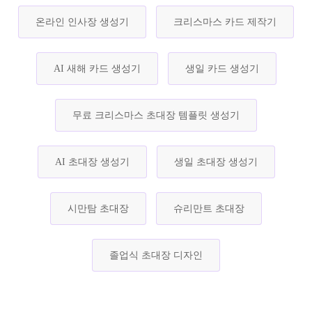
온라인 인사장 생성기
크리스마스 카드 제작기
AI 새해 카드 생성기
생일 카드 생성기
무료 크리스마스 초대장 템플릿 생성기
AI 초대장 생성기
생일 초대장 생성기
시만탐 초대장
슈리만트 초대장
졸업식 초대장 디자인