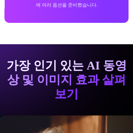
에 여러 옵션을 준비했습니다.
가장 인기 있는 AI 동영
상 및 이미지 효과 살펴
보기