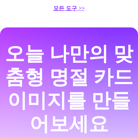
모든 도구 >>
오늘 나만의 맞
춤형 명절 카드
이미지를 만들
어보세요