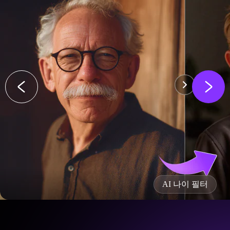
AI 나이 필터