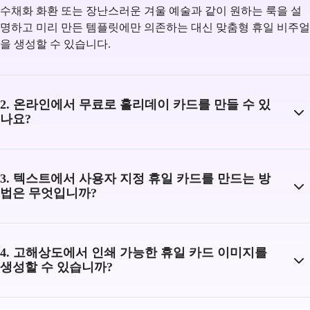
수채화 화환 또는 장난스러운 겨울 예술과 같이 원하는 룩을 설
명하고 미리 만든 템플릿에만 의존하는 대신 맞춤형 휴일 비주얼
을 생성할 수 있습니다.
2. 온라인에서 무료로 홀리데이 카드를 만들 수 있
나요?
3. 텍스트에서 사용자 지정 휴일 카드를 만드는 방
법은 무엇입니까?
4. 고해상도에서 인쇄 가능한 휴일 카드 이미지를
생성할 수 있습니까?