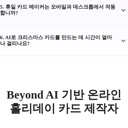
5. 휴일 카드 메이커는 모바일과 데스크톱에서 작동
합니까?
6. AI로 크리스마스 카드를 만드는 데 시간이 얼마
나 걸리나요?
Beyond AI 기반 온라인
홀리데이 카드 제작자