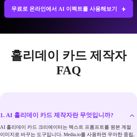
무료로 온라인에서 AI 이펙트를 사용해보기
홀리데이 카드 제작자
FAQ
1. AI 홀리데이 카드 제작자란 무엇입니까?
AI 홀리데이 카드 크리에이터는 텍스트 프롬프트를 원본 계절
이미지로 바꾸는 도구입니다. Media.io를 사용하면 우아한 중립,