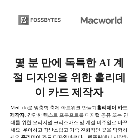
몇 분 만에 독특한 AI 계
절 디자인을 위한 홀리데
이 카드 제작자
Media.io로 맞춤형 축제 아트워크 만들기
홀리데이 카드
제작자
. 간단한 텍스트 프롬프트를 디지털 공유 또는 인
쇄를 위한 오리지널 크리스마스 및 계절 비주얼로 바꾸
세요. 우아하고 장난스럽고 가족 친화적인 곳을 탐험하
세요.
홀리데이 카드 디자인
빠르다—템플릿에서 시작하