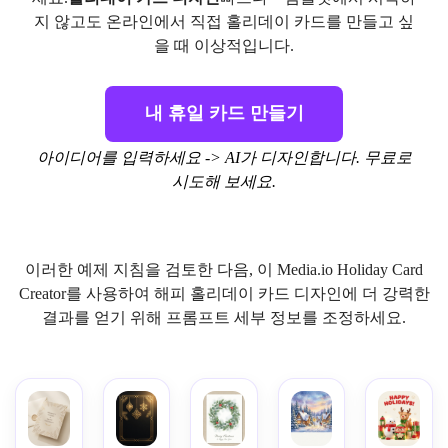
지 않고도 온라인에서 직접 홀리데이 카드를 만들고 싶
을 때 이상적입니다.
내 휴일 카드 만들기
아이디어를 입력하세요 -> AI가 디자인합니다. 무료로
시도해 보세요.
이러한 예제 지침을 검토한 다음, 이 Media.io Holiday Card
Creator를 사용하여 해피 홀리데이 카드 디자인에 더 강력한
결과를 얻기 위해 프롬프트 세부 정보를 조정하세요.