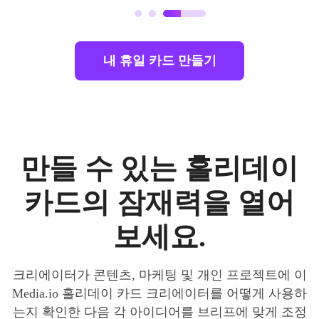
내 휴일 카드 만들기
만들 수 있는 홀리데이
카드의 잠재력을 열어
보세요.
크리에이터가 콘텐츠, 마케팅 및 개인 프로젝트에 이
Media.io 홀리데이 카드 크리에이터를 어떻게 사용하
는지 확인한 다음 각 아이디어를 브리프에 맞게 조정