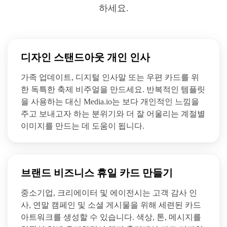
하세요.
디자인 스탠드아웃 개인 인사
가족 업데이트, 디지털 인사말 또는 우편 카드를 위
한 독특한 축제 비주얼을 만드세요. 반복적인 템플릿
을 사용하는 대신 Media.io는 보다 개인적인 느낌을
주고 보내고자 하는 분위기와 더 잘 어울리는 계절별
이미지를 만드는 데 도움이 됩니다.
브랜드 비즈니스 휴일 카드 만들기
중소기업, 크리에이터 및 에이전시는 고객 감사 인
사, 연말 캠페인 및 소셜 게시물을 위해 세련된 카드
아트워크를 생성할 수 있습니다. 색상, 톤, 메시지를