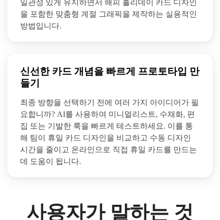
일관성 있게 유지하면서 해피 홀리데이 카드 디자인
을 포함한 맞춤형 계절 그래픽을 제작하는 실용적인
방법입니다.
신선한 카드 개념을 빠르게 프로토타입 만
들기
최종 방향을 선택하기 전에 여러 가지 아이디어가 필
요합니까? AI를 사용하여 미니멀리스트, 수채화, 편
집 또는 기발한 룩을 빠르게 테스트하세요. 이를 통
해 팀이 휴일 카드 디자인을 비교하고 수동 디자인
시간을 줄이고 온라인으로 직접 휴일 카드를 만드는
데 도움이 됩니다.
사용자가 말하는 것