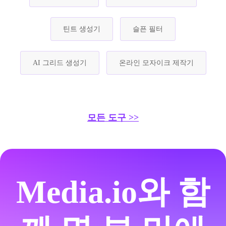
틴트 생성기
슬픈 필터
AI 그리드 생성기
온라인 모자이크 제작기
모든 도구 >>
Media.io와 함