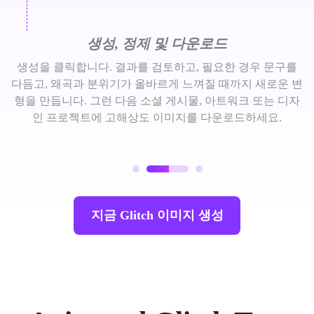
생성, 정제 및 다운로드
생성을 클릭합니다. 결과를 검토하고, 필요한 경우 문구를
다듬고, 왜곡과 분위기가 올바르게 느껴질 때까지 새로운 변
형을 만듭니다. 그런 다음 소셜 게시물, 아트워크 또는 디자
인 프로젝트에 고해상도 이미지를 다운로드하세요.
지금 Glitch 이미지 생성