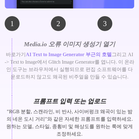
1
2
3
Media.io 오류 이미지 생성기 열기
바로가기
AI Text to Image Generator 부근의 호텔
그리고 AI
-> Text to Image에서 Glitch Image Generator를 엽니다. 이 온라
인 도구는 브라우저에서 실행되므로 편집 소프트웨어를 다
운로드하지 않고도 왜곡된 비주얼을 만들 수 있습니다.
프롬프트 입력 또는 업로드
"RGB 분할, 스캔라인, 비 반사, 사이버펑크 왜곡이 있는 밤
의 네온 도시 거리"와 같은 자세한 프롬프트를 입력하세요.
원하는 모델, 스타일, 종횡비 및 해상도를 원하는 룩에 맞게
조정하세요.