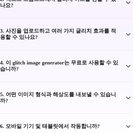
나요?
3. 사진을 업로드하고 여러 가지 글리치 효과를 적
용할 수 있나요?
4. 이 glitch image generator는 무료로 사용할 수 있
습니까?
5. 어떤 이미지 형식과 해상도를 내보낼 수 있습니
까?
6. 모바일 기기 및 태블릿에서 작동합니까?