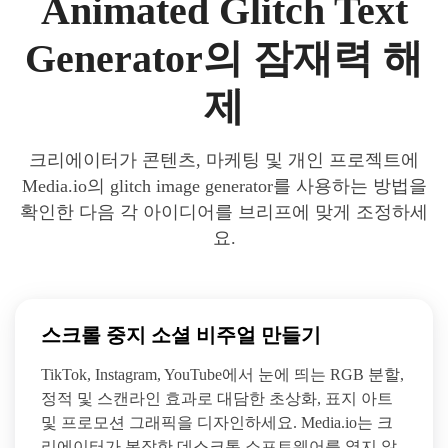
Animated Glitch Text
Generator의 잠재력 해
제
크리에이터가 콘텐츠, 마케팅 및 개인 프로젝트에
Media.io의 glitch image generator를 사용하는 방법을
확인한 다음 각 아이디어를 브리프에 맞게 조정하세
요.
스크롤 중지 소셜 비주얼 만들기
TikTok, Instagram, YouTube에서 눈에 띄는 RGB 분할,
정적 및 스캔라인 효과로 대담한 초상화, 표지 아트
및 프로모션 그래픽을 디자인하세요. Media.io는 크
리에이터가 복잡한 데스크톱 소프트웨어를 열지 않