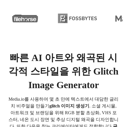
빠른 AI 아트와 왜곡된 시
각적 스타일을 위한 Glitch
Image Generator
Media.io를 사용하여 몇 초 만에 텍스트에서 대담한 글리
치 비주얼을 만들기
glitch 이미지 생성기
. 소셜 게시물,
아트워크 및 브랜딩을 위해 RGB 분할 초상화, VHS 포
스터, 네온 도시 장면 및 추상 디지털 왜곡을 디자인합니
다. 또한 다음을 찾는 크리에이터에게도 적합합니다.
글