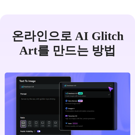
온라인으로 AI Glitch
Art를 만드는 방법