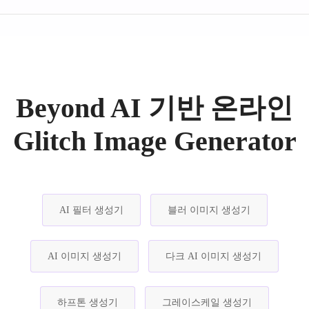
Beyond AI 기반 온라인
Glitch Image Generator
AI 필터 생성기
블러 이미지 생성기
AI 이미지 생성기
다크 AI 이미지 생성기
하프톤 생성기
그레이스케일 생성기