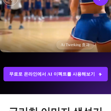
Ai Twerking 효과
무료로 온라인에서 AI 이펙트를 사용해보기