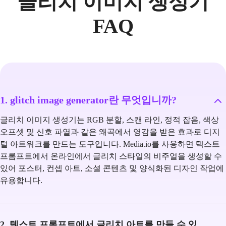
글리치 이미지 생성기
FAQ
1. glitch image generator란 무엇입니까?
글리치 이미지 생성기는 RGB 분할, 스캔 라인, 정적 잡음, 색상
오프셋 및 신호 파열과 같은 왜곡에서 영감을 받은 효과로 디지
털 아트워크를 만드는 도구입니다. Media.io를 사용하면 텍스트
프롬프트에서 온라인에서 글리치 스타일의 비주얼을 생성할 수
있어 포스터, 컨셉 아트, 소셜 콘텐츠 및 양식화된 디자인 작업에
유용합니다.
2. 텍스트 프롬프트에서 글리치 아트를 만들 수 있