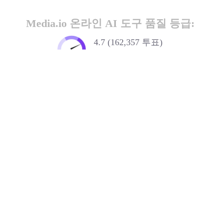
Media.io 온라인 AI 도구 품질 등급:
4.7 (162,357 투표)