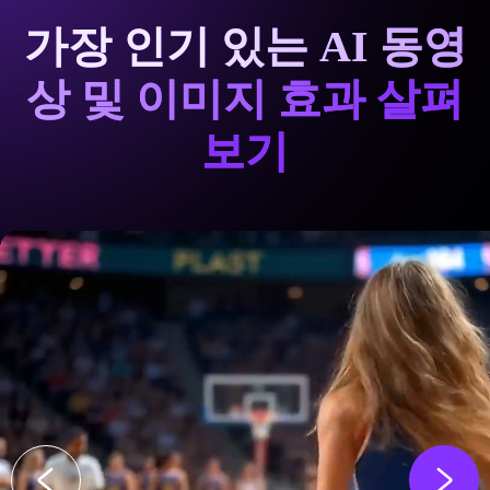
가장 인기 있는 AI 동영
상 및 이미지 효과 살펴
보기