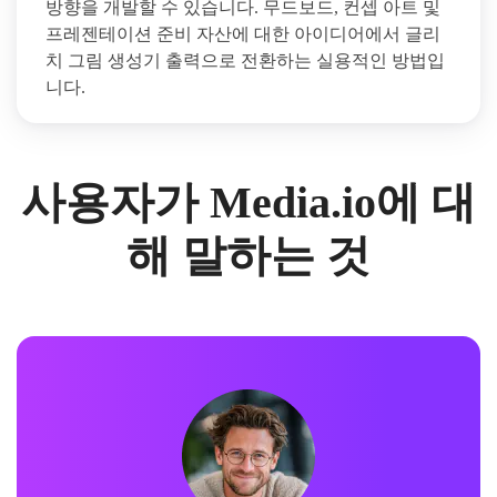
방향을 개발할 수 있습니다. 무드보드, 컨셉 아트 및
프레젠테이션 준비 자산에 대한 아이디어에서 글리
치 그림 생성기 출력으로 전환하는 실용적인 방법입
니다.
사용자가 Media.io에 대
해 말하는 것