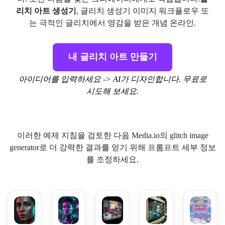
리치 아트 생성기
, 글리치 생성기 이미지 워크플로우 또
는 극적인 글리치에서 영감을 받은 개념 온라인.
내 글리치 아트 만들기
아이디어를 입력하세요 -> AI가 디자인합니다. 무료로
시도해 보세요.
이러한 예제 지침을 검토한 다음 Media.io의 glitch image
generator로 더 강력한 결과를 얻기 위해 프롬프트 세부 정보
를 조정하세요.