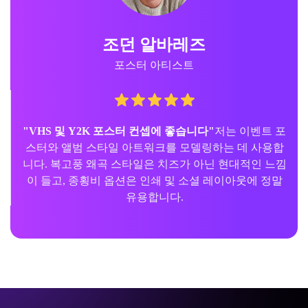
조던 알바레즈
포스터 아티스트
"VHS 및 Y2K 포스터 컨셉에 좋습니다"
저는 이벤트 포
스터와 앨범 스타일 아트워크를 모델링하는 데 사용합
니다. 복고풍 왜곡 스타일은 치즈가 아닌 현대적인 느낌
이 들고, 종횡비 옵션은 인쇄 및 소셜 레이아웃에 정말
유용합니다.