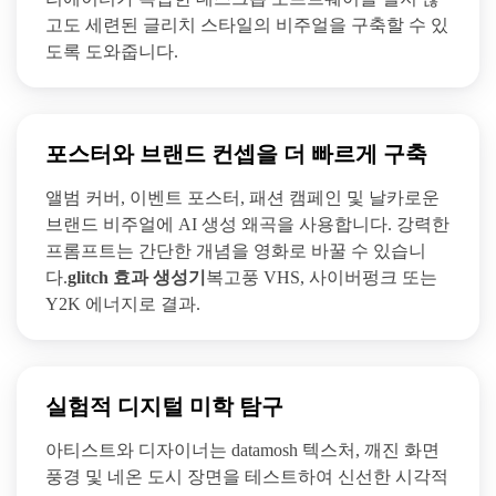
고도 세련된 글리치 스타일의 비주얼을 구축할 수 있
도록 도와줍니다.
포스터와 브랜드 컨셉을 더 빠르게 구축
앨범 커버, 이벤트 포스터, 패션 캠페인 및 날카로운
브랜드 비주얼에 AI 생성 왜곡을 사용합니다. 강력한
프롬프트는 간단한 개념을 영화로 바꿀 수 있습니
다.
glitch 효과 생성기
복고풍 VHS, 사이버펑크 또는
Y2K 에너지로 결과.
실험적 디지털 미학 탐구
아티스트와 디자이너는 datamosh 텍스처, 깨진 화면
풍경 및 네온 도시 장면을 테스트하여 신선한 시각적