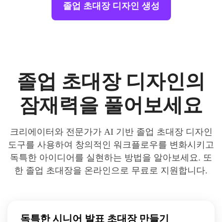
졸업 초대장 디자인 생성
졸업 초대장 디자인의
잠재력을 풀어보세요
크리에이터와 전문가가 AI 기반 졸업 초대장 디자인
도구를 사용하여 창의적인 워크플로우를 변화시키고
독특한 아이디어를 실현하는 방법을 알아보세요. 또
한 졸업 초대장을 온라인으로 무료로 지원합니다.
독특한 시니어 발표 초대장 만들기