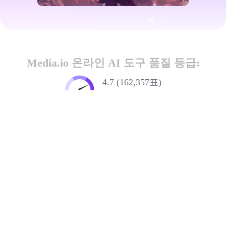
기
Media.io 온라인 AI 도구 품질 등급:
4.7 (162,357표)