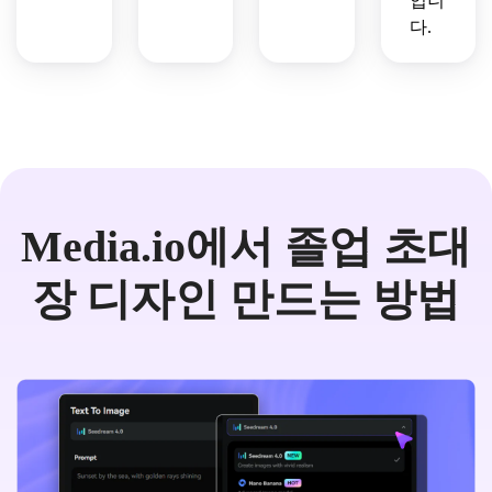
입니
다.
Media.io에서 졸업 초대
장 디자인 만드는 방법