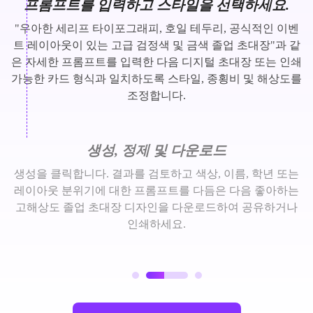
프롬프트를 입력하고 스타일을 선택하세요.
"우아한 세리프 타이포그래피, 호일 테두리, 공식적인 이벤
트 레이아웃이 있는 고급 검정색 및 금색 졸업 초대장"과 같
은 자세한 프롬프트를 입력한 다음 디지털 초대장 또는 인쇄
가능한 카드 형식과 일치하도록 스타일, 종횡비 및 해상도를
조정합니다.
생성, 정제 및 다운로드
생성을 클릭합니다. 결과를 검토하고 색상, 이름, 학년 또는
레이아웃 분위기에 대한 프롬프트를 다듬은 다음 좋아하는
고해상도 졸업 초대장 디자인을 다운로드하여 공유하거나
인쇄하세요.