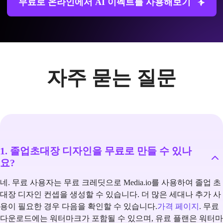
무료로 온라인에서 AI 이펙트를 사용해보기
자주 묻는 질문
1. 졸업초대장 디자인을 무료로 만들 수 있나
요?
네. 무료 사용자는 무료 크레딧으로 Media.io를 사용하여 졸업 초
대장 디자인 컨셉을 생성할 수 있습니다. 더 많은 세대나 추가 사
용이 필요한 경우 다음을 확인할 수 있습니다.
가격 페이지
. 무료
다운로드에는 워터마크가 포함될 수 있으며, 유료 플랜은 워터마