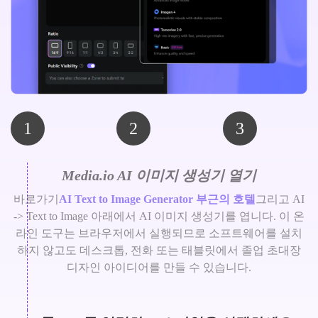
1
2
3
Media.io AI 이미지 생성기 열기
바로가기
AI Text to Image Generator 부근의 호텔
그리고 AI
-> Text to Image 아래에서 AI 이미지 생성기를 엽니다. 이 온
라인 도구는 브라우저에서 실행되므로 소프트웨어를 설치
하지 않고도 데스크톱, 전화 또는 태블릿에서 졸업 초대장
디자인 아이디어를 만들 수 있습니다.