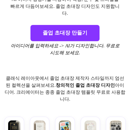
빠르게 다듬어보세요. 졸업 초대장 디자인도 지원합니
다.
졸업 초대장 만들기
아이디어를 입력하세요 -> AI가 디자인합니다. 무료로
시도해 보세요.
클래식 레이아웃에서 졸업 초대장 제작자 스타일까지 엄선
된 컬렉션을 살펴보세요.
창의적인 졸업 초대장 디자인
아이
디어. 크리에이터는 종종 졸업 초대장 템플릿 무료로 사용합
니다.