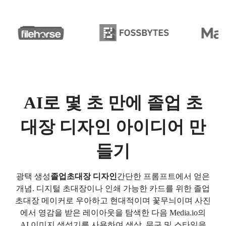
AI로 몇 초 만에 졸업 초
대장 디자인 아이디어 만
들기
광택 생성
졸업초대장 디자인
간단한 프롬프트에서 얻은
개념. 디지털 초대장이나 인쇄 가능한 카드를 위한 졸업
초대장 메이커로 우아하고 현대적이며 꽃무늬이며 사진
에서 영감을 받은 레이아웃을 탐색한 다음 Media.io의
AI 이미지 생성기를 사용하여 색상, 문구 및 스타일을