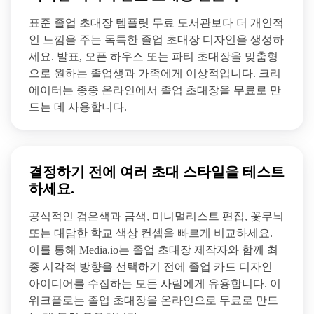
표준 졸업 초대장 템플릿 무료 도서관보다 더 개인적
인 느낌을 주는 독특한 졸업 초대장 디자인을 생성하
세요. 발표, 오픈 하우스 또는 파티 초대장을 맞춤형
으로 원하는 졸업생과 가족에게 이상적입니다. 크리
에이터는 종종 온라인에서 졸업 초대장을 무료로 만
드는 데 사용합니다.
결정하기 전에 여러 초대 스타일을 테스트
하세요.
공식적인 검은색과 금색, 미니멀리스트 편집, 꽃무늬
또는 대담한 학교 색상 컨셉을 빠르게 비교하세요.
이를 통해 Media.io는 졸업 초대장 제작자와 함께 최
종 시각적 방향을 선택하기 전에 졸업 카드 디자인
아이디어를 수집하는 모든 사람에게 유용합니다. 이
워크플로는 졸업 초대장을 온라인으로 무료로 만드