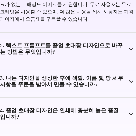
크가 없는 고해상도 이미지를 지원합니다. 무료 사용자는 무료
크레딧을 사용할 수 있으며, 더 많은 사용을 위해 사용자는 가격
페이지에서 요금제를 구독할 수 있습니다.
2. 텍스트 프롬프트를 졸업 초대장 디자인으로 바꾸
는 방법은 무엇입니까?
3. 나는 디자인을 생성한 후에 색깔, 이름 및 당 세부
사항을 주문을 받아서 만들 수 있습니까?
4. 졸업 초대장 디자인은 인쇄에 충분히 높은 품질
입니까?