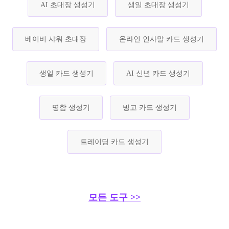
AI 초대장 생성기
생일 초대장 생성기
베이비 샤워 초대장
온라인 인사말 카드 생성기
생일 카드 생성기
AI 신년 카드 생성기
명함 생성기
빙고 카드 생성기
트레이딩 카드 생성기
모든 도구 >>