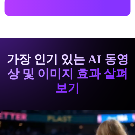
가장 인기 있는 AI 동영
상 및 이미지 효과 살펴
보기