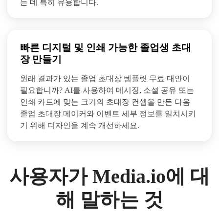
는 데 특히 유용합니다.
빠른 디지털 및 인쇄 가능한 졸업생 초대
장 만들기
원래 결과가 있는 졸업 초대장 템플릿 무료 대안이
필요합니까? AI를 사용하여 메시징, 소셜 공유 또는
인쇄 카드에 맞는 크기의 초대장 컨셉을 만든 다음
졸업 초대장 메이커와 이벤트 세부 정보를 일치시키
기 위해 디자인을 계속 개선하세요.
사용자가 Media.io에 대
해 말하는 것