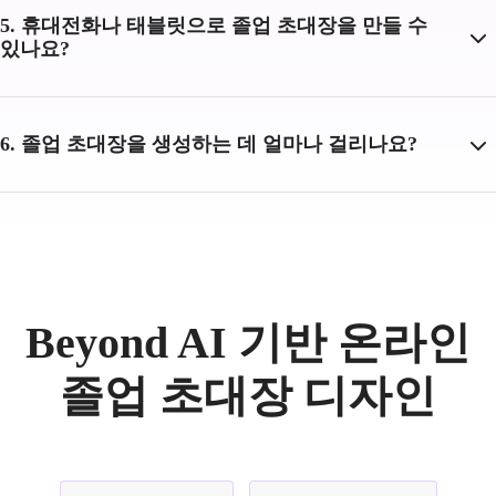
5. 휴대전화나 태블릿으로 졸업 초대장을 만들 수
있나요?
6. 졸업 초대장을 생성하는 데 얼마나 걸리나요?
Beyond AI 기반 온라인
졸업 초대장 디자인