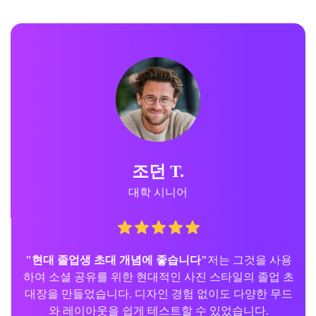
조던 T.
대학 시니어
"현대 졸업생 초대 개념에 좋습니다"
저는 그것을 사용
하여 소셜 공유를 위한 현대적인 사진 스타일의 졸업 초
대장을 만들었습니다. 디자인 경험 없이도 다양한 무드
와 레이아웃을 쉽게 테스트할 수 있었습니다.