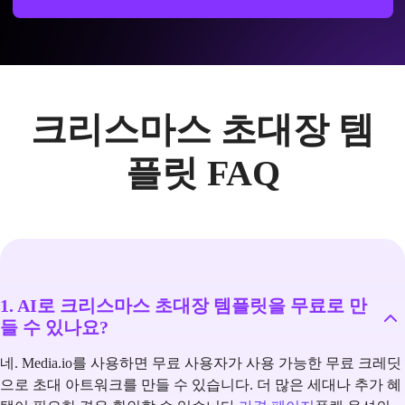
크리스마스 초대장 템
플릿 FAQ
1. AI로 크리스마스 초대장 템플릿을 무료로 만
들 수 있나요?
네. Media.io를 사용하면 무료 사용자가 사용 가능한 무료 크레딧
으로 초대 아트워크를 만들 수 있습니다. 더 많은 세대나 추가 혜