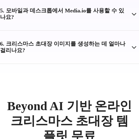
5. 모바일과 데스크톱에서 Media.io를 사용할 수 있
나요?
6. 크리스마스 초대장 이미지를 생성하는 데 얼마나
걸리나요?
Beyond AI 기반 온라인
크리스마스 초대장 템
플릿 무료