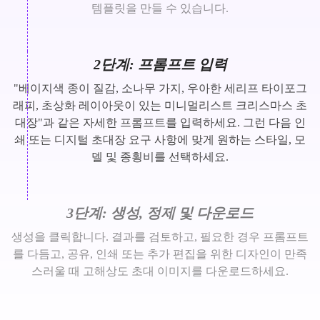
템플릿을 만들 수 있습니다.
2단계: 프롬프트 입력
"베이지색 종이 질감, 소나무 가지, 우아한 세리프 타이포그
래피, 초상화 레이아웃이 있는 미니멀리스트 크리스마스 초
대장"과 같은 자세한 프롬프트를 입력하세요. 그런 다음 인
쇄 또는 디지털 초대장 요구 사항에 맞게 원하는 스타일, 모
델 및 종횡비를 선택하세요.
3단계: 생성, 정제 및 다운로드
생성을 클릭합니다. 결과를 검토하고, 필요한 경우 프롬프트
를 다듬고, 공유, 인쇄 또는 추가 편집을 위한 디자인이 만족
스러울 때 고해상도 초대 이미지를 다운로드하세요.