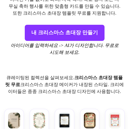
무실 축하 행사를 위한 맞춤형 카드를 만들 수 있습니다.
또한 크리스마스 초대장 템플릿 무료를 지원합니다.
내 크리스마스 초대장 만들기
아이디어를 입력하세요 -> AI가 디자인합니다. 무료로
시도해 보세요.
큐레이팅된 컬렉션을 살펴보세요.
크리스마스 초대장 템플
릿 무료
크리스마스 초대장 메이커가 내장된 스타일. 크리에
이터들은 종종 크리스마스 초대장 디자인에 사용합니다.