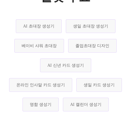
AI 초대장 생성기
생일 초대장 생성기
베이비 샤워 초대장
졸업초대장 디자인
AI 신년 카드 생성기
온라인 인사말 카드 생성기
생일 카드 생성기
명함 생성기
AI 캘린더 생성기