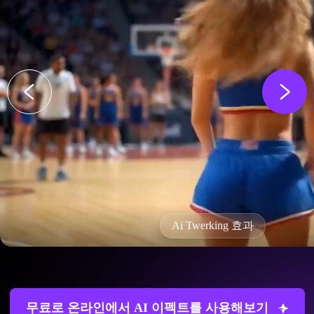
Ai Twerking 효과
무료로 온라인에서 AI 이펙트를 사용해보기