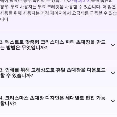
택이 필요한 경우 확인할 수 있습니다.
가격 페이지
플랜 옵션의
경우. 무료 사용자는 무료 크레딧을 사용할 수 있습니다. 더 많은
사용을 위해 사용자는 가격 페이지에서 요금제를 구독할 수 있습
니다.
2. 텍스트로 맞춤형 크리스마스 파티 초대장을 만드
는 방법은 무엇입니까?
3. 인쇄를 위해 고해상도로 휴일 초대장을 다운로드
할 수 있습니까?
4. 크리스마스 초대장 디자인은 세대별로 편집 가능
합니까?