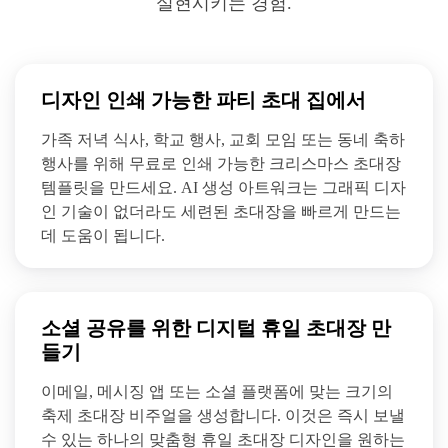
실현시키는 경험.
디자인 인쇄 가능한 파티 초대 집에서
가족 저녁 식사, 학교 행사, 교회 모임 또는 동네 축하
행사를 위해 무료로 인쇄 가능한 크리스마스 초대장
템플릿을 만드세요. AI 생성 아트워크는 그래픽 디자
인 기술이 없더라도 세련된 초대장을 빠르게 만드는
데 도움이 됩니다.
소셜 공유를 위한 디지털 휴일 초대장 만
들기
이메일, 메시징 앱 또는 소셜 플랫폼에 맞는 크기의
축제 초대장 비주얼을 생성합니다. 이것은 즉시 보낼
수 있는 하나의 맞춤형 휴일 초대장 디자인을 원하는