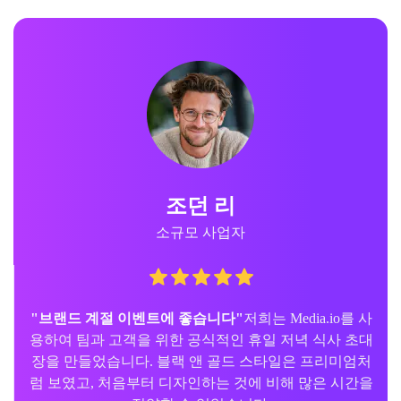
조던 리
소규모 사업자
"브랜드 계절 이벤트에 좋습니다"
저희는 Media.io를 사
용하여 팀과 고객을 위한 공식적인 휴일 저녁 식사 초대
장을 만들었습니다. 블랙 앤 골드 스타일은 프리미엄처
럼 보였고, 처음부터 디자인하는 것에 비해 많은 시간을