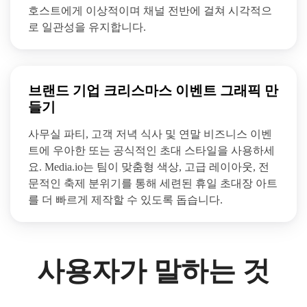
호스트에게 이상적이며 채널 전반에 걸쳐 시각적으
로 일관성을 유지합니다.
브랜드 기업 크리스마스 이벤트 그래픽 만
들기
사무실 파티, 고객 저녁 식사 및 연말 비즈니스 이벤
트에 우아한 또는 공식적인 초대 스타일을 사용하세
요. Media.io는 팀이 맞춤형 색상, 고급 레이아웃, 전
문적인 축제 분위기를 통해 세련된 휴일 초대장 아트
를 더 빠르게 제작할 수 있도록 돕습니다.
사용자가 말하는 것