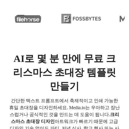
AI로 몇 분 만에 무료 크
리스마스 초대장 템플릿
만들기
간단한 텍스트 프롬프트에서 축제적이고 인쇄 가능한
휴일 초대장을 디자인하세요. Media.io는 우아하고 장난
스럽거나 공식적인 것을 만드는 데 도움이 됩니다.
크리
스마스 초대장 디자인
아트워크가 빠르기 때문에 고급
디자인 기술 없이도 파티, 저녁 식사, 학교 행사 또는 사