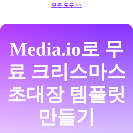
모든 도구 >>
Media.io로 무
료 크리스마스
초대장 템플릿
만들기