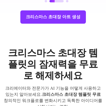
크리스마스 초대장 아트 생성
크리스마스 초대장 템
플릿의 잠재력을 무료
로 해제하세요
크리에이터와 전문가가 AI 기능을 어떻게 사용하고
있는지 알아보세요.
크리스마스 초대장 템플릿 무료
창의적인 워크플로를 변화시키고 독특한 아이디어를