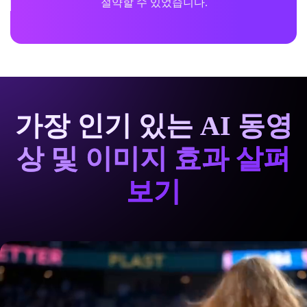
절약할 수 있었습니다.
가장 인기 있는 AI 동영
상 및 이미지 효과 살펴
보기