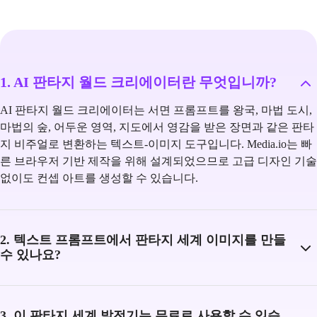
1. AI 판타지 월드 크리에이터란 무엇입니까?
AI 판타지 월드 크리에이터는 서면 프롬프트를 왕국, 마법 도시,
마법의 숲, 어두운 영역, 지도에서 영감을 받은 장면과 같은 판타
지 비주얼로 변환하는 텍스트-이미지 도구입니다. Media.io는 빠
른 브라우저 기반 제작을 위해 설계되었으므로 고급 디자인 기술
없이도 컨셉 아트를 생성할 수 있습니다.
2. 텍스트 프롬프트에서 판타지 세계 이미지를 만들
수 있나요?
3. 이 판타지 세계 발전기는 무료로 사용할 수 있습