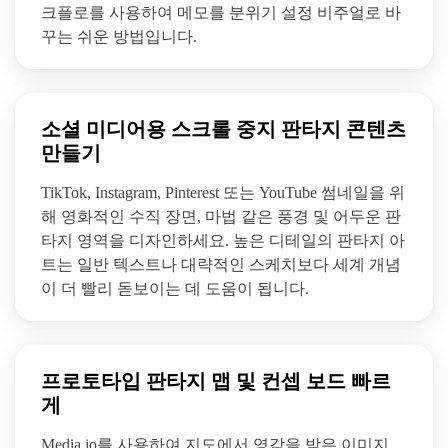
크플로를 사용하여 메모를 분위기 설정 비주얼로 바
꾸는 쉬운 방법입니다.
소셜 미디어용 스크롤 중지 판타지 콘텐츠
만들기
TikTok, Instagram, Pinterest 또는 YouTube 썸네일을 위
해 영화적인 수직 장면, 마법 같은 풍경 및 어두운 판
타지 영역을 디자인하세요. 높은 디테일의 판타지 아
트는 일반 텍스트나 대략적인 스케치보다 세계 개념
이 더 빨리 돋보이는 데 도움이 됩니다.
프로토타입 판타지 맵 및 컨셉 보드 빠르
게
Media.io를 사용하여 지도에서 영감을 받은 이미지,