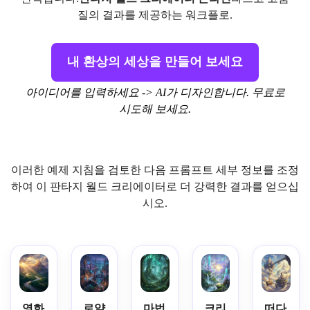
질의 결과를 제공하는 워크플로.
내 환상의 세상을 만들어 보세요
아이디어를 입력하세요 -> AI가 디자인합니다. 무료로
시도해 보세요.
이러한 예제 지침을 검토한 다음 프롬프트 세부 정보를 조정
하여 이 판타지 월드 크리에이터로 더 강력한 결과를 얻으십
시오.
영화
로얄
마법
크리
떠다