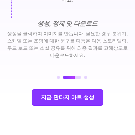
생성, 정제 및 다운로드
생성을 클릭하여 이미지를 만듭니다. 필요한 경우 분위기,
스케일 또는 조명에 대한 문구를 다듬은 다음 스토리텔링,
무드 보드 또는 소셜 공유를 위해 최종 결과를 고해상도로
다운로드하세요.
지금 판타지 아트 생성