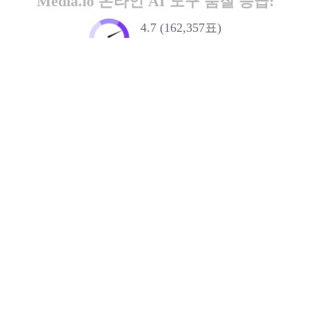
Media.io 온라인 AI 도구 품질 등급:
4.7 (162,357표)