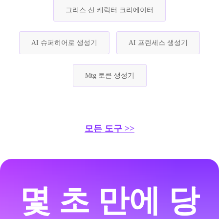
그리스 신 캐릭터 크리에이터
AI 슈퍼히어로 생성기
AI 프린세스 생성기
Mtg 토큰 생성기
모든 도구 >>
몇 초 만에 당