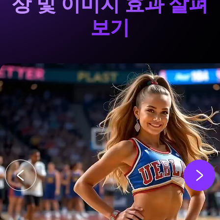
상 및 이미지 효과 살펴
보기