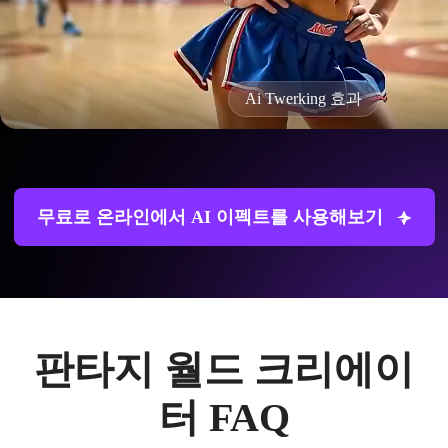
Ai Twerking 효과
무료로 온라인에서 AI 이펙트를 사용해보기
판타지 월드 크리에이
터 FAQ