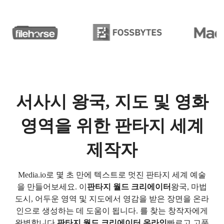
서사시 왕국, 지도 및 영화
영역을 위한 판타지 세계
제작자
Media.io로 몇 초 만에 텍스트로 멋진 판타지 세계 예술
을 만들어보세요. 이
판타지 월드 크리에이터
왕국, 마법
도시, 어두운 영역 및 지도에서 영감을 받은 장면을 온라
인으로 생성하는 데 도움이 됩니다. 를 찾는 창작자에게
완벽합니다.
판타지 월드 크리에이터 온라인
빠르고 고품