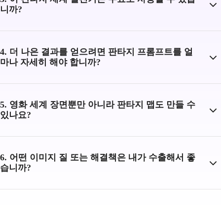
니까?
4. 더 나은 결과를 얻으려면 판타지 프롬프트를 얼
마나 자세히 해야 합니까?
5. 영화 세계 장면뿐만 아니라 판타지 맵도 만들 수
있나요?
6. 어떤 이미지 질 또는 해결책은 내가 수출해서 좋
습니까?