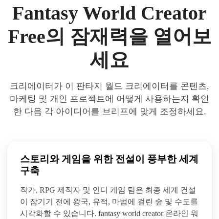
Fantasy World Creator
Free의 잠재력을 열어보
세요
크리에이터가 이 판타지 월드 크리에이터를 콘텐츠,
마케팅 및 개인 프로젝트에 어떻게 사용하는지 확인
한 다음 각 아이디어를 브리프에 맞게 조정하세요.
스토리와 게임을 위한 전설이 풍부한 세계
구축
작가, RPG 제작자 및 인디 게임 팀은 최종 세계 건설
이 잠기기 전에 왕국, 유적, 마법에 걸린 숲 및 수도를
시각화할 수 있습니다. fantasy world creator 온라인 워