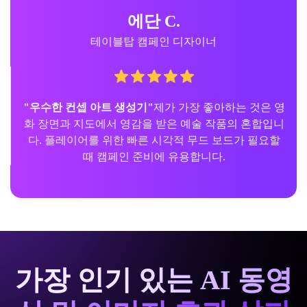
에단 C.
테이블탑 캠페인 디자이너
"우수한 컨셉 아트 생성기"
제가 가장 좋아하는 것은 영
화 장면과 지도에서 영감을 받은 예술 작품의 혼합입니
다. 플레이어를 위한 빠른 시각적 무드 보드가 필요할
때 캠페인 준비에 유용합니다.
가장 인기 있는 AI 동영