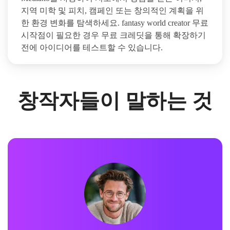
지역 미학 및 피치, 캠페인 또는 창의적인 계획을 위
한 환경 변화를 탐색하세요. fantasy world creator 무료
시작점이 필요한 경우 무료 크레딧을 통해 확장하기
전에 아이디어를 테스트할 수 있습니다.
창작자들이 말하는 것