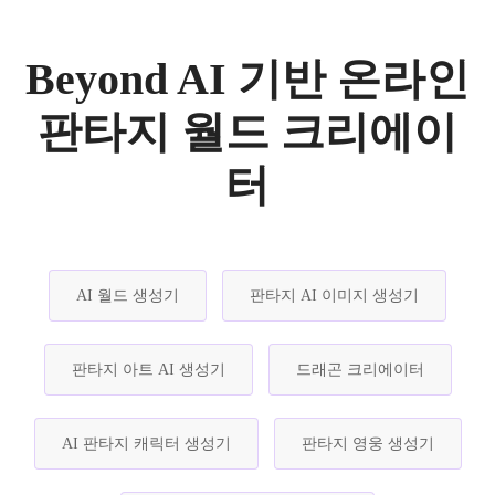
Beyond AI 기반 온라인
판타지 월드 크리에이
터
AI 월드 생성기
판타지 AI 이미지 생성기
판타지 아트 AI 생성기
드래곤 크리에이터
AI 판타지 캐릭터 생성기
판타지 영웅 생성기