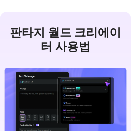
판타지 월드 크리에이
터 사용법