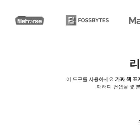
리
이 도구를 사용하세요
가짜 책 표
패러디 컨셉을 몇 