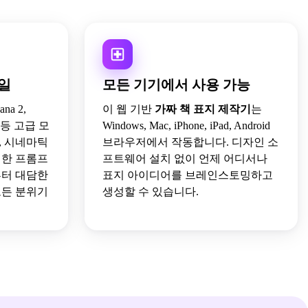
타일
모든 기기에서 사용 가능
ana 2,
이 웹 기반
가짜 책 표지 제작기
는
n 4 등 고급 모
Windows, Mac, iPhone, iPad, Android
D, 시네마틱
브라우저에서 작동합니다. 디자인 소
력한 프롬프
프트웨어 설치 없이 언제 어디서나
부터 대담한
표지 아이디어를 브레인스토밍하고
모든 분위기
생성할 수 있습니다.