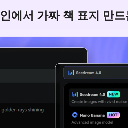
인에서 가짜 책 표지 만드