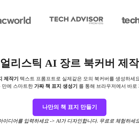
얼리스틱 AI 장르 북커버 제
지 제작기
텍스트 프롬프트로 실제같은 모의 북커버를 생성하세요. 판
분 만에 스마트한
가짜 책 표지 생성기
를 통해 브라우저에서 바로 
나만의 책 표지 만들기
아이디어를 입력하세요 -> AI가 디자인합니다. 무료로 체험하세요