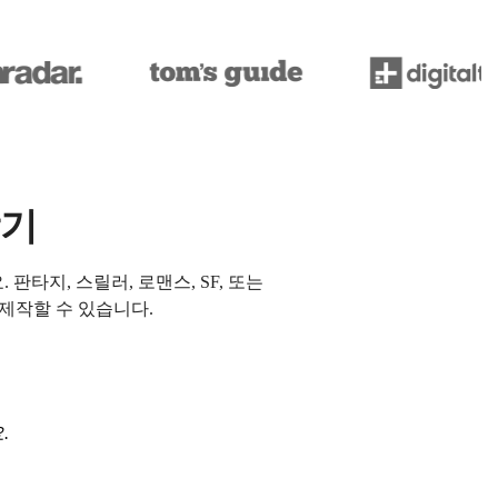
작기
타지, 스릴러, 로맨스, SF, 또는
제작할 수 있습니다.
.