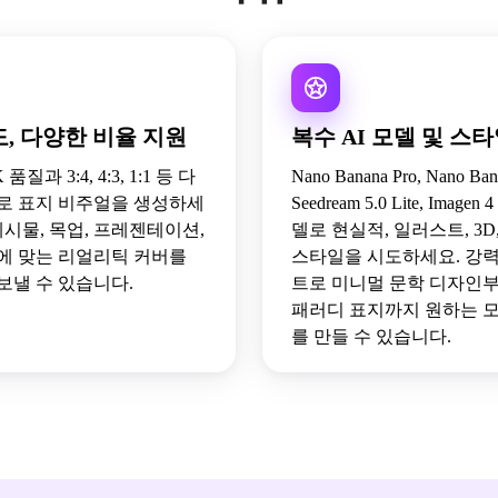
, 다양한 비율 지원
복수 AI 모델 및 스
K 품질과 3:4, 4:3, 1:1 등 다
Nano Banana Pro, Nano Ban
로 표지 비주얼을 생성하세
Seedream 5.0 Lite, Image
게시물, 목업, 프레젠테이션,
델로 현실적, 일러스트, 3
에 맞는 리얼리틱 커버를
스타일을 시도하세요. 강
보낼 수 있습니다.
트로 미니멀 문학 디자인
패러디 표지까지 원하는 
를 만들 수 있습니다.