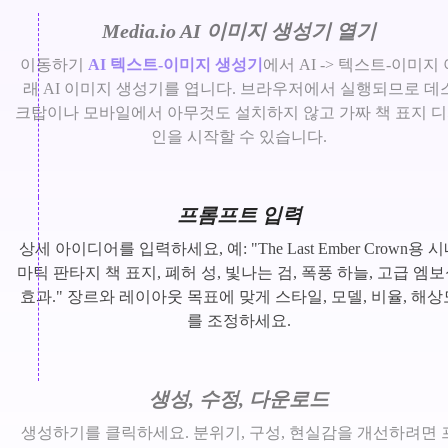
Media.io AI 이미지 생성기 열기
이동하기
AI 텍스트-이미지 생성기
에서 AI -> 텍스트-이미지 
래 AI 이미지 생성기를 엽니다. 브라우저에서 실행되므로 데
크탑이나 모바일에서 아무것도 설치하지 않고 가짜 책 표지 
인을 시작할 수 있습니다.
프롬프트 입력
상세 아이디어를 입력하세요, 예: "The Last Ember Crown용 
마틱 판타지 책 표지, 폐허 성, 빛나는 검, 폭풍 하늘, 고급 엠
효과." 장르와 레이아웃 목표에 맞게 스타일, 모델, 비율, 해상
를 조정하세요.
생성, 수정, 다운로드
생성하기를 클릭하세요. 분위기, 구성, 현실감을 개선하려면 