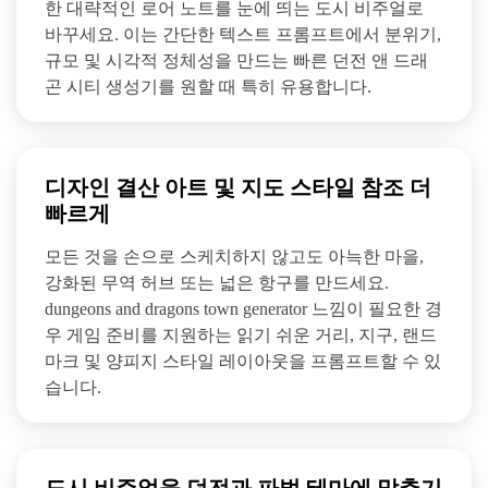
한 대략적인 로어 노트를 눈에 띄는 도시 비주얼로
바꾸세요. 이는 간단한 텍스트 프롬프트에서 분위기,
규모 및 시각적 정체성을 만드는 빠른 던전 앤 드래
곤 시티 생성기를 원할 때 특히 유용합니다.
디자인 결산 아트 및 지도 스타일 참조 더
빠르게
모든 것을 손으로 스케치하지 않고도 아늑한 마을,
강화된 무역 허브 또는 넓은 항구를 만드세요.
dungeons and dragons town generator 느낌이 필요한 경
우 게임 준비를 지원하는 읽기 쉬운 거리, 지구, 랜드
마크 및 양피지 스타일 레이아웃을 프롬프트할 수 있
습니다.