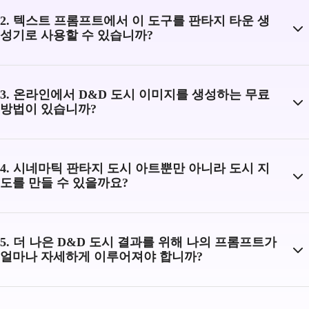
2. 텍스트 프롬프트에서 이 도구를 판타지 타운 생
성기로 사용할 수 있습니까?
3. 온라인에서 D&D 도시 이미지를 생성하는 무료
방법이 있습니까?
4. 시네마틱 판타지 도시 아트뿐만 아니라 도시 지
도를 만들 수 있을까요?
5. 더 나은 D&D 도시 결과를 위해 나의 프롬프트가
얼마나 자세하게 이루어져야 합니까?