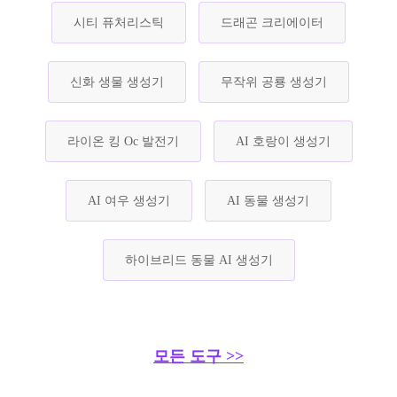
시티 퓨처리스틱
드래곤 크리에이터
신화 생물 생성기
무작위 공룡 생성기
라이온 킹 Oc 발전기
AI 호랑이 생성기
AI 여우 생성기
AI 동물 생성기
하이브리드 동물 AI 생성기
모든 도구 >>