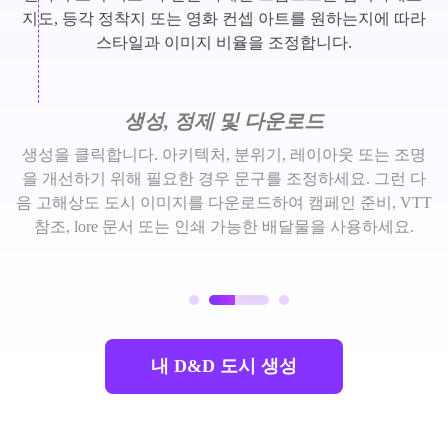
지도, 등각 정착지 또는 영화 컨셉 아트를 원하는지에 따라
스타일과 이미지 비율을 조정합니다.
생성, 정제 및 다운로드
생성을 클릭합니다. 아키텍처, 분위기, 레이아웃 또는 조명
을 개선하기 위해 필요한 경우 문구를 조정하세요. 그런 다
음 고해상도 도시 이미지를 다운로드하여 캠페인 준비, VTT
참조, lore 문서 또는 인쇄 가능한 배달물을 사용하세요.
내 D&D 도시 생성