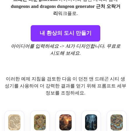
dungeons and dragons dungeon generator 근처 오락거
리
워크플로.
내 환상의 도시 만들기
아이디어를 입력하세요 -> AI가 디자인합니다. 무료로
시도해 보세요.
이러한 예제 지침을 검토한 다음 이 던전 앤 드래곤 시티 생
성기를 사용하여 더 강력한 결과를 얻기 위해 프롬프트 세부
정보를 조정하세요.