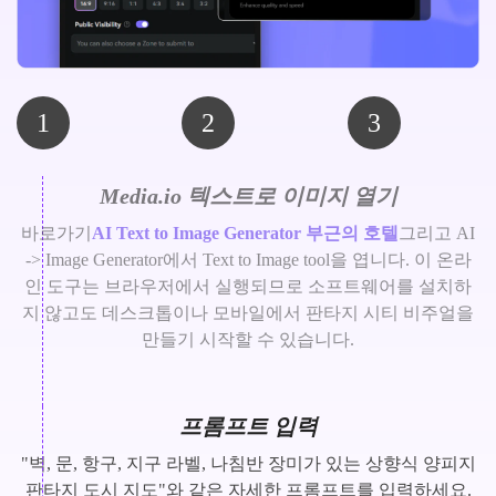
1
2
3
Media.io 텍스트로 이미지 열기
바로가기
AI Text to Image Generator 부근의 호텔
그리고 AI
-> Image Generator에서 Text to Image tool을 엽니다. 이 온라
인 도구는 브라우저에서 실행되므로 소프트웨어를 설치하
지 않고도 데스크톱이나 모바일에서 판타지 시티 비주얼을
만들기 시작할 수 있습니다.
프롬프트 입력
"벽, 문, 항구, 지구 라벨, 나침반 장미가 있는 상향식 양피지
판타지 도시 지도"와 같은 자세한 프롬프트를 입력하세요.