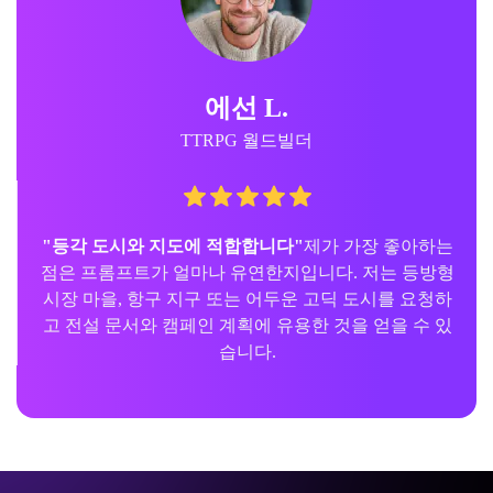
에선 L.
TTRPG 월드빌더
"등각 도시와 지도에 적합합니다"
제가 가장 좋아하는
점은 프롬프트가 얼마나 유연한지입니다. 저는 등방형
시장 마을, 항구 지구 또는 어두운 고딕 도시를 요청하
고 전설 문서와 캠페인 계획에 유용한 것을 얻을 수 있
습니다.