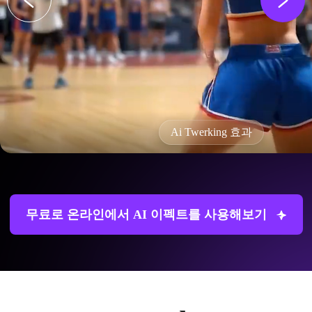
Ai Twerking 효과
무료로 온라인에서 AI 이펙트를 사용해보기