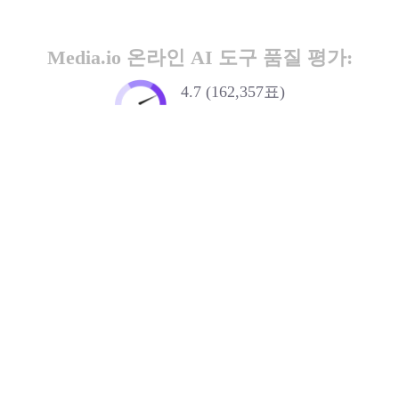
Media.io 온라인 AI 도구 품질 평가:
4.7 (162,357표)