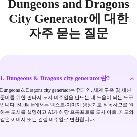
Dungeons and Dragons
City Generator에 대한
자주 묻는 질문
1. Dungeons & Dragons city generator란?
Dungeons & Dragons city generator는 캠페인, 세계 구축 및 세션
준비를 위한 판타지 도시 비주얼을 만드는 데 도움이 되는 도구
입니다. Media.io에서는 텍스트-이미지 생성기로 작동하므로 원
하는 도시를 설명하고 AI가 해당 프롬프트를 도시 아트, 지도와
같은 이미지 또는 컨셉 비주얼로 변환합니다.