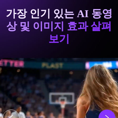
가장 인기 있는 AI 동영
상 및 이미지 효과 살펴
보기