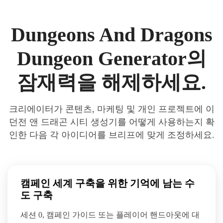
Dungeons And Dragons
Dungeon Generator의
잠재력을 해제하세요.
크리에이터가 콘텐츠, 마케팅 및 개인 프로젝트에 이
던전 앤 드래곤 시티 생성기를 어떻게 사용하는지 확
인한 다음 각 아이디어를 브리프에 맞게 조정하세요.
캠페인 세계 구축을 위한 기억에 남는 수
도 구축
세션 0, 캠페인 가이드 또는 플레이어 핸드아웃에 대