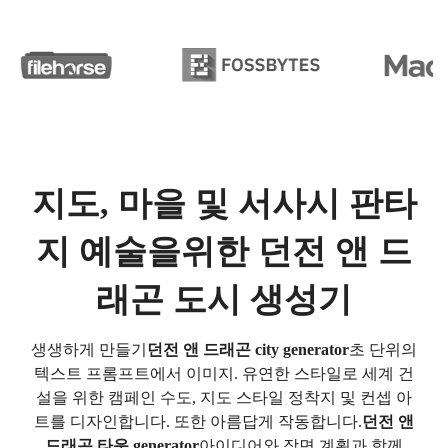
지도, 마을 및 서사시 판타
지 예술을위한 던전 앤 드
래곤 도시 생성기
생생하게 만들기
던전 앤 드래곤 city generator
초 단위의
텍스트 프롬프트에서 이미지. 유연한 스타일로 세계 건
설을 위한 캠페인 수도, 지도 스타일 정착지 및 컨셉 아
트를 디자인합니다. 또한 아름답게 작동합니다.
던전 앤
드래곤 타운 generator
아이디어와 장면 계획과 함께