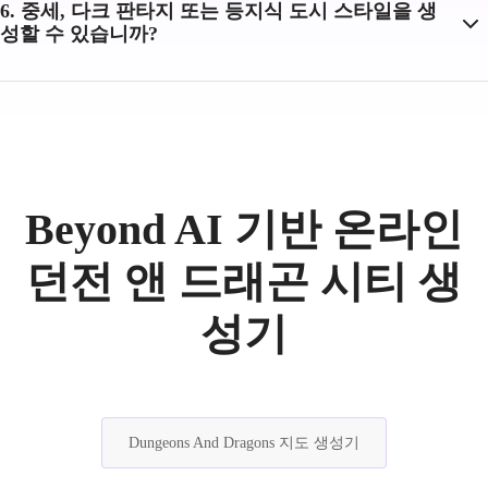
6. 중세, 다크 판타지 또는 등지식 도시 스타일을 생
성할 수 있습니까?
Beyond AI 기반 온라인
던전 앤 드래곤 시티 생
성기
Dungeons And Dragons 지도 생성기