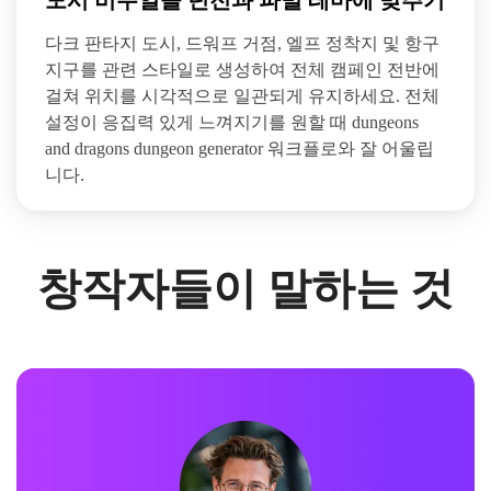
도시 비주얼을 던전과 파벌 테마에 맞추기
다크 판타지 도시, 드워프 거점, 엘프 정착지 및 항구
지구를 관련 스타일로 생성하여 전체 캠페인 전반에
걸쳐 위치를 시각적으로 일관되게 유지하세요. 전체
설정이 응집력 있게 느껴지기를 원할 때 dungeons
and dragons dungeon generator 워크플로와 잘 어울립
니다.
창작자들이 말하는 것