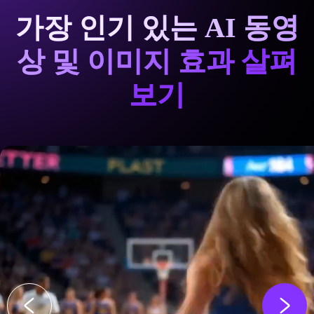
가장 인기 있는 AI 동영
상 및 이미지 효과 살펴
보기