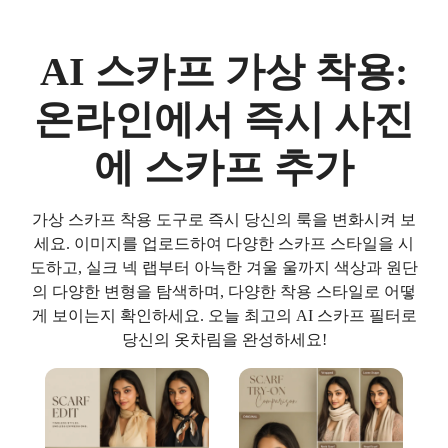
AI 스카프 가상 착용:
온라인에서 즉시 사진
에 스카프 추가
가상 스카프 착용 도구로 즉시 당신의 룩을 변화시켜 보
세요. 이미지를 업로드하여 다양한 스카프 스타일을 시
도하고, 실크 넥 랩부터 아늑한 겨울 울까지 색상과 원단
의 다양한 변형을 탐색하며, 다양한 착용 스타일로 어떻
게 보이는지 확인하세요. 오늘 최고의 AI 스카프 필터로
당신의 옷차림을 완성하세요!