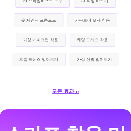
AI 스타일리스트 도구
AI 의상 바꾸기
옷 체인저 프롬프트
카우보이 모자 착용
가상 메이크업 착용
웨딩 드레스 착용
프롬 드레스 입어보기
가상 신발 입어보기
모든 효과 ››