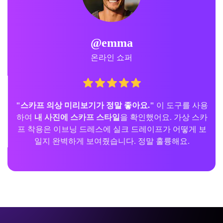
@emma
온라인 쇼퍼
"스카프 의상 미리보기가 정말 좋아요."
이 도구를 사용
하여
내 사진에 스카프 스타일
을 확인했어요. 가상 스카
프 착용은 이브닝 드레스에 실크 드레이프가 어떻게 보
일지 완벽하게 보여줬습니다. 정말 훌륭해요.