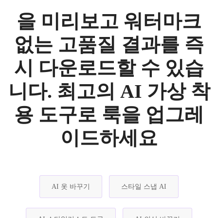
을 미리보고 워터마크
없는 고품질 결과를 즉
시 다운로드할 수 있습
니다. 최고의 AI 가상 착
용 도구로 룩을 업그레
이드하세요
AI 옷 바꾸기
스타일 스냅 AI