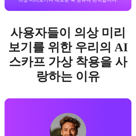
사용자들이 의상 미리
보기를 위한 우리의 AI
스카프 가상 착용을 사
랑하는 이유