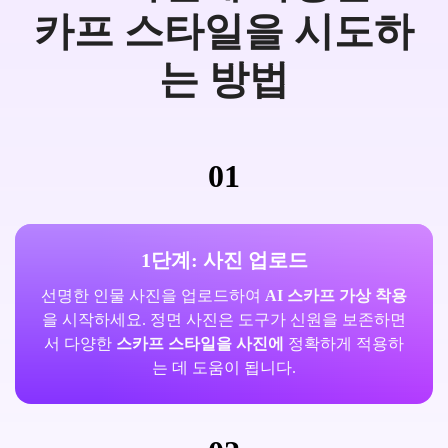
카프 스타일을 시도하
는 방법
01
1단계: 사진 업로드
선명한 인물 사진을 업로드하여
AI 스카프 가상 착용
을 시작하세요. 정면 사진은 도구가 신원을 보존하면
서 다양한
스카프 스타일을 사진에
정확하게 적용하
는 데 도움이 됩니다.