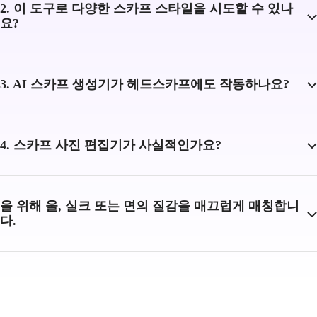
2. 이 도구로 다양한 스카프 스타일을 시도할 수 있나
요?
3. AI 스카프 생성기가 헤드스카프에도 작동하나요?
4. 스카프 사진 편집기가 사실적인가요?
을 위해 울, 실크 또는 면의 질감을 매끄럽게 매칭합니
다.