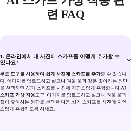
AI 스카프 가상 착용 관
련 FAQ
1. 온라인에서 내 사진에 스카프를 어떻게 추가할 수
있나요?
무료
도구를 사용하여 쉽게 사진에 스카프를 추가
할 수 있습니
다. 이미지를 업로드하고 실크나 겨울 울과 같은 좋아하는 원단
을 선택하면 AI가 스카프를 사진에 자연스럽게 혼합합니다.
AI
스카프 가상 착용
도구. 이미지를 업로드하고 실크나 겨울 울과
같이 좋아하는 원단을 선택한 다음 AI가 스카프를 사진에 자연
스럽게 혼합하도록 하세요.