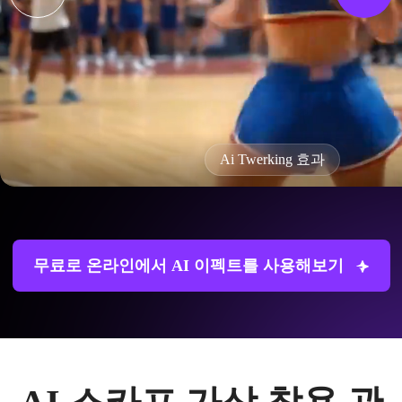
Ai Twerking 효과
무료로 온라인에서 AI 이펙트를 사용해보기