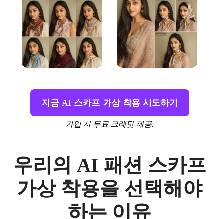
지금 AI 스카프 가상 착용 시도하기
가입 시 무료 크레딧 제공.
우리의 AI 패션 스카프
가상 착용을 선택해야
하는 이유