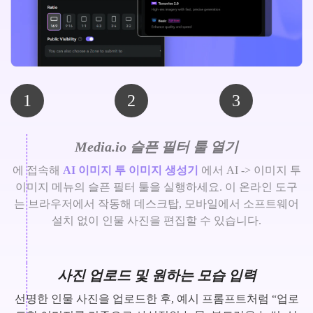
1
2
3
Media.io 슬픈 필터 툴 열기
에 접속해
AI 이미지 투 이미지 생성기
에서 AI -> 이미지 투
이미지 메뉴의 슬픈 필터 툴을 실행하세요. 이 온라인 도구
는 브라우저에서 작동해 데스크탑, 모바일에서 소프트웨어
설치 없이 인물 사진을 편집할 수 있습니다.
사진 업로드 및 원하는 모습 입력
선명한 인물 사진을 업로드한 후, 예시 프롬프트처럼 “업로