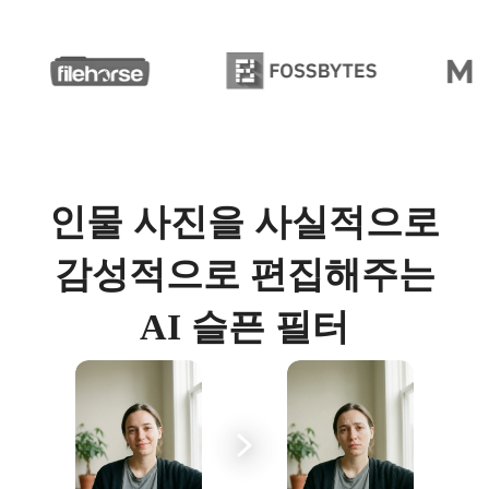
인물 사진을 사실적으로
감성적으로 편집해주는
AI 슬픈 필터