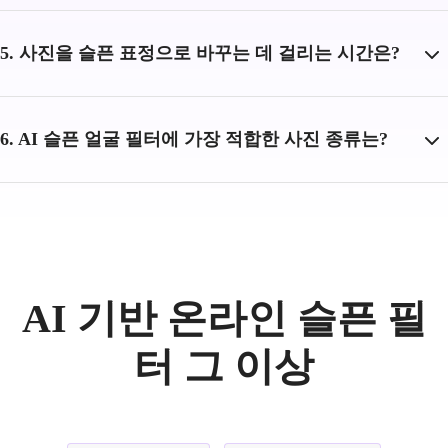
5. 사진을 슬픈 표정으로 바꾸는 데 걸리는 시간은?
6. AI 슬픈 얼굴 필터에 가장 적합한 사진 종류는?
AI 기반 온라인 슬픈 필
터 그 이상