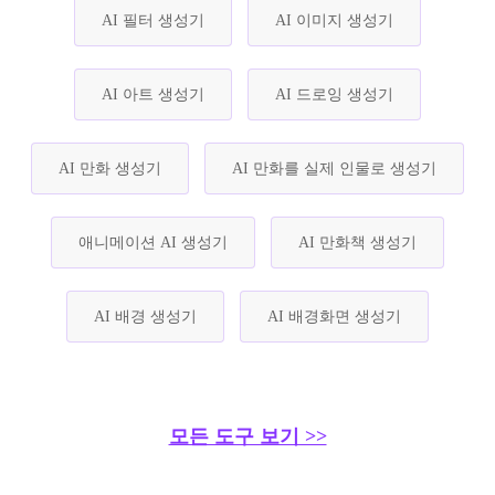
AI 필터 생성기
AI 이미지 생성기
AI 아트 생성기
AI 드로잉 생성기
AI 만화 생성기
AI 만화를 실제 인물로 생성기
애니메이션 AI 생성기
AI 만화책 생성기
AI 배경 생성기
AI 배경화면 생성기
모든 도구 보기 >>