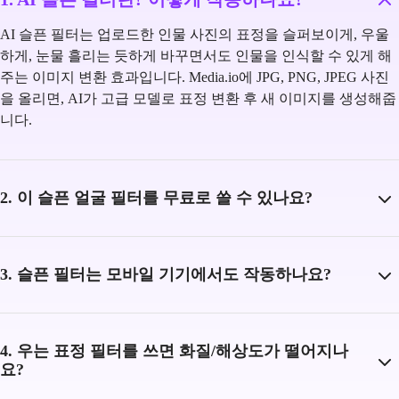
AI 슬픈 필터는 업로드한 인물 사진의 표정을 슬퍼보이게, 우울
하게, 눈물 흘리는 듯하게 바꾸면서도 인물을 인식할 수 있게 해
주는 이미지 변환 효과입니다. Media.io에 JPG, PNG, JPEG 사진
을 올리면, AI가 고급 모델로 표정 변환 후 새 이미지를 생성해줍
니다.
2. 이 슬픈 얼굴 필터를 무료로 쓸 수 있나요?
3. 슬픈 필터는 모바일 기기에서도 작동하나요?
4. 우는 표정 필터를 쓰면 화질/해상도가 떨어지나
요?