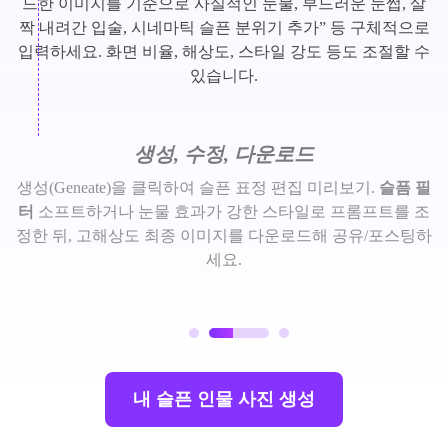
드한 이미지를 기준으로 사실적인 눈물, 부드러운 눈썹, 살
짝 내려간 입술, 시네마틱 슬픈 분위기 추가” 등 구체적으로
입력하세요. 화면 비율, 해상도, 스타일 강도 등도 조절할 수
있습니다.
생성, 수정, 다운로드
생성(Geneate)을 클릭하여 슬픈 표정 편집 미리보기.
슬픔 필
터
소프트하거나 눈물 효과가 강한 스타일로 프롬프트를 조
정한 뒤, 고해상도 최종 이미지를 다운로드해 공유/포스팅하
세요.
내 슬픈 인물 사진 생성