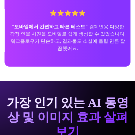
"모바일에서 간편하고 빠른 테스트"
캠페인용 다양한
감정 인물 사진을 모바일로 쉽게 생성할 수 있었습니다.
워크플로우가 단순하고, 결과물도 소셜에 올릴 만큼 깔
끔했어요.
가장 인기 있는 AI 동영
상 및 이미지 효과 살펴
보기