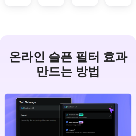
온라인 슬픈 필터 효과
만드는 방법