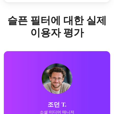
슬픈 필터에 대한 실제
이용자 평가
조던 T.
소셜 미디어 매니저