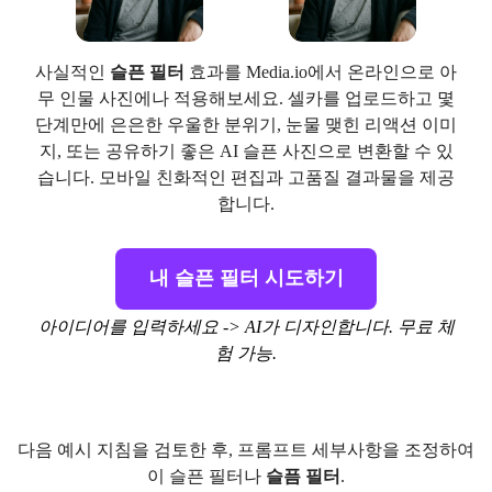
사실적인
슬픈 필터
효과를 Media.io에서 온라인으로 아
무 인물 사진에나 적용해보세요. 셀카를 업로드하고 몇
단계만에 은은한 우울한 분위기, 눈물 맺힌 리액션 이미
지, 또는 공유하기 좋은 AI 슬픈 사진으로 변환할 수 있
습니다. 모바일 친화적인 편집과 고품질 결과물을 제공
합니다.
내 슬픈 필터 시도하기
아이디어를 입력하세요 -> AI가 디자인합니다. 무료 체
험 가능.
다음 예시 지침을 검토한 후, 프롬프트 세부사항을 조정하여
이 슬픈 필터나
슬픔 필터
.