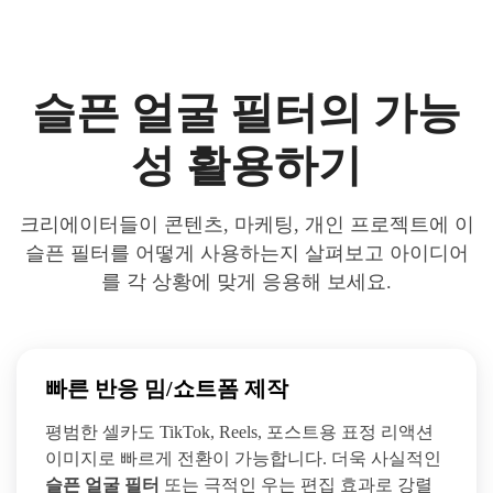
슬픈 얼굴 필터의 가능
성 활용하기
크리에이터들이 콘텐츠, 마케팅, 개인 프로젝트에 이
슬픈 필터를 어떻게 사용하는지 살펴보고 아이디어
를 각 상황에 맞게 응용해 보세요.
빠른 반응 밈/쇼트폼 제작
평범한 셀카도 TikTok, Reels, 포스트용 표정 리액션
이미지로 빠르게 전환이 가능합니다. 더욱 사실적인
슬픈 얼굴 필터
또는 극적인 우는 편집 효과로 강렬