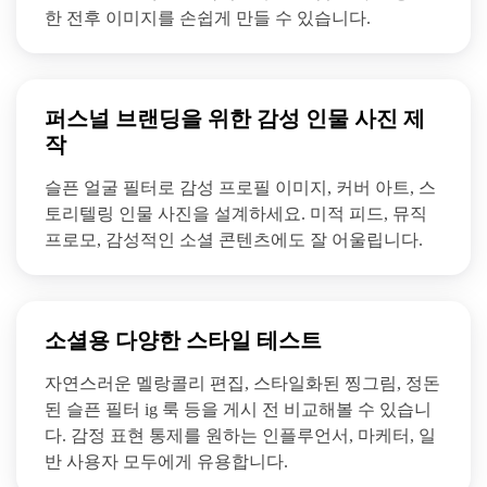
한 전후 이미지를 손쉽게 만들 수 있습니다.
퍼스널 브랜딩을 위한 감성 인물 사진 제
작
슬픈 얼굴 필터로 감성 프로필 이미지, 커버 아트, 스
토리텔링 인물 사진을 설계하세요. 미적 피드, 뮤직
프로모, 감성적인 소셜 콘텐츠에도 잘 어울립니다.
소셜용 다양한 스타일 테스트
자연스러운 멜랑콜리 편집, 스타일화된 찡그림, 정돈
된 슬픈 필터 ig 룩 등을 게시 전 비교해볼 수 있습니
다. 감정 표현 통제를 원하는 인플루언서, 마케터, 일
반 사용자 모두에게 유용합니다.