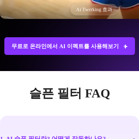
Ai Twerking 효과
무료로 온라인에서 AI 이펙트를 사용해보기
슬픈 필터 FAQ
1. AI 슬픈 필터란? 어떻게 작동하나요?