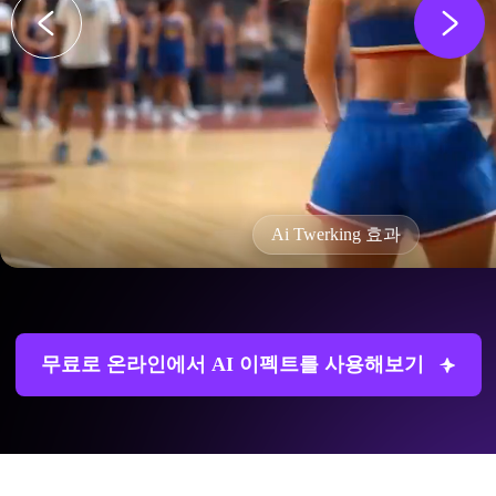
Ai Twerking 효과
무료로 온라인에서 AI 이펙트를 사용해보기