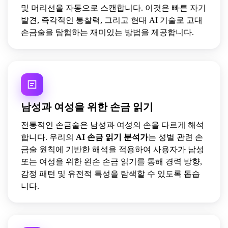
및 머리선을 자동으로 스캔합니다. 이것은 빠른 자기
발견, 즉각적인 통찰력, 그리고 현대 AI 기술로 고대
손금술을 탐험하는 재미있는 방법을 제공합니다.
남성과 여성을 위한 손금 읽기
전통적인 손금술은 남성과 여성의 손을 다르게 해석
합니다. 우리의
AI 손금 읽기 분석가
는 성별 관련 손
금술 원칙에 기반한 해석을 적용하여 사용자가 남성
또는 여성을 위한 왼손 손금 읽기를 통해 경력 방향,
감정 패턴 및 유전적 특성을 탐색할 수 있도록 돕습
니다.