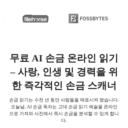
무료 AI 손금 온라인 읽기
– 사랑, 인생 및 경력을 위
한 즉각적인 손금 스캐너
손금 읽기는 수천 년 동안 사람들을 매료시켜 왔습니다.
오늘날, AI 손금 독자는 고대 손금 읽기 예술을 온라인
으로 가져와 사진에서 즉시 손금을 분석할 수 있게 합니
다.