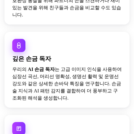
호환성 통찰을 위해 파트너의 손을 스캔하거나 재미
있는 발견을 위해 친구들과 손금을 비교할 수도 있습
니다.
깊은 손금 독자
우리의
AI 손금 독자
는 고급 이미지 인식을 사용하여
심장선 곡선, 머리선 명확성, 생명선 활력 및 운명선
강도와 같은 상세한 손바닥 특징을 연구합니다. 손금
술 지식과 AI 패턴 감지를 결합하여 더 풍부하고 구
조화된 해석을 생성합니다.