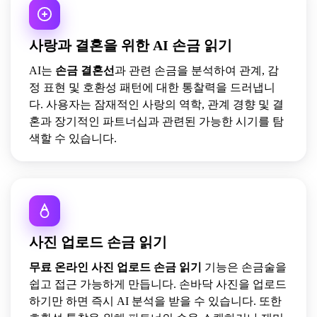
사랑과 결혼을 위한 AI 손금 읽기
AI는
손금 결혼선
과 관련 손금을 분석하여 관계, 감
정 표현 및 호환성 패턴에 대한 통찰력을 드러냅니
다. 사용자는 잠재적인 사랑의 역학, 관계 경향 및 결
혼과 장기적인 파트너십과 관련된 가능한 시기를 탐
색할 수 있습니다.
사진 업로드 손금 읽기
무료 온라인 사진 업로드 손금 읽기
기능은 손금술을
쉽고 접근 가능하게 만듭니다. 손바닥 사진을 업로드
하기만 하면 즉시 AI 분석을 받을 수 있습니다. 또한