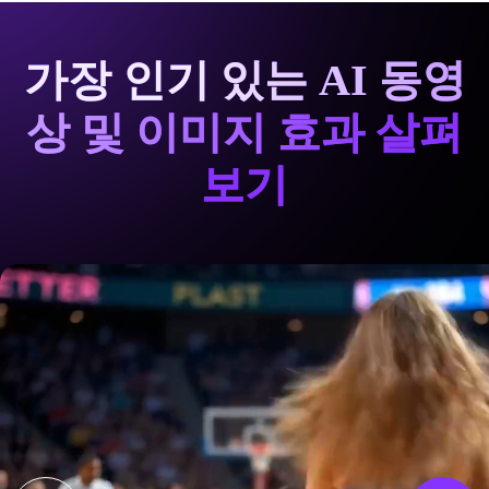
가장 인기 있는 AI 동영
상 및 이미지 효과 살펴
보기