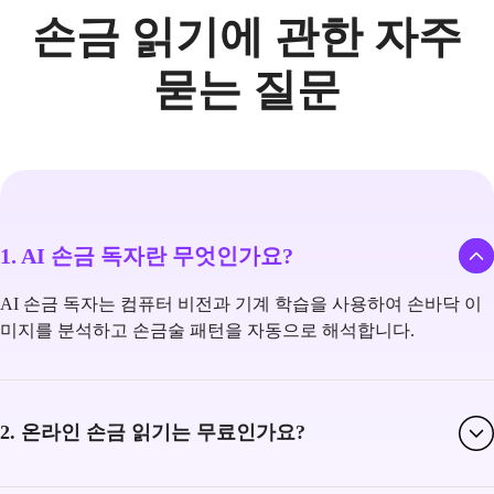
손금 읽기에 관한 자주
묻는 질문
1. AI 손금 독자란 무엇인가요?
AI 손금 독자는 컴퓨터 비전과 기계 학습을 사용하여 손바닥 이
미지를 분석하고 손금술 패턴을 자동으로 해석합니다.
2. 온라인 손금 읽기는 무료인가요?