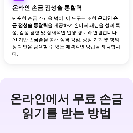
온라인 손금 점성술 통찰력
단순한 손금 스캔을 넘어, 이 도구는 또한
온라인 손
금 점성술 통찰력
을 제공하여 손바닥 패턴을 성격 특
성, 감정 경향 및 잠재적인 인생 경로와 연결합니다.
AI 기반 손금술을 통해 성격 강점, 성장 기회 및 창의
성 패턴을 탐색할 수 있는 매력적인 방법을 제공합니
다.
온라인에서 무료 손금
읽기를 받는 방법