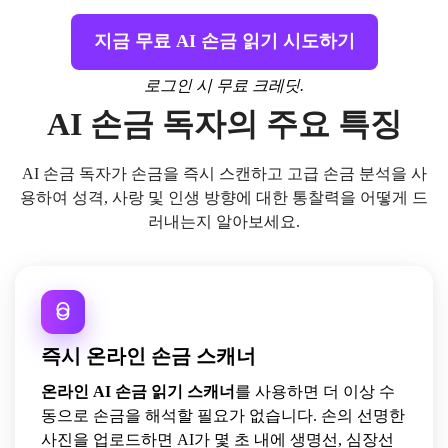
지금 무료 AI 손금 읽기 시도하기
로그인 시 무료 크레딧.
AI 손금 독자의 주요 특징
AI 손금 독자가 손금을 즉시 스캔하고 고급 손금 분석을 사
용하여 성격, 사랑 및 인생 방향에 대한 통찰력을 어떻게 드
러내는지 알아보세요.
즉시 온라인 손금 스캐너
온라인 AI 손금 읽기 스캐너
를 사용하면 더 이상 수
동으로 손금을 해석할 필요가 없습니다. 손의 선명한
사진을 업로드하면 AI가 몇 초 내에 생명선, 심장선