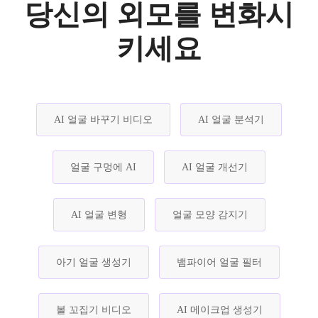
당신의 외모를 변화시
키세요
AI 얼굴 바꾸기 비디오
AI 얼굴 분석기
얼굴 구멍에 AI
AI 얼굴 개선기
AI 얼굴 변형
얼굴 모양 감지기
아기 얼굴 생성기
뱀파이어 얼굴 필터
볼 꼬집기 비디오
AI 메이크업 생성기