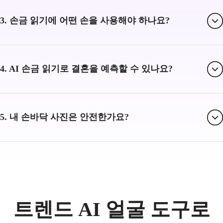
3. 손금 읽기에 어떤 손을 사용해야 하나요?
4. AI 손금 읽기로 결혼을 예측할 수 있나요?
5. 내 손바닥 사진은 안전한가요?
트렌드 AI 얼굴 도구로