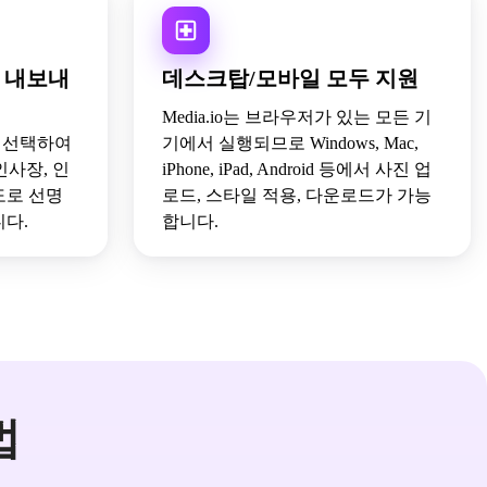
로 내보내
데스크탑/모바일 모두 지원
Media.io는 브라우저가 있는 모든 기
질을 선택하여
기에서 실행되므로 Windows, Mac,
인사장, 인
iPhone, iPad, Android 등에서 사진 업
도로 선명
로드, 스타일 적용, 다운로드가 가능
니다.
합니다.
법