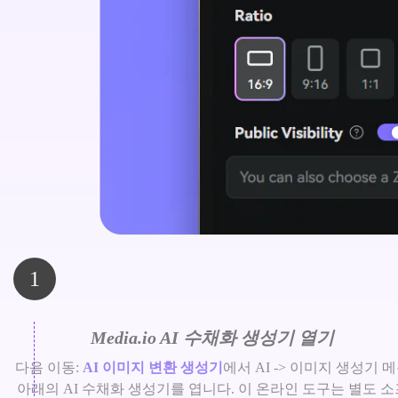
1
Media.io AI 수채화 생성기 열기
다음 이동:
AI 이미지 변환 생성기
에서 AI -> 이미지 생성기 
아래의 AI 수채화 생성기를 엽니다. 이 온라인 도구는 별도 소