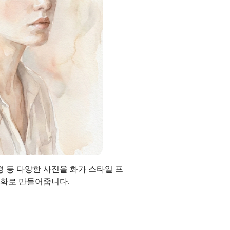
풍경 등 다양한 사진을 화가 스타일 프
채화로 만들어줍니다.