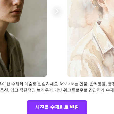
아한 수채화 예술로 변환하세요. Media.io는 인물, 반려동물, 
기 옵션, 쉽고 직관적인 브라우저 기반 워크플로우로 간단하게 수
사진을 수채화로 변환