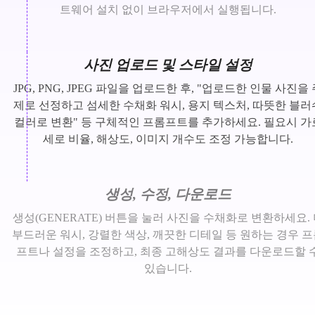
트웨어 설치 없이 브라우저에서 실행됩니다.
사진 업로드 및 스타일 설정
JPG, PNG, JPEG 파일을 업로드한 후, "업로드한 인물 사진을
제로 선정하고 섬세한 수채화 워시, 용지 텍스처, 따뜻한 블러
컬러로 변환" 등 구체적인 프롬프트를 추가하세요. 필요시 가
세로 비율, 해상도, 이미지 개수도 조정 가능합니다.
생성, 수정, 다운로드
생성(GENERATE) 버튼을 눌러 사진을 수채화로 변환하세요.
부드러운 워시, 강렬한 색상, 깨끗한 디테일 등 원하는 경우 
프트나 설정을 조정하고, 최종 고해상도 결과를 다운로드할 
있습니다.