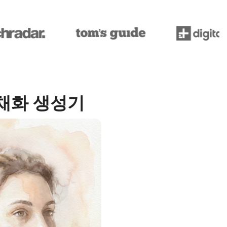
수채화 생성기