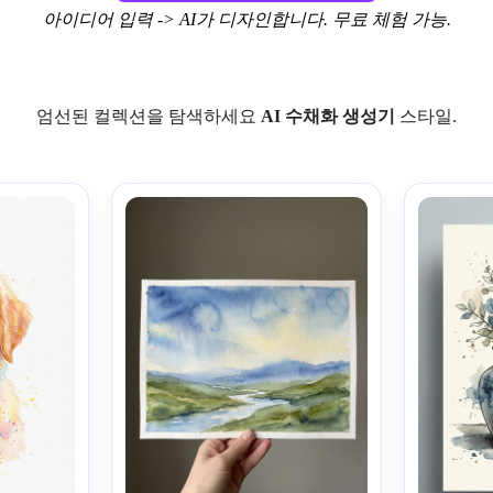
아이디어 입력 -> AI가 디자인합니다. 무료 체험 가능.
엄선된 컬렉션을 탐색하세요
AI 수채화 생성기
스타일.