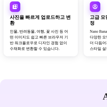
사진을 빠르게 업로드하고 변
고급 모
환
정
인물, 반려동물, 여행, 꽃 사진 등 어
Nano Bana
떤 이미지도 쉽고 빠른 브라우저 기
다양한 모델
반 워크플로우로 디자인 경험 없이
더 다듬어
수채화로 변환할 수 있습니다.
스타일 설