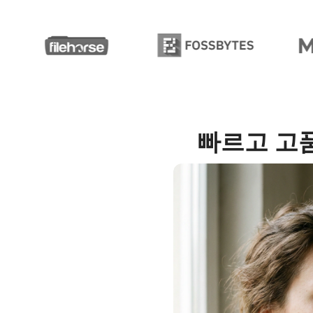
빠르고 고품