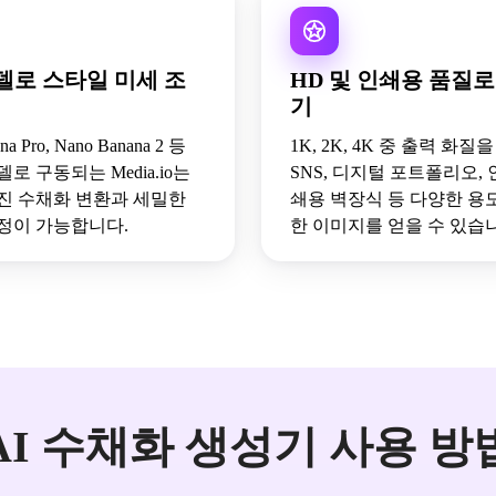
델로 스타일 미세 조
HD 및 인쇄용 품질
기
na Pro, Nano Banana 2 등
1K, 2K, 4K 중 출력 화
로 구동되는 Media.io는
SNS, 디지털 포트폴리오, 
진 수채화 변환과 세밀한
쇄용 벽장식 등 다양한 용
정이 가능합니다.
한 이미지를 얻을 수 있습
AI 수채화 생성기 사용 방