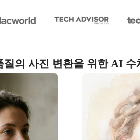
질의 사진 변환을 위한 AI 