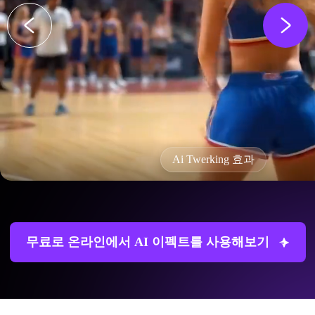
Ai Twerking 효과
무료로 온라인에서 AI 이펙트를 사용해보기