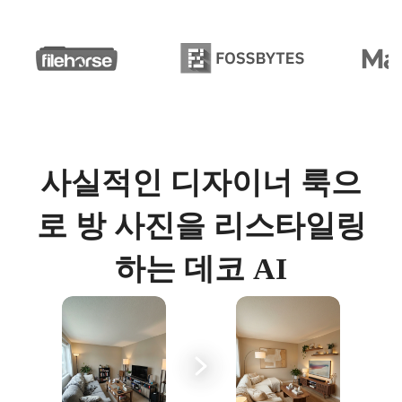
사실적인 디자이너 룩으
로 방 사진을 리스타일링
하는 데코 AI