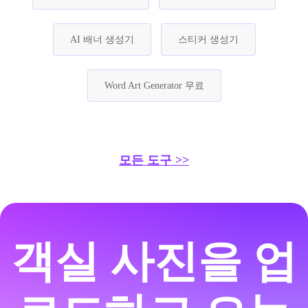
AI 배너 생성기
스티커 생성기
Word Art Generator 무료
모든 도구 >>
객실 사진을 업