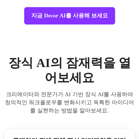
지금 Decor AI를 사용해 보세요
장식 AI의 잠재력을 열
어보세요
크리에이터와 전문가가 AI 기반 장식 AI를 사용하여
창의적인 워크플로우를 변화시키고 독특한 아이디어
를 실현하는 방법을 알아보세요.