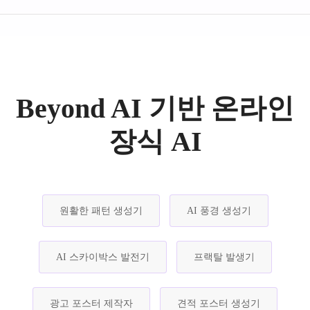
Beyond AI 기반 온라인
장식 AI
원활한 패턴 생성기
AI 풍경 생성기
AI 스카이박스 발전기
프랙탈 발생기
광고 포스터 제작자
견적 포스터 생성기