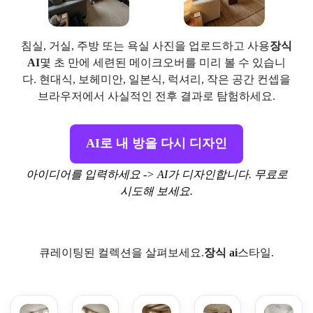
침실, 거실, 주방 또는 욕실 사진을 업로드하고 사용
장식
AI
몇 초 만에 세련된 메이크오버를 미리 볼 수 있습니
다. 현대식, 보헤미안, 일본식, 럭셔리, 작은 공간 컨셉을
브라우저에서 사실적인 전후 결과로 탐험하세요.
AI로 내 방을 다시 디자인
아이디어를 입력하세요 -> AI가 디자인합니다. 무료로
시도해 보세요.
큐레이팅된 컬렉션을 살펴보세요.
장식 ai
스타일.