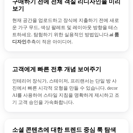
구매하기 전에 전체 객실 리디자인을 미리
보기
현재 공간을 업로드하고 장식에 지출하기 전에 새로
운 가구 무드, 색상 팔레트 및 레이아웃 방향을 테스
트하세요. 탐험하기 위한 실용적인 방법입니다.
ai 룸
디자인
추측이 적은 아이디어.
고객에게 빠른 전후 개념 보여주기
인테리어 장식가, 스테이저, 프리랜서는 단일 방 사
진에서 빠른 시각적 모형을 만들 수 있습니다. decor
AI를 사용하여 스타일 지침을 명확하게 제시하고 조
기 고객 승인을 가속화합니다.
소셜 콘텐츠에 대한 트렌드 중심 룩 탐색