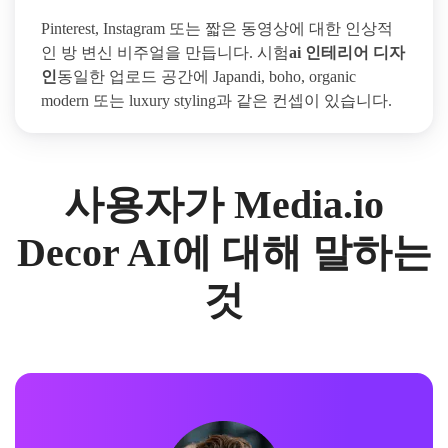
Pinterest, Instagram 또는 짧은 동영상에 대한 인상적
인 방 변신 비주얼을 만듭니다. 시험
ai 인테리어 디자
인
동일한 업로드 공간에 Japandi, boho, organic
modern 또는 luxury styling과 같은 컨셉이 있습니다.
사용자가 Media.io
Decor AI에 대해 말하는
것