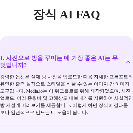
장식 AI FAQ
1. 사진으로 방을 꾸미는 데 가장 좋은 AI는 무
엇입니까?
강력한 옵션은 실제 방 사진을 업로드한 다음 자세한 프롬프트와
유연한 출력 설정으로 스타일을 바꿀 수 있는 이미지 간 이미지
도구입니다. Media.io는 이 워크플로를 위해 제작되었으며, 사진
업로드, 여러 종횡비 및 고해상도 내보내기를 지원하여 사실적인
방 재설계 미리보기를 제공합니다. 이렇게 하면 장식 ai 결과를
보다 일관적으로 만드는 데 도움이 됩니다.