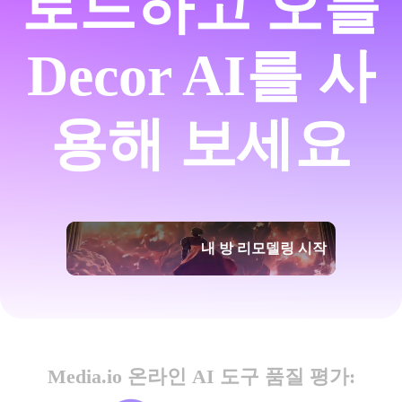
로드하고 오늘
Decor AI를 사
용해 보세요
내 방 리모델링 시작
Media.io 온라인 AI 도구 품질 평가: