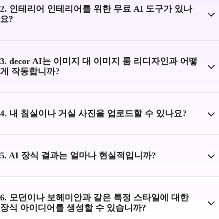
2. 인테리어 인테리어를 위한 무료 AI 도구가 있나
요?
3. decor AI는 이미지 대 이미지 룸 리디자인과 어떻
게 작동합니까?
4. 내 침실이나 거실 사진을 업로드할 수 있나요?
5. AI 장식 결과는 얼마나 현실적입니까?
6. 모던이나 보헤미안과 같은 특정 스타일에 대한
장식 아이디어를 생성할 수 있습니까?