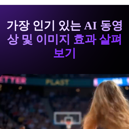
가장 인기 있는 AI 동영
상 및 이미지 효과 살펴
보기