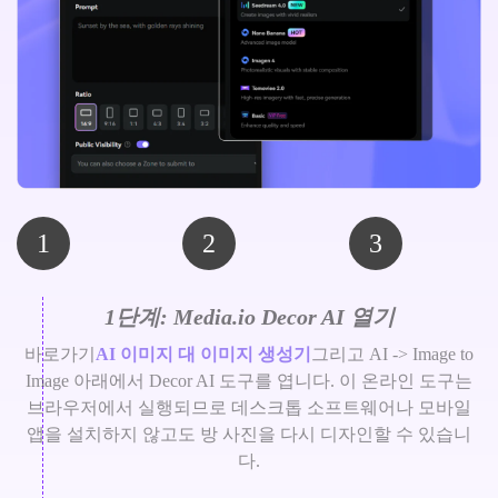
1
2
3
1단계: Media.io Decor AI 열기
바로가기
AI 이미지 대 이미지 생성기
그리고 AI -> Image to
Image 아래에서 Decor AI 도구를 엽니다. 이 온라인 도구는
브라우저에서 실행되므로 데스크톱 소프트웨어나 모바일
앱을 설치하지 않고도 방 사진을 다시 디자인할 수 있습니
다.