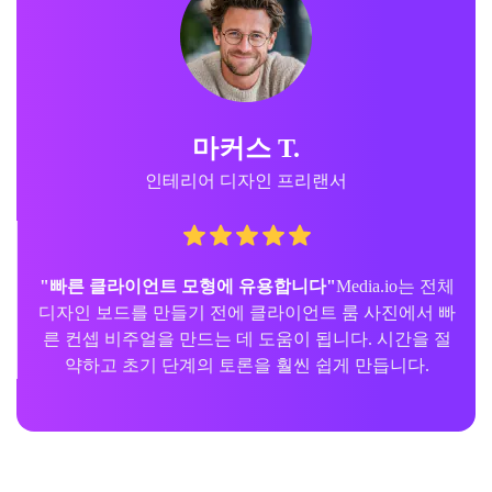
마커스 T.
인테리어 디자인 프리랜서
"빠른 클라이언트 모형에 유용합니다"
Media.io는 전체
디자인 보드를 만들기 전에 클라이언트 룸 사진에서 빠
른 컨셉 비주얼을 만드는 데 도움이 됩니다. 시간을 절
약하고 초기 단계의 토론을 훨씬 쉽게 만듭니다.