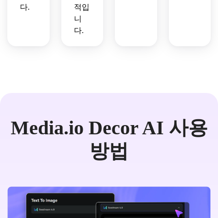
다.
적입
니
다.
Media.io Decor AI 사용
방법