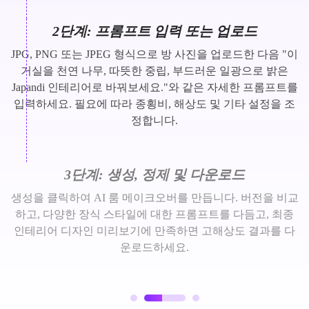
2단계: 프롬프트 입력 또는 업로드
JPG, PNG 또는 JPEG 형식으로 방 사진을 업로드한 다음 "이
거실을 천연 나무, 따뜻한 중립, 부드러운 일광으로 밝은
Japandi 인테리어로 바꿔보세요."와 같은 자세한 프롬프트를
입력하세요. 필요에 따라 종횡비, 해상도 및 기타 설정을 조
정합니다.
3단계: 생성, 정제 및 다운로드
생성을 클릭하여 AI 룸 메이크오버를 만듭니다. 버전을 비교
하고, 다양한 장식 스타일에 대한 프롬프트를 다듬고, 최종
인테리어 디자인 미리보기에 만족하면 고해상도 결과를 다
운로드하세요.