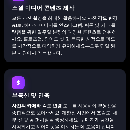
소셜 미디어 콘텐츠 제작
모든 사진 촬영을 최대한 활용하세요
사진 각도 변경
AI
로. 하나의 이미지를 인스타그램, 틱톡 및 기타 플
랫폼을 위한 일주일 분량의 다양한 콘텐츠로 전환하
세요. 클로즈업, 와이드 샷 및 독특한 시점으로 피드
를 시각적으로 다양하게 유지하세요—모두 단일 원
본 사진에서 가능합니다.
🏠
부동산 및 건축
사진의 카메라 각도 변경
도구를 사용하여 부동산을
종합적으로 보여주세요. 제한된 사진에서 조감도, 세
부 샷 및 공간 시점을 생성하세요. 구매자가 공간을
시각화하고 레이아웃을 이해하는 데 도움이 됩니다