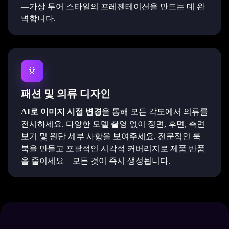
—가상 투어 스타일의 프레젠테이션을 만드는 데 완
벽합니다.
👗
패션 및 의류 디자인
AI로 이미지 시점 변경
을 통해 모든 각도에서 의류를
전시하세요. 다양한 모델 촬영 없이 정면, 후면, 측면
보기 및 원단 세부 사항을 보여주세요. 전문적인 룩
북을 만들고 포괄적인 시각적 커버리지로 제품 반품
을 줄이세요—모든 것이 즉시 생성됩니다.