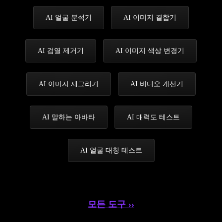
AI 얼굴 분석기
AI 이미지 결합기
AI 검열 제거기
AI 이미지 색상 변경기
AI 이미지 재그리기
AI 비디오 개선기
AI 말하는 아바타
AI 매력도 테스트
AI 얼굴 대칭 테스트
모든 도구 ››