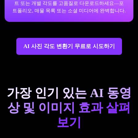
트 또는 개별 각도를 고품질로 다운로드하세요—포
트폴리오, 매물 목록 또는 소셜 미디어에 완벽합니다.
AI 사진 각도 변환기 무료로 시도하기
가장 인기 있는 AI 동영
상 및 이미지 효과 살펴
보기