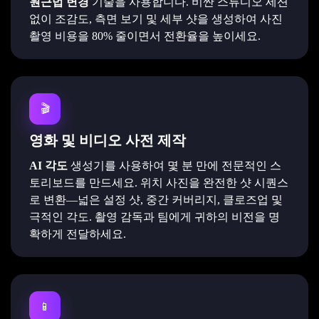
원근법 변경
기술을 사용합니다. 비싼 스튜디오 세션
없이 조감도, 측면 보기 및 세부 샷을 생성하여 사진
촬영 비용을 80% 줄이면서 전환율을 높이세요.
️🎬
영화 및 비디오 사전 제작
AI 각도
생성기를 사용하여 몇 분 만에 전문적인 스
토리보드를 만드세요. 위치 사진을 완전한 샷 시퀀스
로 변환—넓은 설정 샷, 중간 커버리지, 클로즈업 및
극적인 각도. 촬영 감독과 팀에게 귀하의 비전을 명
확하게 전달하세요.
📱