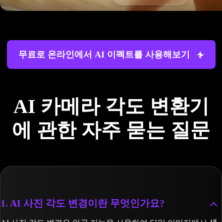
무료로 온라인에서 AI 이펙트를 사용해보기
AI 카메라 각도 변환기
에 관한 자주 묻는 질문
1. AI 사진 각도 변경이란 무엇인가요?