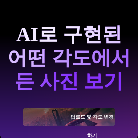
AI로 구현된
어떤 각도에서
든 사진 보기
업로드 및 각도 변경
하기