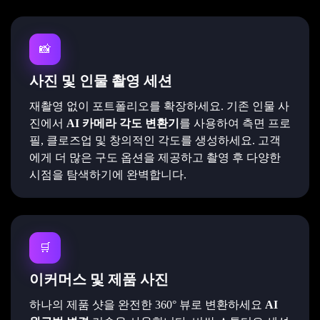
📸
사진 및 인물 촬영 세션
재촬영 없이 포트폴리오를 확장하세요. 기존 인물 사
진에서
AI 카메라 각도 변환기
를 사용하여 측면 프로
필, 클로즈업 및 창의적인 각도를 생성하세요. 고객
에게 더 많은 구도 옵션을 제공하고 촬영 후 다양한
시점을 탐색하기에 완벽합니다.
🛒
이커머스 및 제품 사진
하나의 제품 샷을 완전한 360° 뷰로 변환하세요
AI