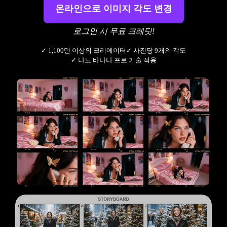
온라인으로 이미지 각도 변경
로그인 시 무료 크레딧!
✓ 1,100만 이상의 크리에이터
✓ 사진당 9개의 각도
✓ 나노 바나나 프로 기술 적용