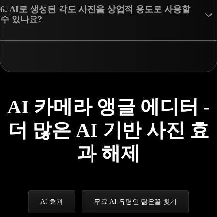
6. AI로 생성된 각도 사진을 상업적 용도로 사용할
수 있나요?
AI 카메라 앵글 에디터 -
더 많은 AI 기반 사진 효
과 해제
AI 효과
무료 AI 유명인 닮은꼴 찾기