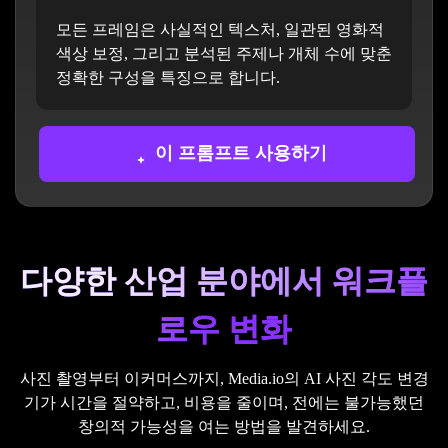
모든 프레임은 사실적인 텍스처, 일관된 영화적
색상 보정, 그리고 분석된 주제나 개체 수에 맞춘
정확한 구성을 특징으로 합니다.
이 프롬프트 사용하기
다양한 산업 분야에서 워크플
로우 변화
사진 촬영부터 이커머스까지, Media.io의 AI 사진 각도 변경
기가 시간을 절약하고, 비용을 줄이며, 전에는 불가능했던
창의적 가능성을 여는 방법을 발견하세요.