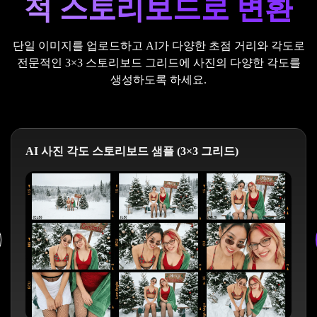
적 스토리보드로 변환
단일 이미지를 업로드하고 AI가 다양한 초점 거리와 각도로
전문적인 3×3 스토리보드 그리드에 사진의 다양한 각도를
생성하도록 하세요.
AI 사진 각도 스토리보드 샘플 (3×3 그리드)