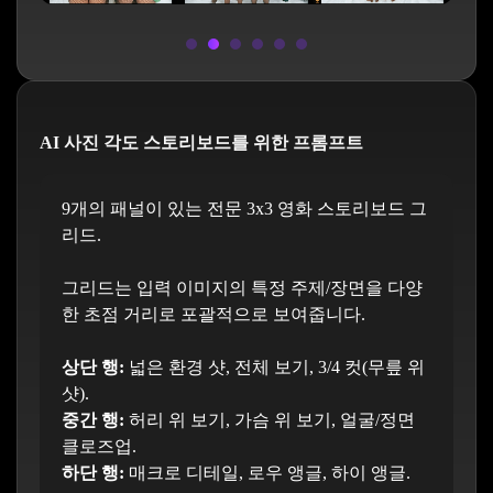
AI 사진 각도 스토리보드를 위한 프롬프트
9개의 패널이 있는 전문 3x3 영화 스토리보드 그
리드.
그리드는 입력 이미지의 특정 주제/장면을 다양
한 초점 거리로 포괄적으로 보여줍니다.
상단 행:
넓은 환경 샷, 전체 보기, 3/4 컷(무릎 위
샷).
중간 행:
허리 위 보기, 가슴 위 보기, 얼굴/정면
클로즈업.
하단 행:
매크로 디테일, 로우 앵글, 하이 앵글.