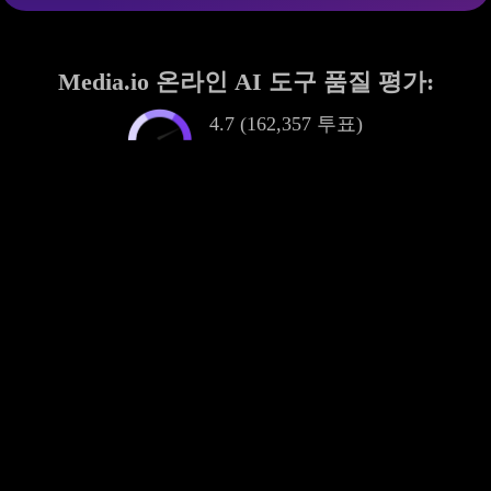
Media.io 온라인 AI 도구 품질 평가:
4.7 (162,357 투표)