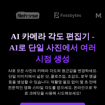
AI 카메라 각도 편집기 -
AI로 단일 사진에서 여러
시점 생성
AI로 모든 사진의 카메라 각도와 원근감을 변경하세요.
단일 이미지에서 넓은 샷, 클로즈업, 조감도, 로우 앵글
등을 생성할 수 있습니다. 재촬영 필요 없이 몇 초 만에
전문적인 영화 스타일 각도를 얻으세요. 온라인으로 무
료 크레딧을 사용해 시도해보세요!