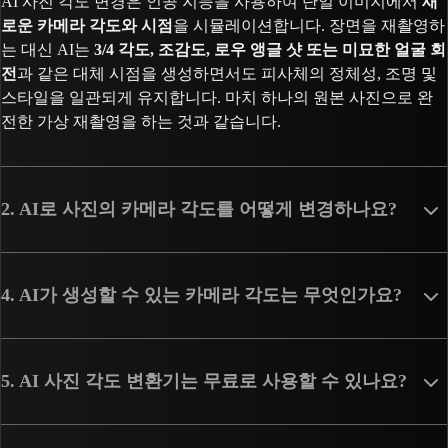
AI 사진 각도 변경은 인공 지능을 사용하여 단일 이미지에서
새
로운 카메라 각도와 시점
을 시뮬레이션합니다. 장면을 재촬영하
는 대신 AI는
3/4 각도, 조감도, 로우 앵글 샷 또는 미묘한 얼굴 회
전
과 같은 대체 시점을 생성하면서도 피사체의 정체성, 조명 및
스타일을 일관되게 유지합니다. 마치 하나의 원본 사진으로 완
전한 가상 재촬영을 하는 것과 같습니다.
2. AI로 사진의 카메라 각도를 어떻게 변경하나요?
4. AI가 생성할 수 있는 카메라 각도는 무엇인가요?
5. AI 사진 각도 변환기는 무료로 사용할 수 있나요?