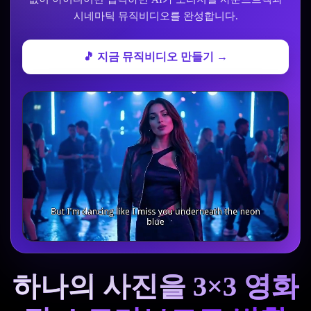
시네마틱 뮤직비디오를 완성합니다.
🎵 지금 뮤직비디오 만들기 →
하나의 사진을 3×3 영화