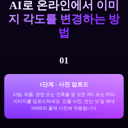
AI로 온라인에서 이미
지 각도를 변경하는 방
법
01
1단계 - 사진 업로드
사람, 제품, 장면 또는 건축물 등 모든 JPG 또는 PNG
이미지를 업로드하세요. 인물 사진, 전신 샷 및 최대
20MB의 물체 사진에 적용됩니다.