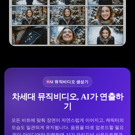
AI 뮤직비디오 생성기
차세대 뮤직비디오, AI가 연출하
기
모든 비트에 맞춰 장면이 자연스럽게 이어지고, 캐릭터의
모습도 일관되게 유지됩니다. 음원을 따로 업로드할 필요
없이 아이디어만 입력하면 AI가 오리지널 사운드트랙과