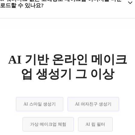
로드할 수 있나요?
AI 기반 온라인 메이크
업 생성기 그 이상
AI 스마일 생성기
AI 여자친구 생성기
가상 메이크업 체험
AI 립 필터