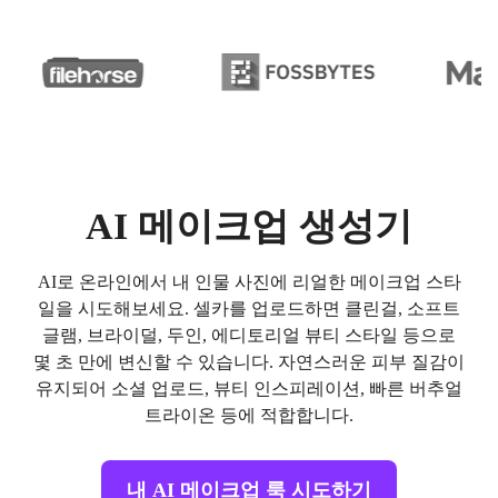
AI 메이크업 생성기
AI로 온라인에서 내 인물 사진에 리얼한 메이크업 스타
일을 시도해보세요. 셀카를 업로드하면 클린걸, 소프트
글램, 브라이덜, 두인, 에디토리얼 뷰티 스타일 등으로
몇 초 만에 변신할 수 있습니다. 자연스러운 피부 질감이
유지되어 소셜 업로드, 뷰티 인스피레이션, 빠른 버추얼
트라이온 등에 적합합니다.
내 AI 메이크업 룩 시도하기