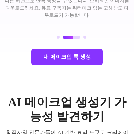
다른 버전으로 반복 생성할 수 있습니다. 준비되면 이미지를
다운로드하세요. 유료 구독자는 워터마크 없는 고해상도 다
운로드가 가능합니다.
내 메이크업 룩 생성
AI 메이크업 생성기 가
능성 발견하기
창작자와 전문가들이 AI 기반 뷰티 도구로 크리에이