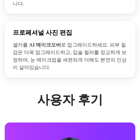
니다.
프로페셔널 사진 편집
셀카를
AI 메이크오버
로 업그레이드하세요. 피부 질
감은 더욱 업그레이드하고, 입술 컬러를 정교하게 보
정하며, 눈 메이크업을 세련되게 더해도 본연의 인상
이 살아있습니다.
사용자 후기