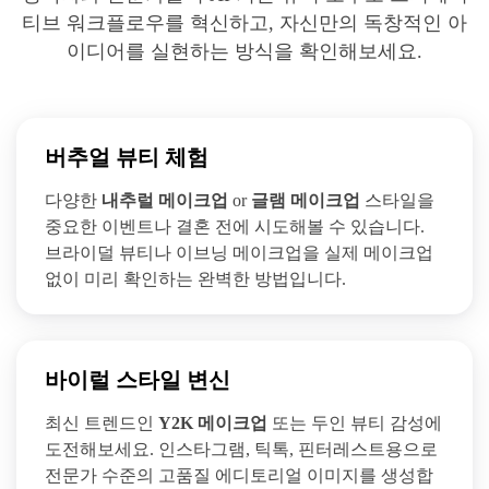
티브 워크플로우를 혁신하고, 자신만의 독창적인 아
이디어를 실현하는 방식을 확인해보세요.
버추얼 뷰티 체험
다양한
내추럴 메이크업
or
글램 메이크업
스타일을
중요한 이벤트나 결혼 전에 시도해볼 수 있습니다.
브라이덜 뷰티나 이브닝 메이크업을 실제 메이크업
없이 미리 확인하는 완벽한 방법입니다.
바이럴 스타일 변신
최신 트렌드인
Y2K 메이크업
또는 두인 뷰티 감성에
도전해보세요. 인스타그램, 틱톡, 핀터레스트용으로
전문가 수준의 고품질 에디토리얼 이미지를 생성합