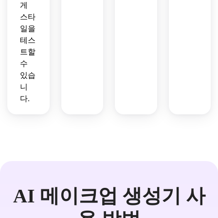
게
스타
일을
테스
트할
수
있습
니
다.
AI 메이크업 생성기 사