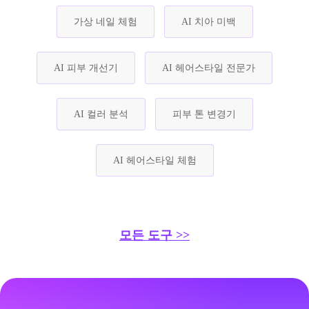
가상 네일 체험
AI 치아 미백
AI 피부 개선기
AI 헤어스타일 전문가
AI 컬러 분석
피부 톤 변경기
AI 헤어스타일 체험
모든 도구 >>