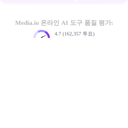
Media.io 온라인 AI 도구 품질 평가:
4.7 (162,357 투표)