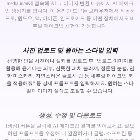
media.io/ai에 접속해 AI → 이미지 변환 메뉴에서 AI 메이크
업 생성기를 엽니다. 이 온라인 도구는 브라우저에서 작동하
므로, 윈도우, 맥, 아이폰, 안드로이드 등 어떤 장치에서도 버
추얼 메이크업 체험이 가능합니다.
사진 업로드 및 원하는 스타일 입력
선명한 인물 사진이나 셀카를 업로드 후 “업로드 이미지를
활용해 윤기나는 피부, 산뜻한 피치 블러셔, 정돈된 눈썹, 연
한 마스카라, 자연스러운 글로시 립 등 내추럴 메이크업 룩
을 적용해줘” 등 상세 프롬프트를 입력하세요. 원하는 스타
일과 이미지 설정도 조절할 수 있습니다.
생성, 수정 및 다운로드
[생성] 버튼을 클릭해 AI 메이크업 결과를 받아보세요. 필요
하면 프롬프트를 수정해 더 깔끔하거나 글램, 소프트한 등