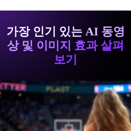
가장 인기 있는 AI 동영
상 및 이미지 효과 살펴
보기