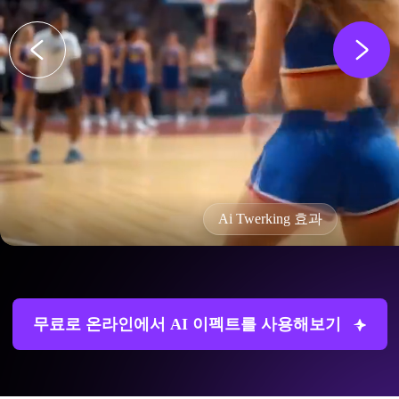
Ai Twerking 효과
무료로 온라인에서 AI 이펙트를 사용해보기