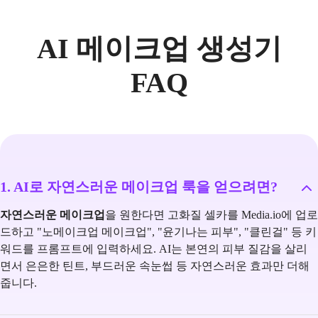
AI 메이크업 생성기
FAQ
1. AI로 자연스러운 메이크업 룩을 얻으려면?
자연스러운 메이크업
을 원한다면 고화질 셀카를 Media.io에 업로
드하고 "노메이크업 메이크업", "윤기나는 피부", "클린걸" 등 키
워드를 프롬프트에 입력하세요. AI는 본연의 피부 질감을 살리
면서 은은한 틴트, 부드러운 속눈썹 등 자연스러운 효과만 더해
줍니다.