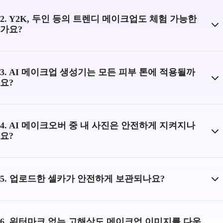
2. Y2K, 두인 등의 트렌디 메이크업도 체험 가능한
가요?
3. AI 메이크업 생성기는 모든 피부 톤에 적용될까
요?
4. AI 메이크오버 중 내 사진은 안전하게 지켜지나
요?
5. 업로드한 셀카가 안전하게 보관되나요?
6. 워터마크 없는 고해상도 메이크업 이미지를 다운