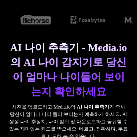
AI 나이 추측기 - Media.io
의 AI 나이 감지기로 당신
이 얼마나 나이들어 보이
는지 확인하세요
사진을 업로드하고 Media.io의
AI 나이 추측기
가 즉시
당신이 얼마나 나이 들어 보이는지 예측하게 하세요. AI
생성 나이 추정치, 나이 범위 및 다운로드하고 공유할 수
있는 재미있는 카드를 받으세요. 빠르고, 정확하며, 무료
로 시도해 볼 수 있습니다.