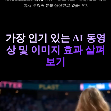
에서 수백만 뷰를 생성하고 있습니다.
가장 인기 있는 AI 동영
상 및 이미지 효과 살펴
보기