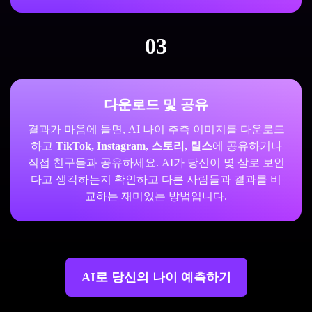
03
다운로드 및 공유
결과가 마음에 들면, AI 나이 추측 이미지를 다운로드
하고
TikTok, Instagram, 스토리, 릴스
에 공유하거나
직접 친구들과 공유하세요. AI가 당신이 몇 살로 보인
다고 생각하는지 확인하고 다른 사람들과 결과를 비
교하는 재미있는 방법입니다.
AI로 당신의 나이 예측하기