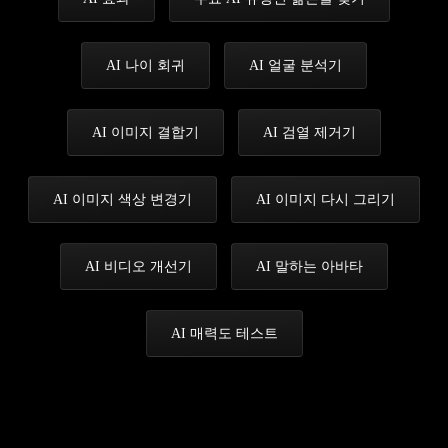
AI 나이 회귀
AI 얼굴 분석기
AI 이미지 결합기
AI 검열 제거기
AI 이미지 색상 변경기
AI 이미지 다시 그리기
AI 비디오 개선기
AI 말하는 아바타
AI 매력도 테스트