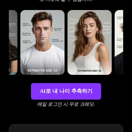
AI로 내 나이 추측하기
매일 로그인 시 무료 크레딧.