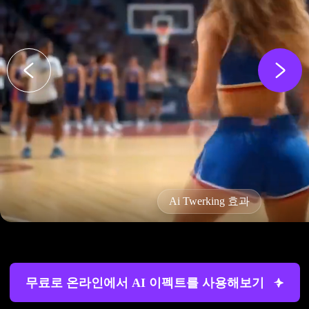
Ai Twerking 효과
무료로 온라인에서 AI 이펙트를 사용해보기