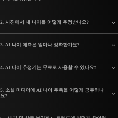
2. 사진에서 내 나이를 어떻게 추정받나요?
3. AI 나이 예측은 얼마나 정확한가요?
4. AI 나이 추정기는 무료로 사용할 수 있나요?
5. 소셜 미디어에 AI 나이 추측을 어떻게 공유하나
요?