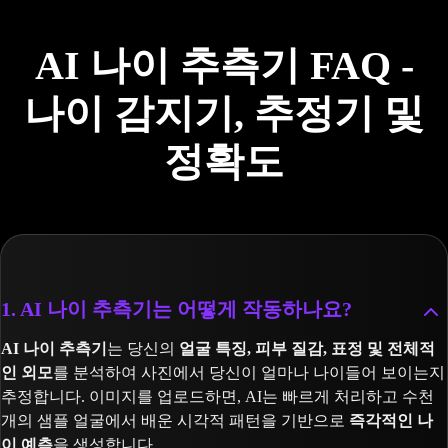
AI 나이 추측기 FAQ -
나이 감지기, 추정기 및
정확도
1. AI 나이 추측기는 어떻게 작동하나요?
AI 나이 추측기
는 당신의
얼굴 특징, 피부 질감, 표정 및 전체적
인 외모
를 분석하여 사진에서 당신이 얼마나 나이들어 보이는지
추정합니다. 이미지를 업로드하면, AI는 빠르게 처리하고 수천
개의 샘플 얼굴에서 배운 시각적 패턴을 기반으로
즉각적인 나
이 예측
을 생성합니다.