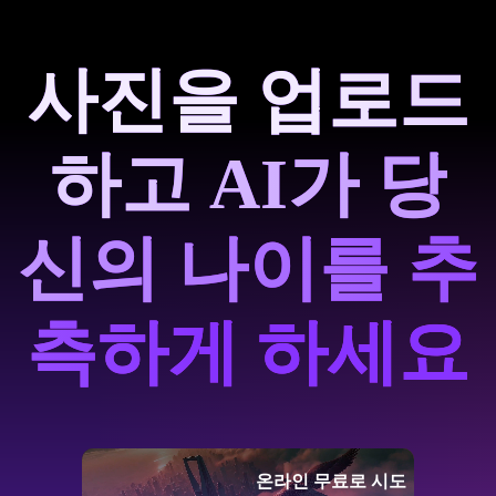
사진을 업로드
하고 AI가 당
신의 나이를 추
측하게 하세요
온라인 무료로 시도