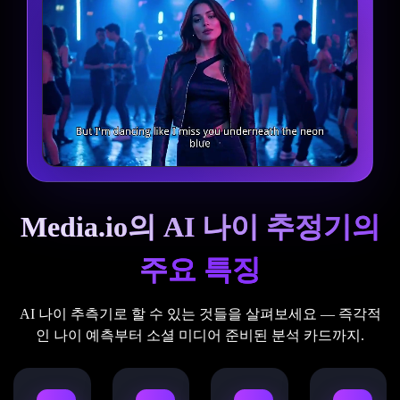
Media.io의 AI 나이 추정기의
주요 특징
AI 나이 추측기로 할 수 있는 것들을 살펴보세요 — 즉각적
인 나이 예측부터 소셜 미디어 준비된 분석 카드까지.