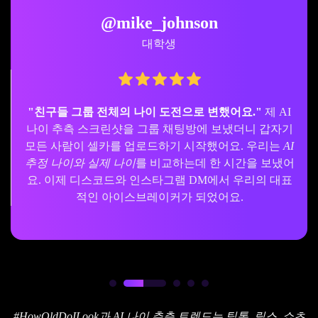
@mike_johnson
대학생
"친구들 그룹 전체의 나이 도전으로 변했어요."
제 AI
나이 추측 스크린샷을 그룹 채팅방에 보냈더니 갑자기
모든 사람이 셀카를 업로드하기 시작했어요. 우리는
AI
추정 나이와 실제 나이
를 비교하는데 한 시간을 보냈어
요. 이제 디스코드와 인스타그램 DM에서 우리의 대표
적인 아이스브레이커가 되었어요.
#HowOldDoILook과 AI 나이 추측 트렌드는 틱톡, 릴스, 쇼츠