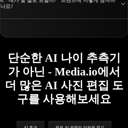
6. "내가 몇 살로 보일까?" 트렌드에 어떻게 참여하
나요?
단순한 AI 나이 추측기
가 아닌 - Media.io에서
더 많은 AI 사진 편집 도
구를 사용해보세요
AI 효과
무료 AI 유명인 닮은꼴 찾기