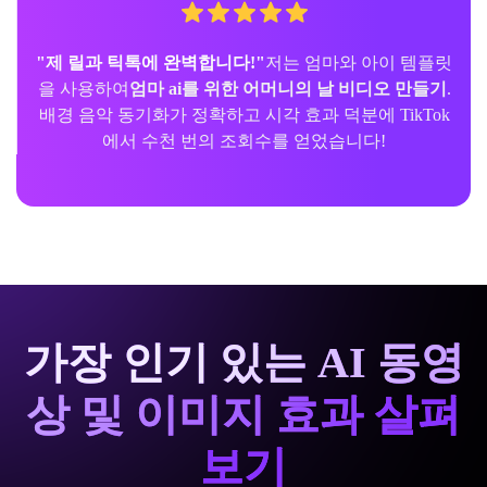
"제 릴과 틱톡에 완벽합니다!"
저는 엄마와 아이 템플릿
을 사용하여
엄마 ai를 위한 어머니의 날 비디오 만들기
.
배경 음악 동기화가 정확하고 시각 효과 덕분에 TikTok
에서 수천 번의 조회수를 얻었습니다!
가장 인기 있는 AI 동영
상 및 이미지 효과 살펴
보기