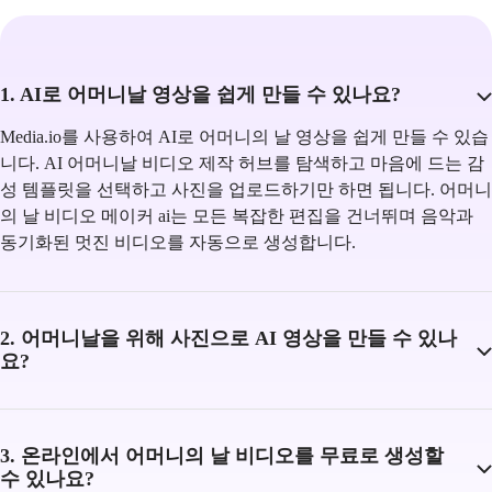
1. AI로 어머니날 영상을 쉽게 만들 수 있나요?
Media.io를 사용하여 AI로 어머니의 날 영상을 쉽게 만들 수 있습
니다. AI 어머니날 비디오 제작 허브를 탐색하고 마음에 드는 감
성 템플릿을 선택하고 사진을 업로드하기만 하면 됩니다. 어머니
의 날 비디오 메이커 ai는 모든 복잡한 편집을 건너뛰며 음악과
동기화된 멋진 비디오를 자동으로 생성합니다.
2. 어머니날을 위해 사진으로 AI 영상을 만들 수 있나
요?
3. 온라인에서 어머니의 날 비디오를 무료로 생성할
수 있나요?