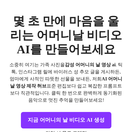
몇 초 만에 마음을 울
리는 어머니날 비디오
AI를 만들어보세요
소중히 여기는 가족 사진을
감성 어머니의 날 영상 ai
. 틱
톡, 인스타그램 릴에 바이러스 성 추모 글을 게시하든,
엄마에게 사적인 따뜻한 선물을 보내든, 저희
AI 어머니
날 영상 제작 허브
표준 편집보다 쉽고 복잡한 프롬프트
보다 직관적입니다. 클릭 한 번으로 완벽하게 동기화된
음악으로 멋진 추억을 만들어보세요!
지금 어머니의 날 비디오 AI 생성