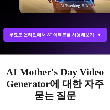
Ai Twerking 효과
무료로 온라인에서 AI 이펙트를 사용해보기
AI Mother's Day Video
Generator에 대한 자주
묻는 질문