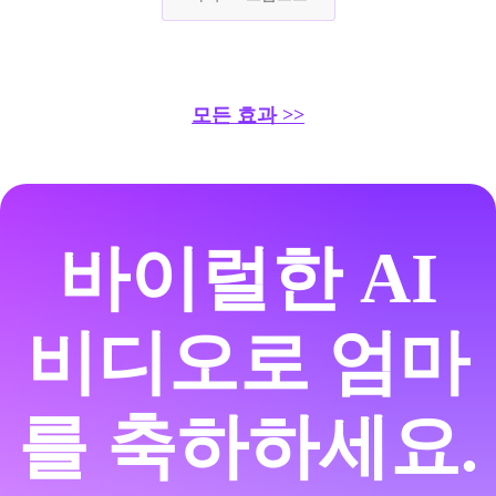
모든 효과 >>
바이럴한 AI
비디오로 엄마
를 축하하세요.