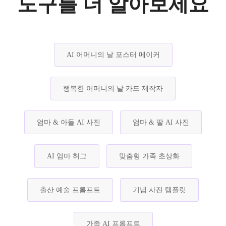
도구를 더 알아보세요
AI 어머니의 날 포스터 메이커
행복한 어머니의 날 카드 제작자
엄마 & 아들 AI 사진
엄마 & 딸 AI 사진
AI 엄마 허그
맞춤형 가족 초상화
출산 예술 프롬프트
기념 사진 템플릿
가족 AI 프롬프트