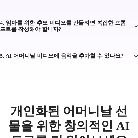
4. 엄마를 위한 추모 비디오를 만들려면 복잡한 프롬
프트를 작성해야 합니까?
5. AI 어머니날 비디오에 음악을 추가할 수 있나요?
개인화된 어머니날 선
물을 위한 창의적인 AI