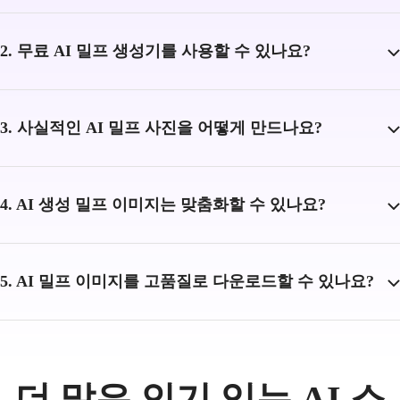
2. 무료 AI 밀프 생성기를 사용할 수 있나요?
3. 사실적인 AI 밀프 사진을 어떻게 만드나요?
4. AI 생성 밀프 이미지는 맞춤화할 수 있나요?
5. AI 밀프 이미지를 고품질로 다운로드할 수 있나요?
더 많은 인기 있는 AI 소