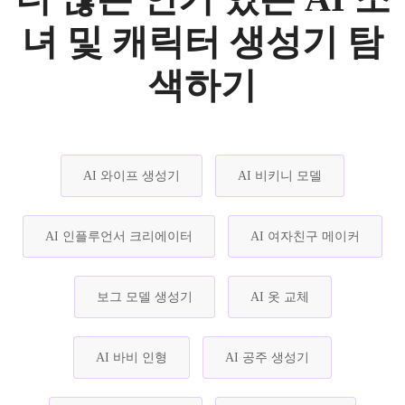
녀 및 캐릭터 생성기 탐
색하기
AI 와이프 생성기
AI 비키니 모델
AI 인플루언서 크리에이터
AI 여자친구 메이커
보그 모델 생성기
AI 옷 교체
AI 바비 인형
AI 공주 생성기