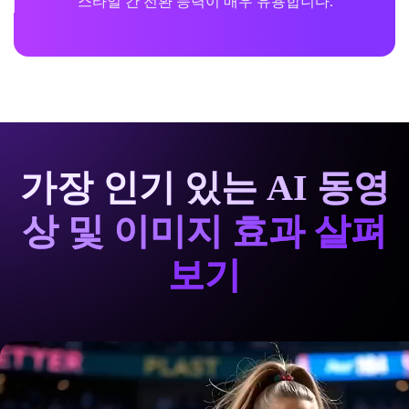
스타일 간 전환 능력이 매우 유용합니다.
가장 인기 있는 AI 동영
상 및 이미지 효과 살펴
보기