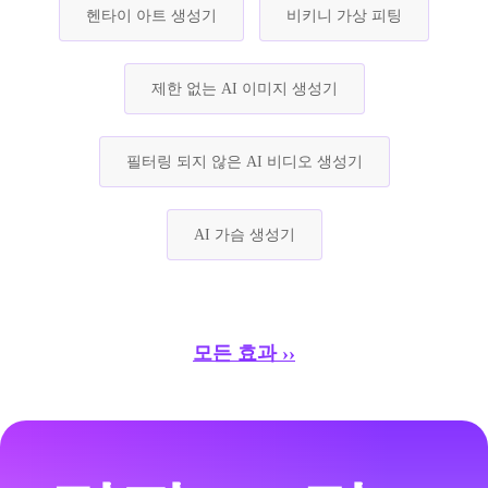
헨타이 아트 생성기
비키니 가상 피팅
제한 없는 AI 이미지 생성기
필터링 되지 않은 AI 비디오 생성기
AI 가슴 생성기
모든 효과 ››