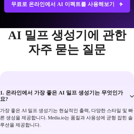
무료로 온라인에서 AI 이펙트를 사용해보기
AI 밀프 생성기에 관한
자주 묻는 질문
1. 온라인에서 가장 좋은 AI 밀프 생성기는 무엇인가
요?
가장 좋은 AI 밀프 생성기는 현실적인 출력, 다양한 스타일 및 빠
른 생성을 제공합니다. Media.io는 품질과 사용성에 균형 잡힌 솔
루션을 제공합니다.