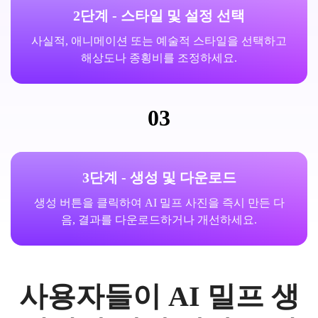
2단계 - 스타일 및 설정 선택
사실적, 애니메이션 또는 예술적 스타일을 선택하고
해상도나 종횡비를 조정하세요.
03
3단계 - 생성 및 다운로드
생성 버튼을 클릭하여 AI 밀프 사진을 즉시 만든 다
음, 결과를 다운로드하거나 개선하세요.
사용자들이 AI 밀프 생