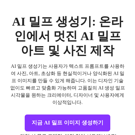
AI 밀프 생성기: 온라
인에서 멋진 AI 밀프
아트 및 사진 제작
AI 밀프 생성기는 사용자가 텍스트 프롬프트를 사용하
여 사진, 아트, 초상화 등 현실적이거나 양식화된 AI 밀
프 이미지를 만들 수 있게 해줍니다. 이는 디자인 기술
없이도 빠르고 맞춤화 가능하며 고품질의 AI 생성 밀프
시각물을 원하는 크리에이터, 디자이너 및 사용자에게
이상적입니다.
지금 AI 밀프 이미지 생성하기