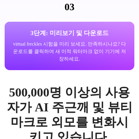
03
3단계: 미리보기 및 다운로드
virtual freckles 시험을 미리 보세요. 만족하시나요? 다
운로드를 클릭하여 새 미적 워터마크 없이 기기에 저
장하세요.
500,000명 이상의 사용
자가 AI 주근깨 및 뷰티
마크로 외모를 변화시
키고 있습니다.