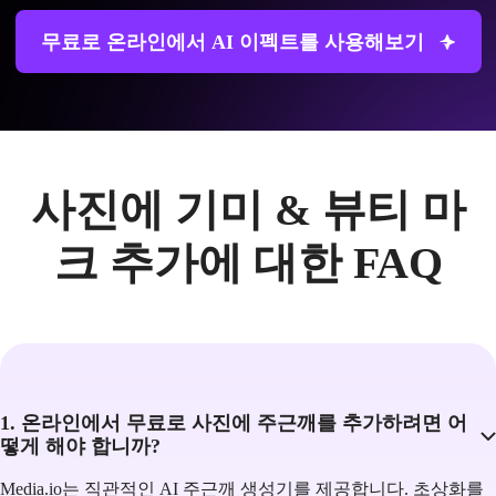
무료로 온라인에서 AI 이펙트를 사용해보기
사진에 기미 & 뷰티 마
크 추가에 대한 FAQ
1. 온라인에서 무료로 사진에 주근깨를 추가하려면 어
떻게 해야 합니까?
Media.io는 직관적인 AI 주근깨 생성기를 제공합니다. 초상화를