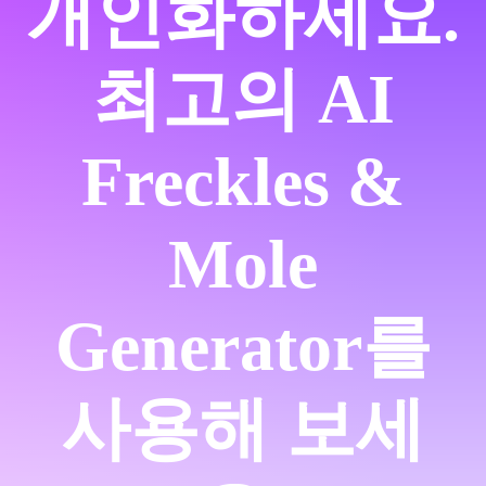
개인화하세요.
최고의 AI
Freckles &
Mole
Generator를
사용해 보세