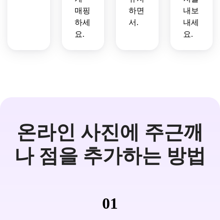
매핑
하면
내보
하세
서.
내세
요.
요.
온라인 사진에 주근깨
나 점을 추가하는 방법
01