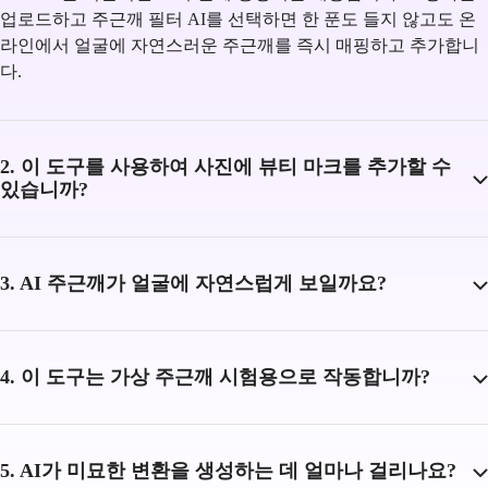
업로드하고 주근깨 필터 AI를 선택하면 한 푼도 들지 않고도 온
라인에서 얼굴에 자연스러운 주근깨를 즉시 매핑하고 추가합니
다.
2. 이 도구를 사용하여 사진에 뷰티 마크를 추가할 수
있습니까?
3. AI 주근깨가 얼굴에 자연스럽게 보일까요?
4. 이 도구는 가상 주근깨 시험용으로 작동합니까?
5. AI가 미묘한 변환을 생성하는 데 얼마나 걸리나요?