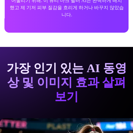
어울리기 위해. 이 뷰티 마크 필터 AI는 완벽하게 배치
했고 제 기저 피부 질감을 흐리게 하거나 바꾸지 않았습
니다.
가장 인기 있는 AI 동영
상 및 이미지 효과 살펴
보기