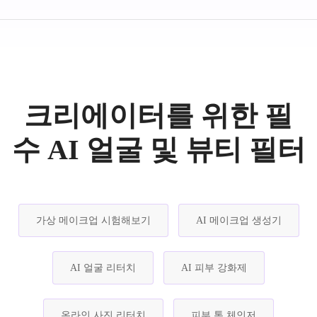
크리에이터를 위한 필
수 AI 얼굴 및 뷰티 필터
가상 메이크업 시험해보기
AI 메이크업 생성기
AI 얼굴 리터치
AI 피부 강화제
온라인 사진 리터치
피부 톤 체인저