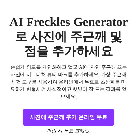
AI Freckles Generator
로 사진에 주근깨 및
점을 추가하세요
손쉽게 외모를 개인화하고 얼굴 AI에 자연 주근깨 또는
사진에 시그니처 뷰티 마크를 추가하세요. 가상 주근깨
시험 도구를 사용하여 온라인에서 무료로 초상화를 미
묘하게 변형시켜 사실적이고 햇볕이 잘 드는 결과를 얻
으세요.
사진에 주근깨 추가 온라인 무료
가입 시 무료 크레딧.