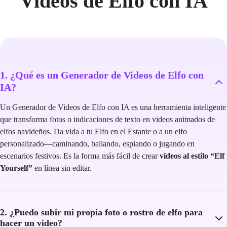
Videos de Elfo con IA
1. ¿Qué es un Generador de Videos de Elfo con
IA?
Un Generador de Videos de Elfo con IA es una herramienta inteligente
que transforma fotos o indicaciones de texto en videos animados de
elfos navideños. Da vida a tu Elfo en el Estante o a un elfo
personalizado—caminando, bailando, espiando o jugando en
escenarios festivos. Es la forma más fácil de crear
videos al estilo “Elf
Yourself”
en línea sin editar.
2. ¿Puedo subir mi propia foto o rostro de elfo para
hacer un video?