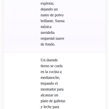
explorar,
dejando un
rastro de polvo
brillante. Suena
música
navideña
orquestal suave
de fondo.
Un duende
tierno se cuela
en la cocina a
medianoche,
trepando el
mostrador para
alcanzar un
plato de galletas
y leche para