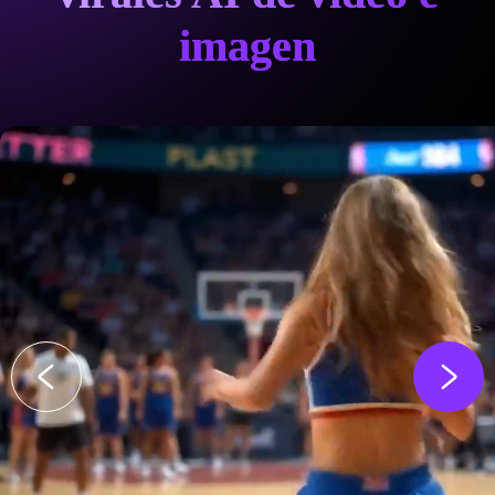
imagen