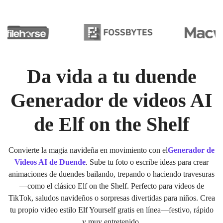
Da vida a tu duende
Generador de videos AI
de Elf on the Shelf
Convierte la magia navideña en movimiento con el
Generador de
Videos AI de Duende
. Sube tu foto o escribe ideas para crear
animaciones de duendes bailando, trepando o haciendo travesuras
—como el clásico Elf on the Shelf. Perfecto para videos de
TikTok, saludos navideños o sorpresas divertidas para niños. Crea
tu propio video estilo Elf Yourself gratis en línea—festivo, rápido
y muy entretenido.