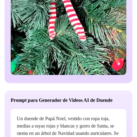
Prompt para Generador de Videos AI de Duende
Un duende de Papá Noel, vestido con ropa roja,
medias a rayas rojas y blancas y gorro de Santa, se
sienta en un árbol de Navidad usando auriculares. Se