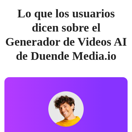
Lo que los usuarios
dicen sobre el
Generador de Videos AI
de Duende Media.io