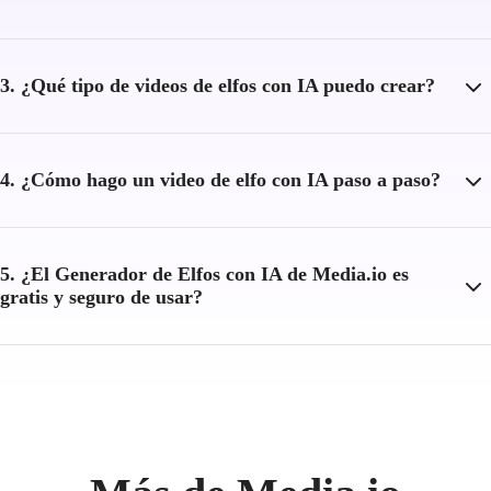
3. ¿Qué tipo de videos de elfos con IA puedo crear?
4. ¿Cómo hago un video de elfo con IA paso a paso?
5. ¿El Generador de Elfos con IA de Media.io es
gratis y seguro de usar?