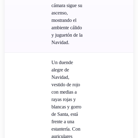
cámara sigue su
ascenso,
mostrando el
ambiente cálido
y juguetón de la
Navidad.
Un duende
alegre de
Navidad,
vestido de rojo
con medias a
rayas rojas y
blancas y gorro
de Santa, está
frente a una
estantería. Con
auriculares