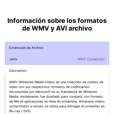
Información sobre los formatos
de WMV y AVI archivo
Extencsión de Archivo
.wmv
WMV Convertidor
Description
WMV (Windows Media Video) es una colección de codecs de
video con sus respectivos formatos de codificación
introducidas por Microsoft en su framework de Windows
Media. Inicialmente, fue diseñado para competir con formato
de RM en aplicaciones en línea de streaming. Almacena videos
comprimidos e incluso se utiliza para entregar el contenido en
Blu-ray / DVD.