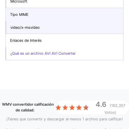
Microsoft
Tipo MIME
video/x-msvideo
Enlaces de Interés
¿Qué es un archivo AVI AVI Converter
4.6
WMV convertidor
calificación
(162,357
de calidad:
Votos)
¡Tienes que convertir y descargar al menos 1 archivo para calificar!