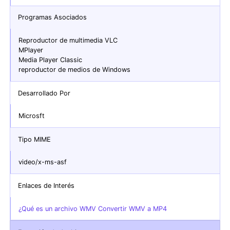
Programas Asociados
Reproductor de multimedia VLC
MPlayer
Media Player Classic
reproductor de medios de Windows
Desarrollado Por
Microsft
Tipo MIME
video/x-ms-asf
Enlaces de Interés
¿Qué es un archivo WMV Convertir WMV a MP4