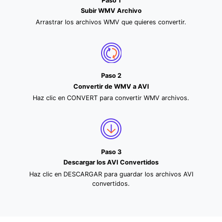
Paso 1
Subir WMV Archivo
Arrastrar los archivos WMV que quieres convertir.
Paso 2
Convertir de WMV a AVI
Haz clic en CONVERT para convertir WMV archivos.
Paso 3
Descargar los AVI Convertidos
Haz clic en DESCARGAR para guardar los archivos AVI
convertidos.