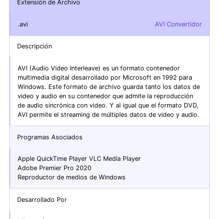
Extensión de Archivo
.avi
AVI Convertidor
Descripción
AVI (Audio Video Interleave) es un formato contenedor
multimedia digital desarrollado por Microsoft en 1992 para
Windows. Este formato de archivo guarda tanto los datos de
video y audio en su contenedor que admite la reproducción
de audio sincrónica con video. Y al igual que el formato DVD,
AVI permite el streaming de múltiples datos de video y audio.
Programas Asociados
Apple QuickTime Player VLC Media Player
Adobe Premier Pro 2020
Reproductor de medios de Windows
Desarrollado Por